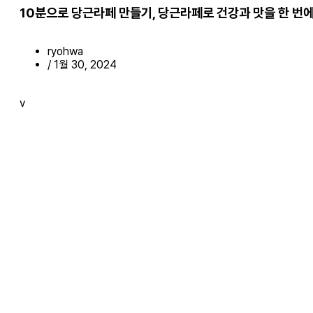
10분으로 당근라페 만들기, 당근라페로 건강과 맛을 한 번에
ryohwa
/
1월 30, 2024
v