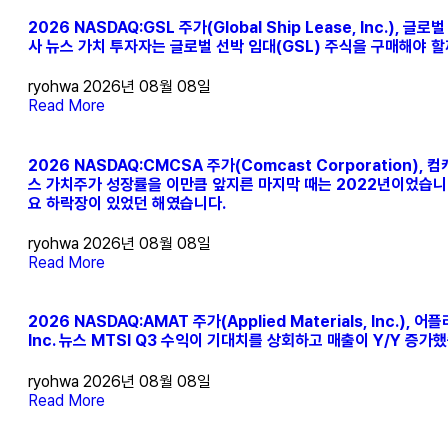
2026 NASDAQ:GSL 주가(Global Ship Lease, Inc.), 글
사 뉴스 가치 투자자는 글로벌 선박 임대(GSL) 주식을 구매해야 
ryohwa
2026년 08월 08일
Read More
2026 NASDAQ:CMCSA 주가(Comcast Corporation),
스 가치주가 성장률을 이만큼 앞지른 마지막 때는 2022년이었습니다
요 하락장이 있었던 해였습니다.
ryohwa
2026년 08월 08일
Read More
2026 NASDAQ:AMAT 주가(Applied Materials, Inc.),
Inc. 뉴스 MTSI Q3 수익이 기대치를 상회하고 매출이 Y/Y 증가
ryohwa
2026년 08월 08일
Read More