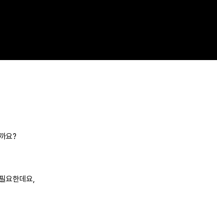
까요?
 필요한데요,