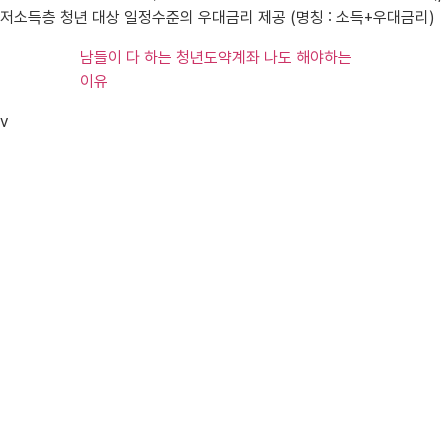
저소득층 청년 대상 일정수준의 우대금리 제공 (명칭 : 소득+우대금리)
남들이 다 하는 청년도약계좌 나도 해야하는
이유
v