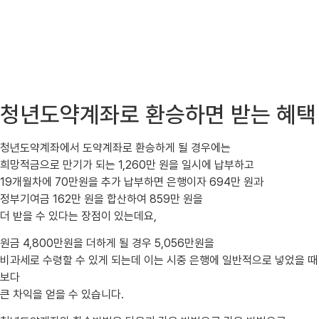
청년도약계좌로 환승하면 받는 혜택
청년도약계좌에서 도약계좌로 환승하게 될 경우에는
희망적금으로 만기가 되는 1,260만 원을 일시에 납부하고
19개월차에 70만원을 추가 납부하면 은행이자 694만 원과
정부기여금 162만 원을 합산하여 859만 원을
더 받을 수 있다는 장점이 있는데요,
원금 4,800만원을 더하게 될 경우 5,056만원을
비과세로 수령할 수 있게 되는데 이는 시중 은행에 일반적으로 넣었을 때
보다
큰 차익을 얻을 수 있습니다.