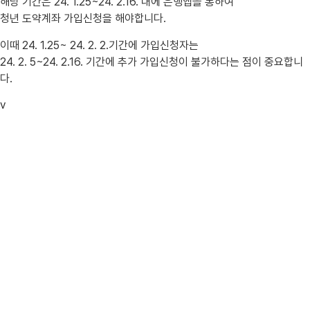
해당 기간은 24. 1.25~24. 2.16. 내에 은행앱을 통하여
청년 도약계좌 가입신청을 해야합니다.
이때 24. 1.25~ 24. 2. 2.기간에 가입신청자는
24. 2. 5~24. 2.16. 기간에 추가 가입신청이 불가하다는 점이 중요합니
다.
v