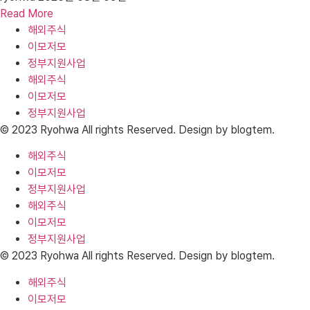
Read More
해외주식
이모저모
정부지원사업
해외주식
이모저모
정부지원사업
© 2023 Ryohwa All rights Reserved. Design by blogtem.
해외주식
이모저모
정부지원사업
해외주식
이모저모
정부지원사업
© 2023 Ryohwa All rights Reserved. Design by blogtem.
해외주식
이모저모