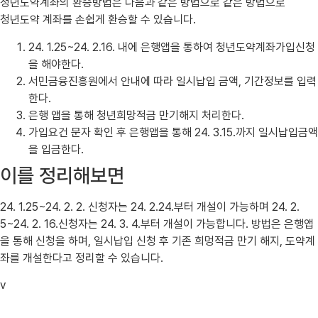
청년도약계좌의 환승방법은 다음과 같은 방법으로 같은 방법으로
청년도약 계좌를 손쉽게 환승할 수 있습니다.
24. 1.25~24. 2.16. 내에 은행앱을 통하여 청년도약계좌가입신청
을 해야한다.
서민금융진흥원에서 안내에 따라 일시납입 금액, 기간정보를 입력
한다.
은행 앱을 통해 청년희망적금 만기해지 처리한다.
가입요건 문자 확인 후 은행앱을 통해 24. 3.15.까지 일시납입금액
을 입금한다.
이를 정리해보면
24. 1.25~24. 2. 2. 신청자는 24. 2.24.부터 개설이 가능하며 24. 2.
5~24. 2. 16.신청자는 24. 3. 4.부터 개설이 가능합니다. 방법은 은행앱
을 통해 신청을 하며, 일시납입 신청 후 기존 희멍적금 만기 해지, 도약계
좌를 개설한다고 정리할 수 있습니다.
v