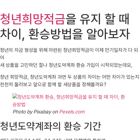
청년희망적금
을 유지 할 때
차이, 환승방법을 알아보자
청년의 자금 형성을 위해 마련된 청년희망적금이 이제 만기일자가 다 되
어
새 상품을 고민하던 찰나 청년도약계좌 환승 가입이 시작되었는데요,
청년 희망적금, 청년도약계좌 과연 두 상품의 차이는 어떤 차이가 있는지
천천히 둘러보고 앞으로 함께 할 새상품을 정해볼까요?
Photo by Pixabay on
Pexels.com
청년도약계좌의 환승 기간