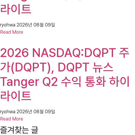
라이트
ryohwa
2026년 08월 09일
Read More
2026 NASDAQ:DQPT 주
가(DQPT), DQPT 뉴스
Tanger Q2 수익 통화 하이
라이트
ryohwa
2026년 08월 09일
Read More
즐겨찾는 글