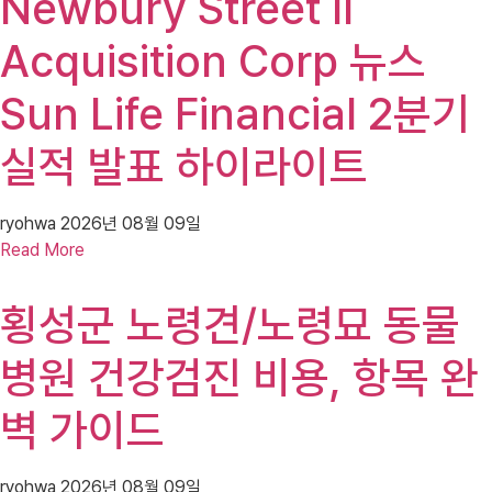
Newbury Street II
Acquisition Corp 뉴스
Sun Life Financial 2분기
실적 발표 하이라이트
ryohwa
2026년 08월 09일
Read More
횡성군 노령견/노령묘 동물
병원 건강검진 비용, 항목 완
벽 가이드
ryohwa
2026년 08월 09일