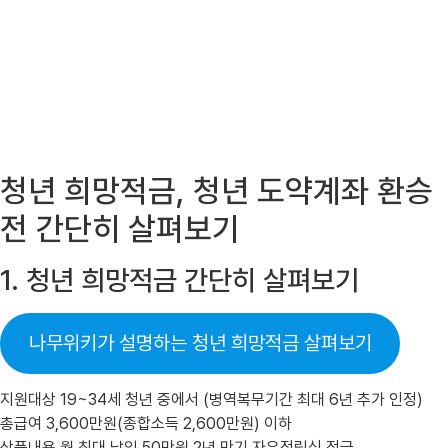
청년 희망적금, 청년 도약계좌 환승
전 간단히 살펴보기
1. 청년 희망적금 간단히 살펴보기
나무위키가 설명하는 청년 희망적금 살펴보기
지원대상 19~34세 청년 중에서 (병역복무기간 최대 6년 추가 인정)
총급여 3,600만원(종합소득 2,600만원) 이하
상품내용 월 최대 납입 50만원 2년 만기 자유적립식 적금