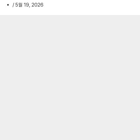
/
5월 19, 2026