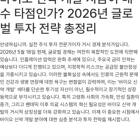
수 타점인가? 2026년 글로
벌 투자 전략 총정리
안녕하십니까. 실전 주식 투자 전문가이자 거시 경제 분석가입니다.
2026년 5월 18일 현재, 글로벌 경제는 여전히 복합적인 도전에 직면해
있습니다. 인플레이션 압력은 완화 추세에 있으나, 주요국 금리 인하는
예상보다 더디게 진행되고 있으며, 지정학적 리스크는 공급망 불안정성
을 가중시키고 있습니다. 이러한 불확실성 속에서도 인류의 근원적 문제
인 건강과 생명 연장에 대한 욕구는 변함없이 강력하며, 이는 ‘바이오 신
약 개발’ 섹터를 단순한 투기성 자산이 아닌, 필수적이고 장기적인 성장
동력으로 부각시키고 있습니다. 특히 고령화 사회의 가속화, 만성 질환의
증가, 그리고 팬데믹 이후 의료 시스템의 혁신 필요성은 바이오 신약 개
발의 거시적 상징성을 더욱 강화하고 있습니다. 이제 이 중요한 시점에서
바이오 신약 개발 분야에 대한 심층 분석과 투자 전략을 제시합니다.