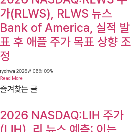
가(RLWS), RLWS 뉴스
Bank of America, 실적 발
표 후 애플 주가 목표 상향 조
정
ryohwa
2026년 08월 09일
Read More
즐겨찾는 글
2026 NASDAQ:LIH 주가
(LIH), 리 뉴스 예측: 이는