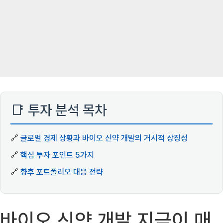
📑 투자 분석 목차
🔗
글로벌 경제 상황과 바이오 신약 개발의 거시적 상징성
🔗
핵심 투자 포인트 5가지
🔗
향후 포트폴리오 대응 전략
바이오 신약 개발 지금이 매