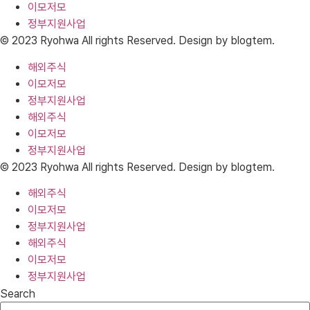
이모저모
정부지원사업
© 2023 Ryohwa All rights Reserved. Design by blogtem.
해외주식
이모저모
정부지원사업
해외주식
이모저모
정부지원사업
© 2023 Ryohwa All rights Reserved. Design by blogtem.
해외주식
이모저모
정부지원사업
해외주식
이모저모
정부지원사업
Search