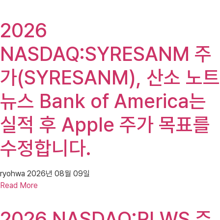
2026
NASDAQ:SYRESANM 주
가(SYRESANM), 산소 노트
뉴스 Bank of America는
실적 후 Apple 주가 목표를
수정합니다.
ryohwa
2026년 08월 09일
Read More
2026 NASDAQ:RLWS 주