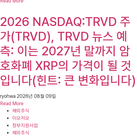
Read More
2026 NASDAQ:TRVD 주
가(TRVD), TRVD 뉴스 예
측: 이는 2027년 말까지 암
호화폐 XRP의 가격이 될 것
입니다(힌트: 큰 변화입니다)
ryohwa
2026년 08월 09일
Read More
해외주식
이모저모
정부지원사업
해외주식