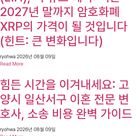
2027년 말까지 암호화폐
XRP의 가격이 될 것입니다
(힌트: 큰 변화입니다)
ryohwa
2026년 08월 09일
Read More
힘든 시간을 이겨내세요: 고
양시 일산서구 이혼 전문 변
호사, 소송 비용 완벽 가이드
ryohwa
2026년 08월 09일