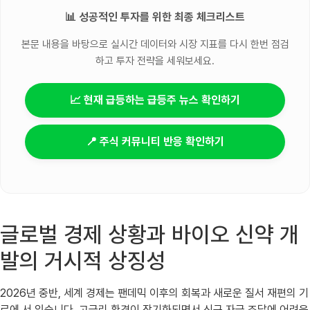
📊 성공적인 투자를 위한 최종 체크리스트
본문 내용을 바탕으로 실시간 데이터와 시장 지표를 다시 한번 점검
하고 투자 전략을 세워보세요.
📈 현재 급등하는 급등주 뉴스 확인하기
📍 주식 커뮤니티 반응 확인하기
글로벌 경제 상황과 바이오 신약 개
발의 거시적 상징성
2026년 중반, 세계 경제는 팬데믹 이후의 회복과 새로운 질서 재편의 기
로에 서 있습니다. 고금리 환경이 장기화되면서 신규 자금 조달에 어려움