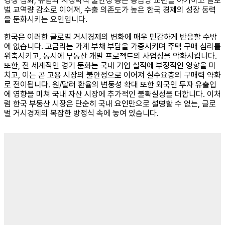
경쟁 심화, 유럽의 지정학적 불안정 등은 공급망 교란을 야기하고 글로
벌 교역량 감소로 이어져, 수출 의존도가 높은 한국 경제의 성장 동력
을 둔화시키는 요인입니다.
한국은 이러한 글로벌 거시경제의 변화에 매우 민감하게 반응할 수밖
에 없습니다. 고금리는 가계 부채 부담을 가중시키며 주택 구매 심리를
위축시키고, 동시에 부동산 개발 프로젝트의 사업성을 악화시킵니다.
또한, 전 세계적인 경기 둔화는 국내 기업 실적에 부정적인 영향을 미
치고, 이는 곧 고용 시장의 불안정으로 이어져 실수요층의 구매력 약화
로 전이됩니다. 원/달러 환율의 변동성 확대 또한 외국인 투자 유출입
에 영향을 미쳐 국내 자산 시장에 추가적인 불확실성을 더합니다. 이처
럼 한국 부동산 시장은 단순히 국내 요인만으로 설명할 수 없는, 글로
벌 거시경제의 복잡한 방정식 속에 놓여 있습니다.