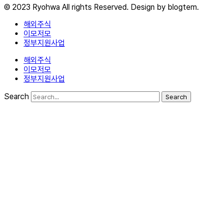
© 2023 Ryohwa All rights Reserved. Design by blogtem.
해외주식
이모저모
정부지원사업
해외주식
이모저모
정부지원사업
Search
Search