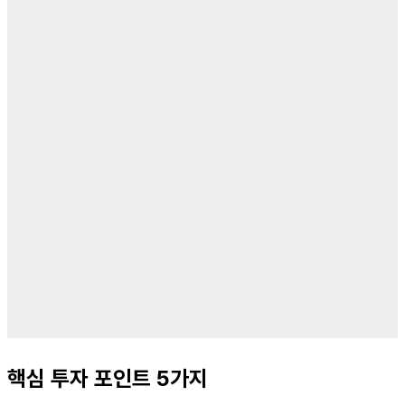
핵심 투자 포인트 5가지