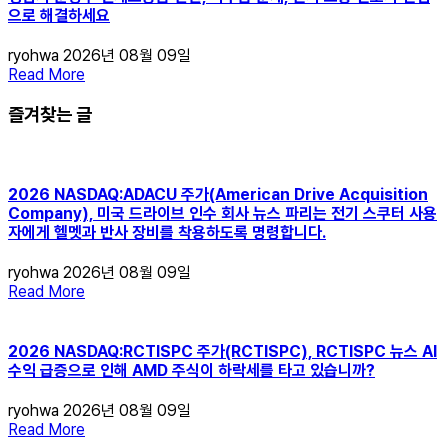
으로 해결하세요
ryohwa
2026년 08월 09일
Read More
즐겨찾는 글
2026 NASDAQ:ADACU 주가(American Drive Acquisition
Company), 미국 드라이브 인수 회사 뉴스 파리는 전기 스쿠터 사용
자에게 헬멧과 반사 장비를 착용하도록 명령합니다.
ryohwa
2026년 08월 09일
Read More
2026 NASDAQ:RCTISPC 주가(RCTISPC), RCTISPC 뉴스 AI
수익 급증으로 인해 AMD 주식이 하락세를 타고 있습니까?
ryohwa
2026년 08월 09일
Read More