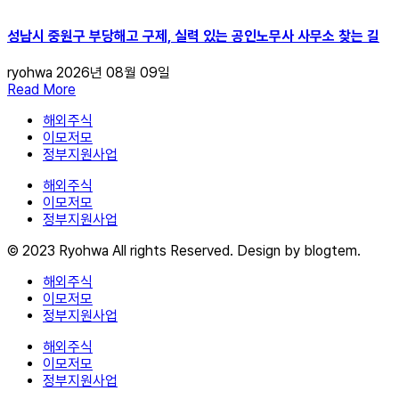
성남시 중원구 부당해고 구제, 실력 있는 공인노무사 사무소 찾는 길
ryohwa
2026년 08월 09일
Read More
해외주식
이모저모
정부지원사업
해외주식
이모저모
정부지원사업
© 2023 Ryohwa All rights Reserved. Design by blogtem.
해외주식
이모저모
정부지원사업
해외주식
이모저모
정부지원사업