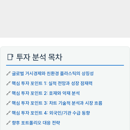
📑 투자 분석 목차
🔗
글로벌 거시경제와 친환경 플라스틱의 상징성
🔗
핵심 투자 포인트 1: 실적 전망과 성장 잠재력
🔗
핵심 투자 포인트 2: 호재와 악재 분석
🔗
핵심 투자 포인트 3: 차트 기술적 분석과 시장 흐름
🔗
핵심 투자 포인트 4: 외국인/기관 수급 동향
🔗
향후 포트폴리오 대응 전략