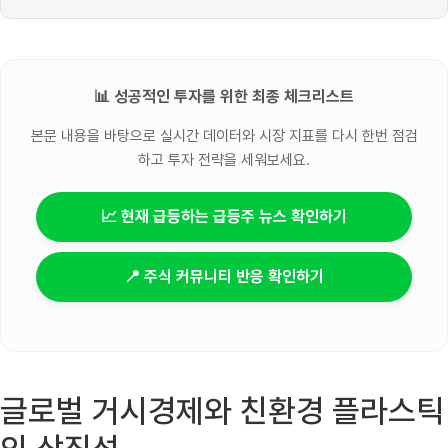
📊 성공적인 투자를 위한 최종 체크리스트
본문 내용을 바탕으로 실시간 데이터와 시장 지표를 다시 한번 점검
하고 투자 전략을 세워보세요.
📈 현재 급등하는 급등주 뉴스 확인하기
📍 주식 커뮤니티 반응 확인하기
글로벌 거시경제와 친환경 플라스틱