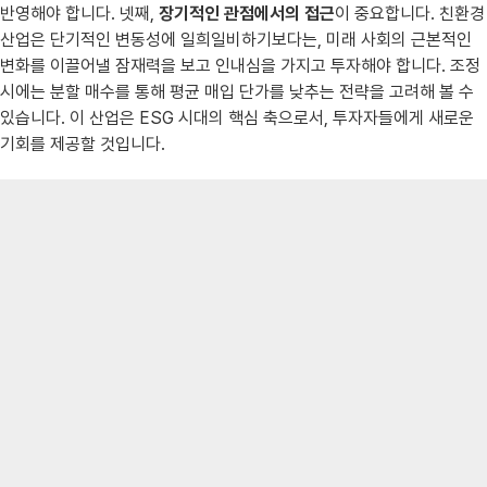
반영해야 합니다. 넷째,
장기적인 관점에서의 접근
이 중요합니다. 친환경
산업은 단기적인 변동성에 일희일비하기보다는, 미래 사회의 근본적인
변화를 이끌어낼 잠재력을 보고 인내심을 가지고 투자해야 합니다. 조정
시에는 분할 매수를 통해 평균 매입 단가를 낮추는 전략을 고려해 볼 수
있습니다. 이 산업은 ESG 시대의 핵심 축으로서, 투자자들에게 새로운
기회를 제공할 것입니다.