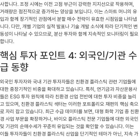
사합니다. 조정 시에는 이전 고점 부근이 강력한 지지선으로 작용하며,
거래량은 점진적으로 증가하는 양상을 보입니다. 이는 스마트 머니의 유
입과 함께 장기적인 관점에서 분할 매수 전략이 유효한 시점임을 나타냅
니다. 다만, 개별 기업의 실적 발표나 기술 개발 소식에 따라 단기적인 변
동성이 나타날 수 있으므로, 분산 투자와 함께 지속적인 모니터링이 필요
합니다.
핵심 투자 포인트 4: 외국인/기관 수
급 동향
외국인 투자자와 국내 기관 투자자들은 친환경 플라스틱 관련 기업들에
대한 중장기적인 비중을 확대하고 있습니다. 특히, 연기금과 자산운용사
들은 ESG 투자 원칙에 따라 친환경 산업 전반에 대한 투자 비중을 늘리
고 있으며, 친환경 플라스틱 섹터는 이러한 포트폴리오 재편의 핵심 축으
로 자리 잡고 있습니다. 최근 수급 데이터를 보면, 대형 화학 기업 중 친환
경 사업 부문을 확장하거나, 바이오 플라스틱 전문 기업들에 대한 외국인
및 기관의 순매수세가 꾸준히 유입되는 것을 확인할 수 있습니다. 이는
이들 투자자들이 친환경 플라스틱 산업을 단기적인 테마가 아닌, 지속 가