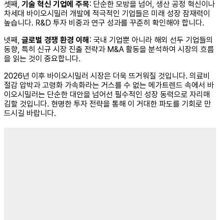
셋째,
기술 혁신 기업에 주목
: 단순한 모방을 넘어, 생산 공정 혁신이나
차세대 바이오시밀러 개발에 적극적인 기업들은 미래 성장 잠재력이
높습니다. R&D 투자 비중과 연구 성과를 꾸준히 확인해야 합니다.
넷째,
글로벌 경쟁 환경 이해
: 국내 기업뿐 아니라 해외 선두 기업들의
동향, 특히 신규 시장 진출 전략과 M&A 활동을 분석하여 시장의 흐름
을 읽는 것이 중요합니다.
2026년 이후 바이오시밀러 시장은 더욱 뜨거워질 것입니다. 의료비
절감 압박과 고령화 가속화라는 거스를 수 없는 메가트렌드 속에서 바
이오시밀러는 단순한 대안을 넘어선 필수적인 성장 동력으로 자리매
김할 것입니다. 현명한 투자 전략을 통해 이 거대한 파도를 기회로 만
드시길 바랍니다.