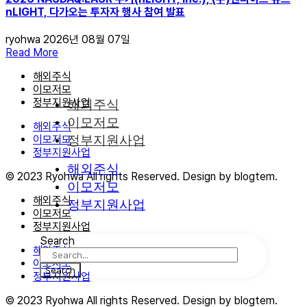
nLIGHT, 다가오는 투자자 행사 참여 발표
ryohwa
2026년 08월 07일
Read More
해외주식
이모저모
정부지원사업
해외주식
이모저모
해외주식
이모저모
정부지원사업
정부지원사업
해외주식
© 2023 Ryohwa All rights Reserved. Design by blogtem.
이모저모
해외주식
정부지원사업
이모저모
정부지원사업
Search
해외주식
이모저모
Search
정부지원사업
© 2023 Ryohwa All rights Reserved. Design by blogtem.