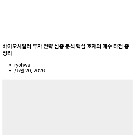
바이오시밀러 투자 전략 심층 분석 핵심 호재와 매수 타점 총
정리
ryohwa
/
5월 20, 2026