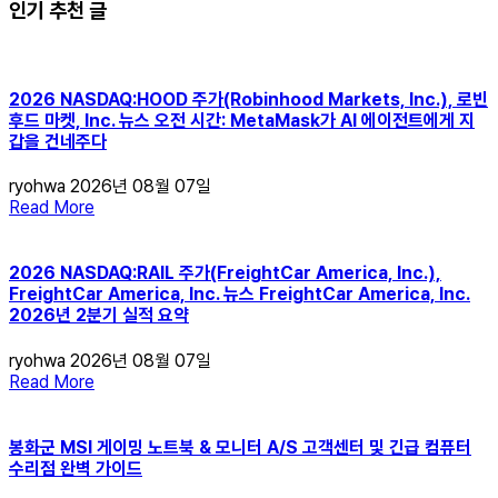
인기 추천 글
2026 NASDAQ:HOOD 주가(Robinhood Markets, Inc.), 로빈
후드 마켓, Inc. 뉴스 오전 시간: MetaMask가 AI 에이전트에게 지
갑을 건네주다
ryohwa
2026년 08월 07일
Read More
2026 NASDAQ:RAIL 주가(FreightCar America, Inc.),
FreightCar America, Inc. 뉴스 FreightCar America, Inc.
2026년 2분기 실적 요약
ryohwa
2026년 08월 07일
Read More
봉화군 MSI 게이밍 노트북 & 모니터 A/S 고객센터 및 긴급 컴퓨터
수리점 완벽 가이드