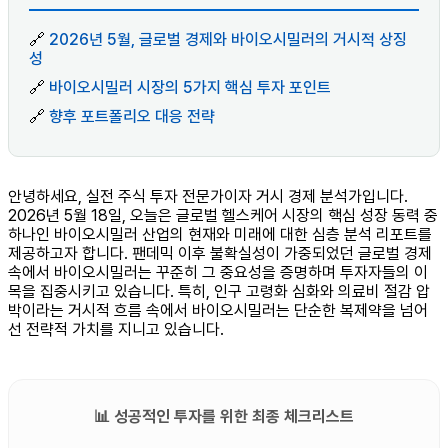
🔗
2026년 5월, 글로벌 경제와 바이오시밀러의 거시적 상징
성
🔗
바이오시밀러 시장의 5가지 핵심 투자 포인트
🔗
향후 포트폴리오 대응 전략
안녕하세요, 실전 주식 투자 전문가이자 거시 경제 분석가입니다.
2026년 5월 18일, 오늘은 글로벌 헬스케어 시장의 핵심 성장 동력 중
하나인 바이오시밀러 산업의 현재와 미래에 대한 심층 분석 리포트를
제공하고자 합니다. 팬데믹 이후 불확실성이 가중되었던 글로벌 경제
속에서 바이오시밀러는 꾸준히 그 중요성을 증명하며 투자자들의 이
목을 집중시키고 있습니다. 특히, 인구 고령화 심화와 의료비 절감 압
박이라는 거시적 흐름 속에서 바이오시밀러는 단순한 복제약을 넘어
선 전략적 가치를 지니고 있습니다.
📊 성공적인 투자를 위한 최종 체크리스트