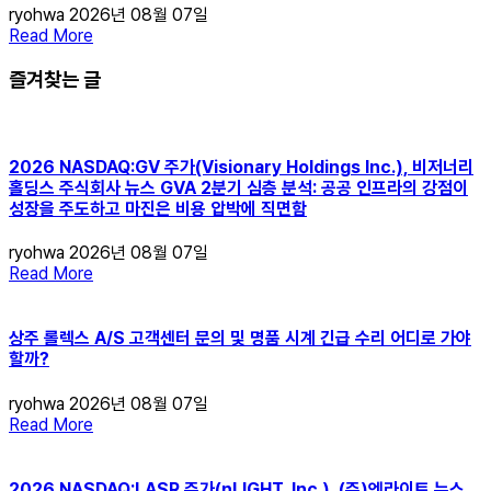
ryohwa
2026년 08월 07일
Read More
즐겨찾는 글
2026 NASDAQ:GV 주가(Visionary Holdings Inc.), 비저너리
홀딩스 주식회사 뉴스 GVA 2분기 심층 분석: 공공 인프라의 강점이
성장을 주도하고 마진은 비용 압박에 직면함
ryohwa
2026년 08월 07일
Read More
상주 롤렉스 A/S 고객센터 문의 및 명품 시계 긴급 수리 어디로 가야
할까?
ryohwa
2026년 08월 07일
Read More
2026 NASDAQ:LASR 주가(nLIGHT, Inc.), (주)엔라이트 뉴스