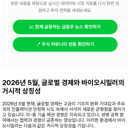
본문 내용을 바탕으로 실시간 데이터와 시장 지표를 다시 한번 점
검하고 투자 전략을 세워보세요.
📈 현재 급등하는 급등주 뉴스 확인하기
📍 주식 커뮤니티 반응 확인하기
2026년 5월, 글로벌 경제와 바이오시밀러의
거시적 상징성
2026년 5월 현재, 글로벌 경제는 고금리 기조의 완화 기대감과 주요
국의 인플레이션 안정화 시도 속에서 서서히 새로운 균형점을 찾아가
고 있습니다. 미-중 기술 패권 경쟁은 지속되고 있으나, 생명 공학 분
야에서는 협력과 경쟁이 공존하는 양상입니다. 이러한 환경에서 바이
오시밀러는 다음과 같은 거시적 상징성을 가집니다.