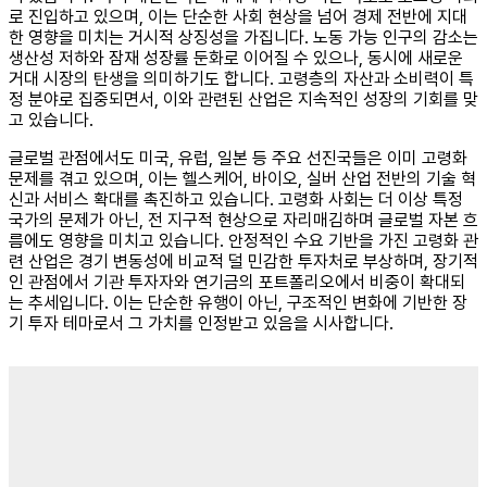
로 진입하고 있으며, 이는 단순한 사회 현상을 넘어 경제 전반에 지대
한 영향을 미치는 거시적 상징성을 가집니다. 노동 가능 인구의 감소는
생산성 저하와 잠재 성장률 둔화로 이어질 수 있으나, 동시에 새로운
거대 시장의 탄생을 의미하기도 합니다. 고령층의 자산과 소비력이 특
정 분야로 집중되면서, 이와 관련된 산업은 지속적인 성장의 기회를 맞
고 있습니다.
글로벌 관점에서도 미국, 유럽, 일본 등 주요 선진국들은 이미 고령화
문제를 겪고 있으며, 이는 헬스케어, 바이오, 실버 산업 전반의 기술 혁
신과 서비스 확대를 촉진하고 있습니다. 고령화 사회는 더 이상 특정
국가의 문제가 아닌, 전 지구적 현상으로 자리매김하며 글로벌 자본 흐
름에도 영향을 미치고 있습니다. 안정적인 수요 기반을 가진 고령화 관
련 산업은 경기 변동성에 비교적 덜 민감한 투자처로 부상하며, 장기적
인 관점에서 기관 투자자와 연기금의 포트폴리오에서 비중이 확대되
는 추세입니다. 이는 단순한 유행이 아닌, 구조적인 변화에 기반한 장
기 투자 테마로서 그 가치를 인정받고 있음을 시사합니다.