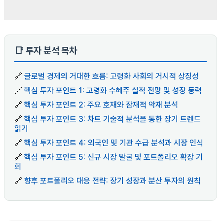
📑 투자 분석 목차
🔗
글로벌 경제의 거대한 흐름: 고령화 사회의 거시적 상징성
🔗
핵심 투자 포인트 1: 고령화 수혜주 실적 전망 및 성장 동력
🔗
핵심 투자 포인트 2: 주요 호재와 잠재적 악재 분석
🔗
핵심 투자 포인트 3: 차트 기술적 분석을 통한 장기 트렌드
읽기
🔗
핵심 투자 포인트 4: 외국인 및 기관 수급 분석과 시장 인식
🔗
핵심 투자 포인트 5: 신규 시장 발굴 및 포트폴리오 확장 기
회
🔗
향후 포트폴리오 대응 전략: 장기 성장과 분산 투자의 원칙