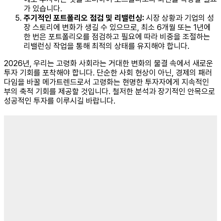
가 있습니다.
주기적인 포트폴리오 점검 및 리밸런싱:
시장 상황과 기업의 성
장 스토리에 변화가 생길 수 있으므로, 최소 6개월 또는 1년에
한 번은 포트폴리오를 점검하고 필요에 따라 비중을 조절하는
리밸런싱 작업을 통해 최적의 상태를 유지해야 합니다.
2026년, 우리는 고령화 사회라는 거대한 변화의 물결 속에서 새로운
투자 기회를 포착해야 합니다. 단순한 사회 현상이 아닌, 경제의 패러
다임을 바꿀 메가트렌드로서 고령화는 현명한 투자자에게 지속적인
부의 축적 기회를 제공할 것입니다. 철저한 분석과 장기적인 안목으로
성공적인 투자를 이루시길 바랍니다.