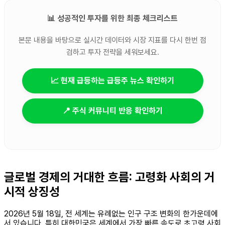
📊 성공적인 투자를 위한 최종 체크리스트
본문 내용을 바탕으로 실시간 데이터와 시장 지표를 다시 한번 점
검하고 투자 전략을 세워보세요.
📈 현재 급등하는 급등주 뉴스 확인하기
📍 주식 커뮤니티 반응 확인하기
글로벌 경제의 거대한 흐름: 고령화 사회의 거
시적 상징성
2026년 5월 18일, 전 세계는 유례없는 인구 구조 변화의 한가운데에
서 있습니다. 특히 대한민국은 세계에서 가장 빠른 속도로 초고령 사회