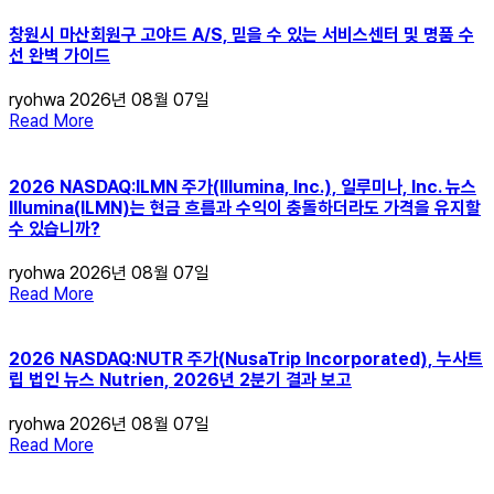
창원시 마산회원구 고야드 A/S, 믿을 수 있는 서비스센터 및 명품 수
선 완벽 가이드
ryohwa
2026년 08월 07일
Read More
2026 NASDAQ:ILMN 주가(Illumina, Inc.), 일루미나, Inc. 뉴스
Illumina(ILMN)는 현금 흐름과 수익이 충돌하더라도 가격을 유지할
수 있습니까?
ryohwa
2026년 08월 07일
Read More
2026 NASDAQ:NUTR 주가(NusaTrip Incorporated), 누사트
립 법인 뉴스 Nutrien, 2026년 2분기 결과 보고
ryohwa
2026년 08월 07일
Read More