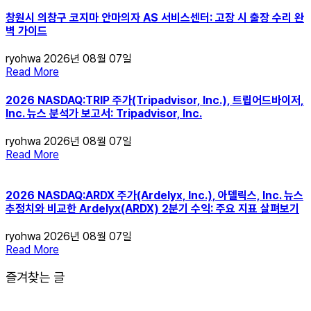
창원시 의창구 코지마 안마의자 AS 서비스센터: 고장 시 출장 수리 완
벽 가이드
ryohwa
2026년 08월 07일
Read More
2026 NASDAQ:TRIP 주가(Tripadvisor, Inc.), 트립어드바이저,
Inc. 뉴스 분석가 보고서: Tripadvisor, Inc.
ryohwa
2026년 08월 07일
Read More
2026 NASDAQ:ARDX 주가(Ardelyx, Inc.), 아델릭스, Inc. 뉴스
추정치와 비교한 Ardelyx(ARDX) 2분기 수익: 주요 지표 살펴보기
ryohwa
2026년 08월 07일
Read More
즐겨찾는 글