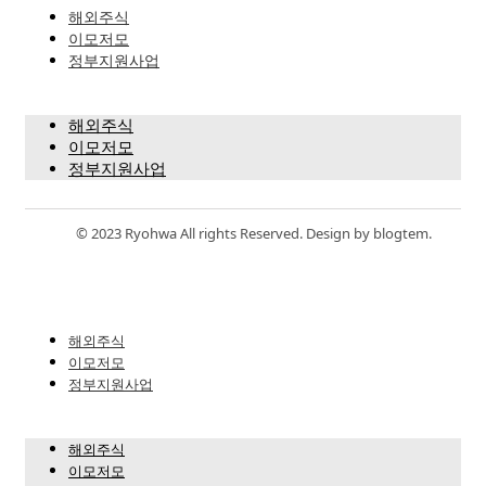
해외주식
이모저모
정부지원사업
해외주식
이모저모
정부지원사업
© 2023 Ryohwa All rights Reserved. Design by blogtem.
해외주식
이모저모
정부지원사업
해외주식
이모저모