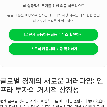
📊 성공적인 투자를 위한 최종 체크리스트
본문 내용을 바탕으로 실시간 데이터와 시장 지표를 다시 한번 점검
하고 투자 전략을 세워보세요.
📈 현재 급등하는 급등주 뉴스 확인하기
📍 주식 커뮤니티 반응 확인하기
글로벌 경제의 새로운 패러다임: 인
프라 투자의 거시적 상징성
현재 글로벌 경제는 과거와 확연히 다른 패러다임 전환기에 놓여 있습니
다. 지정학적 리스크 증대와 블록화 심화는 각국이 핵심 산업의 자국 내