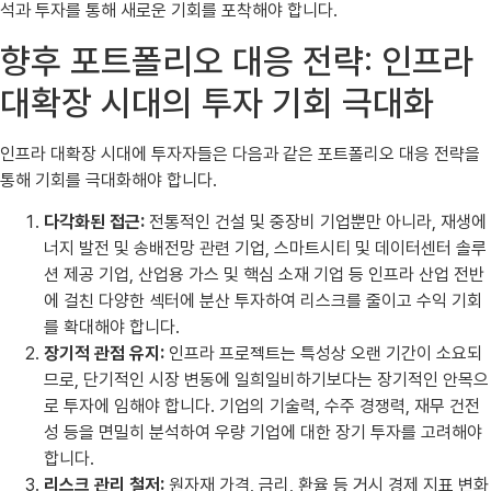
석과 투자를 통해 새로운 기회를 포착해야 합니다.
향후 포트폴리오 대응 전략: 인프라
대확장 시대의 투자 기회 극대화
인프라 대확장 시대에 투자자들은 다음과 같은 포트폴리오 대응 전략을
통해 기회를 극대화해야 합니다.
다각화된 접근:
전통적인 건설 및 중장비 기업뿐만 아니라, 재생에
너지 발전 및 송배전망 관련 기업, 스마트시티 및 데이터센터 솔루
션 제공 기업, 산업용 가스 및 핵심 소재 기업 등 인프라 산업 전반
에 걸친 다양한 섹터에 분산 투자하여 리스크를 줄이고 수익 기회
를 확대해야 합니다.
장기적 관점 유지:
인프라 프로젝트는 특성상 오랜 기간이 소요되
므로, 단기적인 시장 변동에 일희일비하기보다는 장기적인 안목으
로 투자에 임해야 합니다. 기업의 기술력, 수주 경쟁력, 재무 건전
성 등을 면밀히 분석하여 우량 기업에 대한 장기 투자를 고려해야
합니다.
리스크 관리 철저:
원자재 가격, 금리, 환율 등 거시 경제 지표 변화