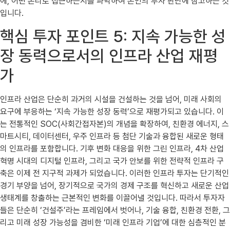
에, 어떤 논리로 접근하는지를 파악하여 본인의 투자 판단에 참고하는 것
입니다.
핵심 투자 포인트 5: 지속 가능한 성
장 동력으로서의 인프라 산업 재평
가
인프라 산업은 단순히 과거의 시설을 건설하는 것을 넘어, 미래 사회의
요구에 부응하는 ‘지속 가능한 성장 동력’으로 재평가되고 있습니다. 이
는 전통적인 SOC(사회간접자본)의 개념을 확장하여, 친환경 에너지, 스
마트시티, 데이터센터, 우주 인프라 등 첨단 기술과 융합된 새로운 형태
의 인프라를 포함합니다. 기후 변화 대응을 위한 그린 인프라, 4차 산업
혁명 시대의 디지털 인프라, 그리고 국가 안보를 위한 전략적 인프라 구
축은 이제 전 지구적 과제가 되었습니다. 이러한 인프라 투자는 단기적인
경기 부양을 넘어, 장기적으로 국가의 경제 구조를 혁신하고 새로운 산업
생태계를 창출하는 근본적인 변화를 이끌어낼 것입니다. 따라서 투자자
들은 단순히 ‘건설주’라는 프레임에서 벗어나, 기술 융합, 친환경 전환, 그
리고 미래 성장 가능성을 겸비한 ‘미래 인프라 기업’에 대한 심층적인 분