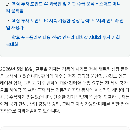
🔗
핵심 투자 포인트 4: 외국인 및 기관 수급 분석 – 스마트 머니
의 움직임
🔗
핵심 투자 포인트 5: 지속 가능한 성장 동력으로서의 인프라 산
업 재평가
🔗
향후 포트폴리오 대응 전략: 인프라 대확장 시대의 투자 기회
극대화
2026년 5월 18일, 글로벌 경제는 격동의 시기를 거쳐 새로운 성장 동력
을 모색하고 있습니다. 팬데믹 이후 불거진 공급망 불안정, 고강도 인플
레이션 압력, 그리고 기후 변화에 대한 강력한 대응 요구는 전 세계 국가
들로 하여금 ‘인프라 투자’라는 전통적이지만 동시에 혁신적인 해법에 다
시금 주목하게 만들었습니다. 단순한 경기 부양책을 넘어, 인프라 투자는
이제 국가 안보, 산업 경쟁력 강화, 그리고 지속 가능한 미래를 위한 필수
전략으로 자리매김하고 있습니다.