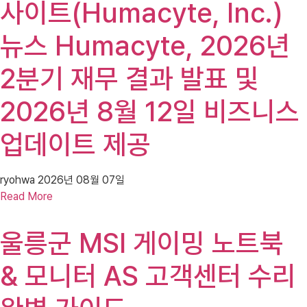
사이트(Humacyte, Inc.)
뉴스 Humacyte, 2026년
2분기 재무 결과 발표 및
2026년 8월 12일 비즈니스
업데이트 제공
ryohwa
2026년 08월 07일
Read More
울릉군 MSI 게이밍 노트북
& 모니터 AS 고객센터 수리