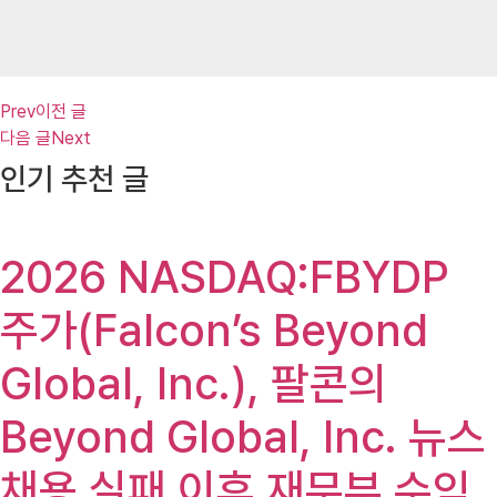
Prev
이전 글
다음 글
Next
인기 추천 글
2026 NASDAQ:FBYDP
주가(Falcon’s Beyond
Global, Inc.), 팔콘의
Beyond Global, Inc. 뉴스
채용 실패 이후 재무부 수익