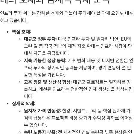
인프라 투자 확대는 강력한 호재와 더불어 주의해야 할 악재 요인도 내포
하고 있습니다.
핵심 호재:
대규모 정부 투자:
미국 인프라 투자 및 일자리 법안, EU의
그린 딜 등 각국 정부의 재정 지출 확대는 인프라 시장에 막
대한 자금을 공급합니다.
지속 가능한 성장 동력:
기후 변화 대응 및 디지털 전환은 인
프라 투자의 장기적인 동력을 제공하며, 경기 변동에 덜 민
감한 특성을 가집니다.
고용 창출 및 생산성 향상:
대규모 프로젝트는 일자리를 창
출하고, 개선된 인프라는 전반적인 경제 생산성을 향상시킵
니다.
잠재적 악재:
원자재 가격 변동성:
철강, 시멘트, 구리 등 핵심 원자재 가
격의 급등락은 프로젝트 비용 증가와 수익성 악화로 이어질
수 있습니다.
숙련 노동자 부족:
전 세계적인 건설 숙련공 부족 현상은 인