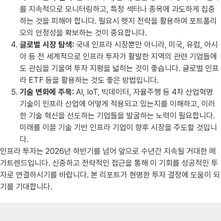
를 지속적으로 모니터링하고, 특정 섹터나 종목에 과도하게 집중
하는 것을 피해야 합니다. 필요시 헷지 전략을 활용하여 포트폴리
오의 안정성을 확보하는 것이 중요합니다.
글로벌 시장 탐색:
국내 인프라 시장뿐만 아니라, 미국, 유럽, 아시
아 등 전 세계적으로 인프라 투자가 활발한 지역의 관련 기업들에
도 관심을 기울여 투자 지평을 넓히는 것이 좋습니다. 글로벌 인프
라 ETF 등을 활용하는 것도 좋은 방법입니다.
기술 변화에 주목:
AI, IoT, 빅데이터, 자율주행 등 4차 산업혁명
기술이 인프라 산업에 어떻게 적용되고 있는지를 이해하고, 이러
한 기술 혁신을 선도하는 기업들을 발굴하는 노력이 필요합니다.
미래를 이끌 기술 기반 인프라 기업이 향후 시장을 주도할 것입니
다.
인프라 투자는 2026년 하반기를 넘어 앞으로 수년간 지속될 거대한 메
가트렌드입니다. 신중하고 전략적인 접근을 통해 이 기회를 성공적인 투
자로 연결하시기를 바랍니다. 본 리포트가 현명한 투자 결정에 도움이 되
기를 기대합니다.