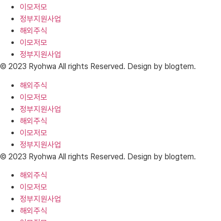
이모저모
정부지원사업
해외주식
이모저모
정부지원사업
© 2023 Ryohwa All rights Reserved. Design by blogtem.
해외주식
이모저모
정부지원사업
해외주식
이모저모
정부지원사업
© 2023 Ryohwa All rights Reserved. Design by blogtem.
해외주식
이모저모
정부지원사업
해외주식