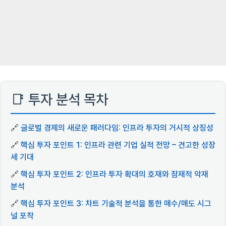
📑 투자 분석 목차
🔗
글로벌 경제의 새로운 패러다임: 인프라 투자의 거시적 상징성
🔗
핵심 투자 포인트 1: 인프라 관련 기업 실적 전망 – 견고한 성장
세 기대
🔗
핵심 투자 포인트 2: 인프라 투자 확대의 호재와 잠재적 악재
분석
🔗
핵심 투자 포인트 3: 차트 기술적 분석을 통한 매수/매도 시그
널 포착