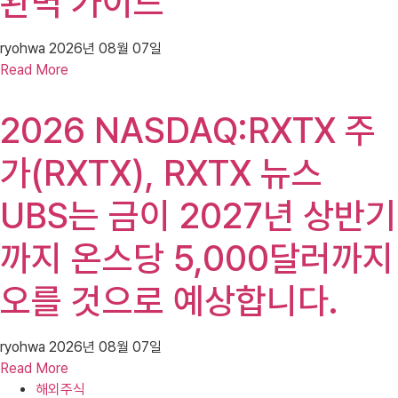
완벽 가이드
ryohwa
2026년 08월 07일
Read More
2026 NASDAQ:RXTX 주
가(RXTX), RXTX 뉴스
UBS는 금이 2027년 상반기
까지 온스당 5,000달러까지
오를 것으로 예상합니다.
ryohwa
2026년 08월 07일
Read More
해외주식