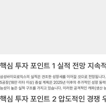
핵심 투자 포인트 1 실적 전망 지속
삼성바이오로직스의 실적은 견조한 성장세를 이어갈 것으로 전망됩니다. 2
5공장(18만 리터 이상) 증설 계획은 2025년 이후의 추가적인 성장 
능성이 높은 실적 구조를 가지고 있습니다. 이러한 공격적인 캐파(생산 
핵심 투자 포인트 2 압도적인 경쟁 