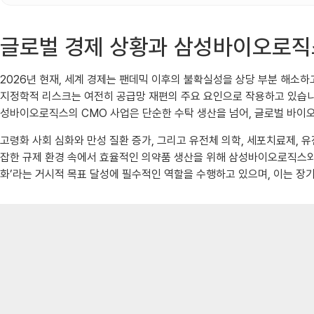
글로벌 경제 상황과 삼성바이오로직
2026년 현재, 세계 경제는 팬데믹 이후의 불확실성을 상당 부분 해소
지정학적 리스크는 여전히 공급망 재편의 주요 요인으로 작용하고 있습니다
성바이오로직스의 CMO 사업은 단순한 수탁 생산을 넘어, 글로벌 바이
고령화 사회 심화와 만성 질환 증가, 그리고 유전체 의학, 세포치료제, 
잡한 규제 환경 속에서 효율적인 의약품 생산을 위해 삼성바이오로직스와 
화’라는 거시적 목표 달성에 필수적인 역할을 수행하고 있으며, 이는 장