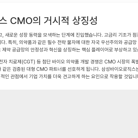
스 CMO의 거시적 상징성
하고, 새로운 성장 동력을 모색하는 단계에 진입했습니다. 고금리 기조가 
. 특히, 의약품과 같은 필수 전략 물자에 대한 자국 우선주의와 공급망
오 제약 공급망의 안정성과 혁신을 상징하는 핵심 플레이어로 부상하고 있
유전자 치료제(CGT) 등 첨단 바이오 의약품 개발 경쟁은 CMO 시장의 
같은 검증된 대형 CMO 파트너를 선호하게 됩니다. 삼성바이오로직스는 
기적인 관점에서 기업 가치를 더욱 견고하게 하는 요인으로 작용할 것입니