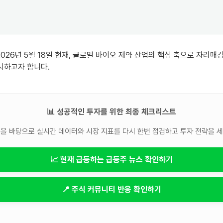
6년 5월 18일 현재, 글로벌 바이오 제약 산업의 핵심 축으로 자리매김한 삼
제시하고자 합니다.
📊 성공적인 투자를 위한 최종 체크리스트
을 바탕으로 실시간 데이터와 시장 지표를 다시 한번 점검하고 투자 전략을 
📈 현재 급등하는 급등주 뉴스 확인하기
📍 주식 커뮤니티 반응 확인하기