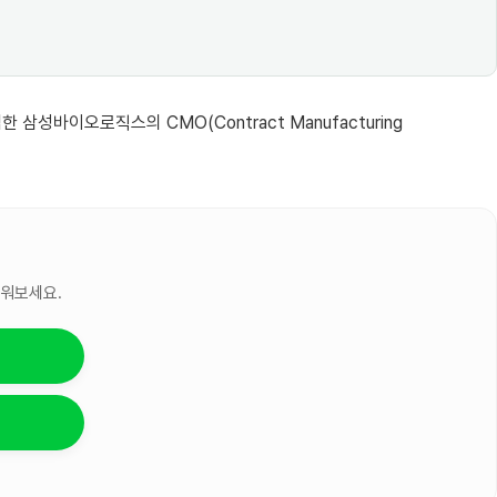
성바이오로직스의 CMO(Contract Manufacturing
세워보세요.