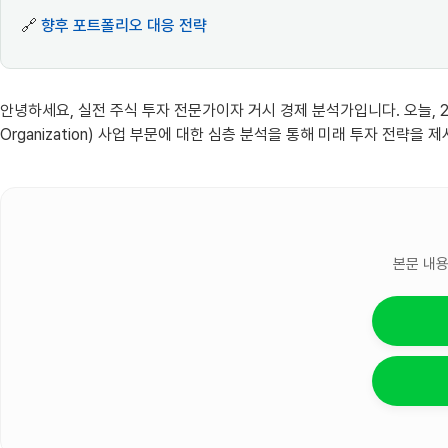
🔗
향후 포트폴리오 대응 전략
안녕하세요, 실전 주식 투자 전문가이자 거시 경제 분석가입니다. 오늘, 202
Organization) 사업 부문에 대한 심층 분석을 통해 미래 투자 전략을 
본문 내용