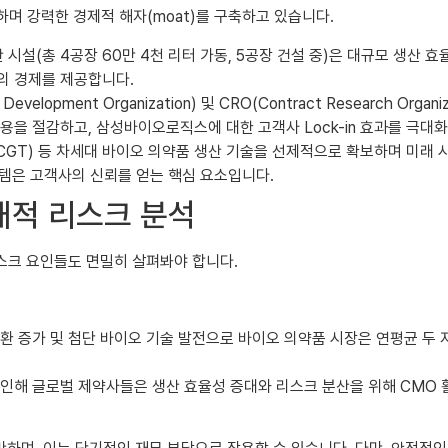
며 강력한 경제적 해자(moat)를 구축하고 있습니다.
 시설(총 4공장 60만 4천 리터 가동, 5공장 건설 중)은 대규모 생산
의 경제를 제공합니다.
Development Organization) 및 CRO(Contract Research 
비용을 절감하고, 삼성바이오로직스에 대한 고객사 Lock-in 효과를 극
GT) 등 차세대 바이오 의약품 생산 기술을 선제적으로 확보하며 미래 시장을 
시스템은 고객사의 신뢰를 얻는 핵심 요소입니다.
재적 리스크 분석
스크 요인들도 면밀히 살펴봐야 합니다.
환 증가 및 첨단 바이오 기술 발전으로 바이오 의약품 시장은 연평균 두 
 인해 글로벌 제약사들은 생산 효율성 증대와 리스크 분산을 위해 CMO