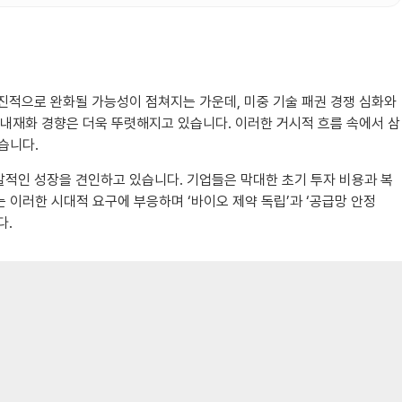
점진적으로 완화될 가능성이 점쳐지는 가운데, 미중 기술 패권 경쟁 심화와
 내재화 경향은 더욱 뚜렷해지고 있습니다. 이러한 거시적 흐름 속에서 삼
습니다.
폭발적인 성장을 견인하고 있습니다. 기업들은 막대한 초기 투자 비용과 복
이러한 시대적 요구에 부응하며 ‘바이오 제약 독립’과 ‘공급망 안정
다.