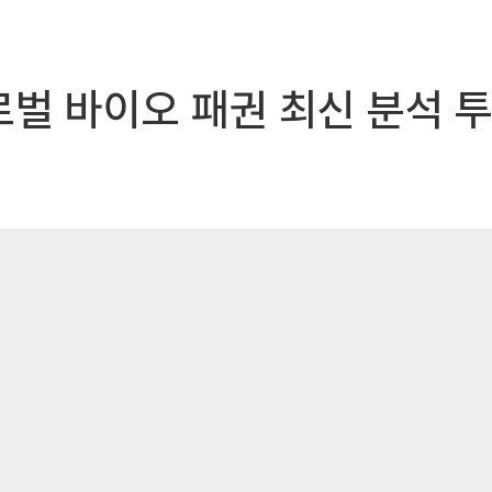
벌 바이오 패권 최신 분석 투