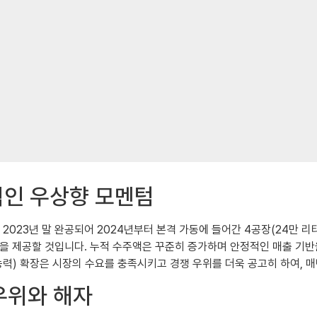
적인 우상향 모멘텀
023년 말 완공되어 2024년부터 본격 가동에 들어간 4공장(24만 리
동력을 제공할 것입니다. 누적 수주액은 꾸준히 증가하며 안정적인 매출 기
능력) 확장은 시장의 수요를 충족시키고 경쟁 우위를 더욱 공고히 하여, 
우위와 해자