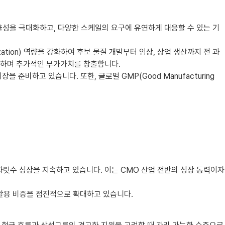
 효율성을 극대화하고, 다양한 스케일의 요구에 유연하게 대응할 수 있는 기
Organization) 역량을 강화하여 후보 물질 개발부터 임상, 상업 생산까지 전 과
대화하며 추가적인 부가가치를 창출합니다.
준비하고 있습니다. 또한, 글로벌 GMP(Good Manufacturing
자릿수 성장을 지속하고 있습니다. 이는 CMO 산업 전반의 성장 동력이자
 활용 비중을 점진적으로 확대하고 있습니다.