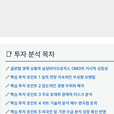
📑 투자 분석 목차
🔗
글로벌 경제 상황과 삼성바이오로직스 CMO의 거시적 상징성
🔗
핵심 투자 포인트 1 실적 전망 지속적인 우상향 모멘텀
🔗
핵심 투자 포인트 2 압도적인 경쟁 우위와 해자
🔗
핵심 투자 포인트 3 주요 호재와 잠재적 리스크 분석
🔗
핵심 투자 포인트 4 차트 기술적 분석 매수 변곡점 포착
🔗
핵심 투자 포인트 5 외국인 및 기관 수급 분석 성장 확신 반영