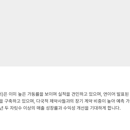
터)은 이미 높은 가동률을 보이며 실적을 견인하고 있으며, 연이어 발표된
반을 구축하고 있으며, 다국적 제약사들과의 장기 계약 비중이 높아 예측 가
매년 두 자릿수 이상의 매출 성장률과 수익성 개선을 기대하게 합니다.