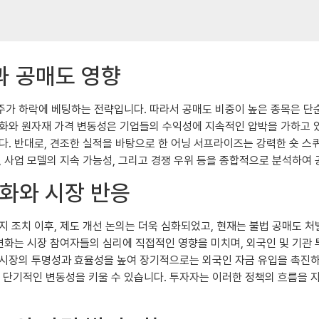
과 공매도 영향
가 하락에 베팅하는 전략입니다. 따라서 공매도 비중이 높은 종목은 단순
장기화와 원자재 가격 변동성은 기업들의 수익성에 지속적인 압박을 가하고 
 반대로, 견조한 실적을 바탕으로 한 어닝 서프라이즈는 강력한 숏 스퀴즈(
, 사업 모델의 지속 가능성, 그리고 경쟁 우위 등을 종합적으로 분석하여
변화와 시장 반응
지 조치 이후, 제도 개선 논의는 더욱 심화되었고, 현재는 불법 공매도 처
 변화는 시장 참여자들의 심리에 직접적인 영향을 미치며, 외국인 및 기관
 시장의 투명성과 효율성을 높여 장기적으로는 외국인 자금 유입을 촉진하
단기적인 변동성을 키울 수 있습니다. 투자자는 이러한 정책의 흐름을 