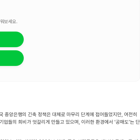
세워보세요.
각국 중앙은행의 긴축 정책은 대체로 마무리 단계에 접어들었지만, 여전히
 기업들의 희비가 엇갈리게 만들고 있으며, 이러한 환경에서 ‘공매도’는 단