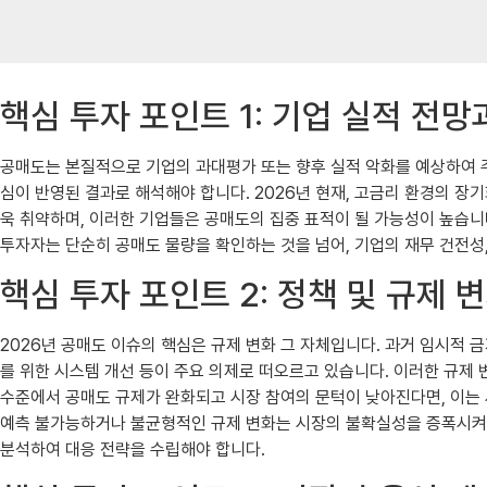
핵심 투자 포인트 1: 기업 실적 전망
공매도는 본질적으로 기업의 과대평가 또는 향후 실적 악화를 예상하여 주
심이 반영된 결과로 해석해야 합니다. 2026년 현재, 고금리 환경의 
욱 취약하며, 이러한 기업들은 공매도의 집중 표적이 될 가능성이 높습니다.
투자자는 단순히 공매도 물량을 확인하는 것을 넘어, 기업의 재무 건전성
핵심 투자 포인트 2: 정책 및 규제 
2026년 공매도 이슈의 핵심은 규제 변화 그 자체입니다. 과거 임시적 금
를 위한 시스템 개선 등이 주요 의제로 떠오르고 있습니다. 이러한 규제
수준에서 공매도 규제가 완화되고 시장 참여의 문턱이 낮아진다면, 이는
예측 불가능하거나 불균형적인 규제 변화는 시장의 불확실성을 증폭시켜 
분석하여 대응 전략을 수립해야 합니다.