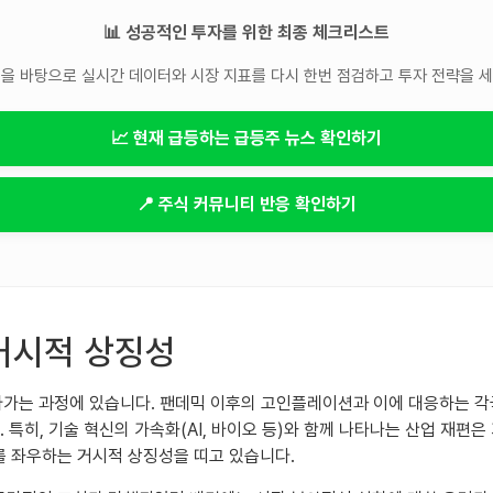
📊 성공적인 투자를 위한 최종 체크리스트
을 바탕으로 실시간 데이터와 시장 지표를 다시 한번 점검하고 투자 전략을 
📈 현재 급등하는 급등주 뉴스 확인하기
📍 주식 커뮤니티 반응 확인하기
거시적 상징성
찾아가는 과정에 있습니다. 팬데믹 이후의 고인플레이션과 이에 대응하는 
히, 기술 혁신의 가속화(AI, 바이오 등)와 함께 나타나는 산업 재편은
를 좌우하는 거시적 상징성을 띠고 있습니다.