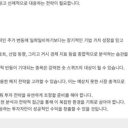
 읽고 선제적으로 대응하는 전략이 필요합니다.
적인 주가 변동에 일희일비하기보다는 장기적인 기업 가치 성장을 믿고
트, 산업 동향, 그리고 거시 경제 지표 등을 종합적으로 분석하는 습관을
실적 반등이 기대되는 종목은 강력한 숏 스퀴즈의 대상이 될 수 있습니다.
용한 헤지 전략을 고려할 수 있습니다. 이는 예상치 못한 시장 충격으로
춰 투자 전략을 유연하게 조정할 준비를 해야 합니다.
한 분석과 전략적 접근을 통해 이 복잡한 환경을 기회로 삼아야 합니다.
대응하는 투자자만이 성공적인 수익을 창출할 수 있을 것입니다.