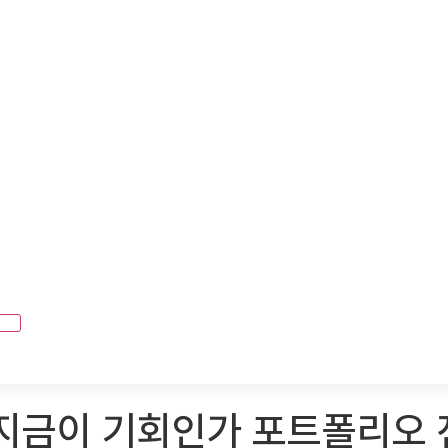
 지금이 기회인가 포트폴리오