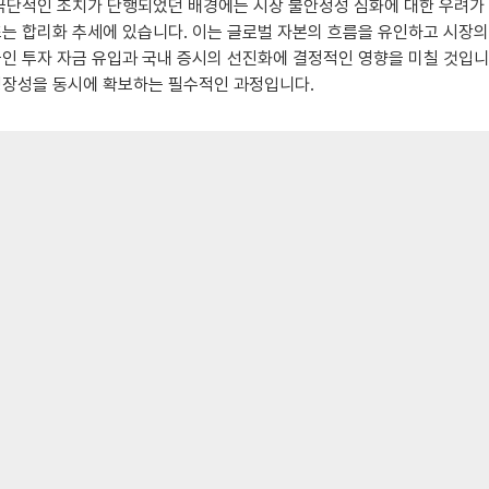
 극단적인 조치가 단행되었던 배경에는 시장 불안정성 심화에 대한 우려가 
또는 합리화 추세에 있습니다. 이는 글로벌 자본의 흐름을 유인하고 시장
국인 투자 자금 유입과 국내 증시의 선진화에 결정적인 영향을 미칠 것입니
 성장성을 동시에 확보하는 필수적인 과정입니다.