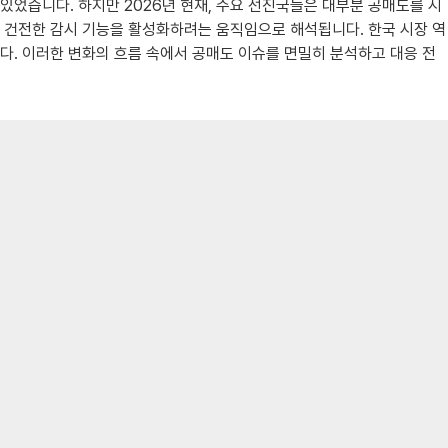
있었습니다. 하지만 2026년 현재, 주요 선진국들은 대부분 공매도를 시
의 건전한 감시 기능을 활성화하려는 움직임으로 해석됩니다. 한국 시장 역
다. 이러한 변화의 흐름 속에서 공매도 이슈를 면밀히 분석하고 대응 전