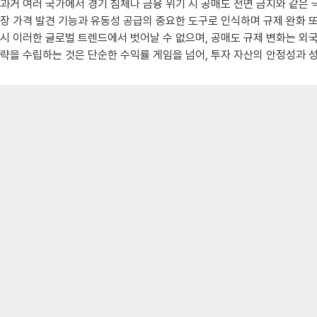
과거 여러 국가에서 경기 침체나 금융 위기 시 공매도 전면 금지와 같은
장 가격 발견 기능과 유동성 공급의 중요한 도구로 인식하며 규제 완화 
시 이러한 글로벌 트렌드에서 벗어날 수 없으며, 공매도 규제 변화는 외
략을 수립하는 것은 단순한 수익률 게임을 넘어, 투자 자산의 안정성과