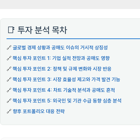
📑 투자 분석 목차
🔗
글로벌 경제 상황과 공매도 이슈의 거시적 상징성
🔗
핵심 투자 포인트 1: 기업 실적 전망과 공매도 영향
🔗
핵심 투자 포인트 2: 정책 및 규제 변화와 시장 반응
🔗
핵심 투자 포인트 3: 시장 효율성 제고와 가격 발견 기능
🔗
핵심 투자 포인트 4: 차트 기술적 분석과 공매도 흔적
🔗
핵심 투자 포인트 5: 외국인 및 기관 수급 동향 심층 분석
🔗
향후 포트폴리오 대응 전략