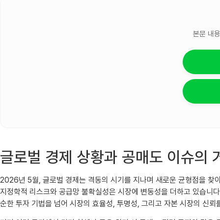
본문 내용
글로벌 경제 상황과 공매도 이슈의 
2026년 5월, 글로벌 경제는 격동의 시기를 지나며 새로운 균형점을 
지정학적 리스크와 공급망 불확실성은 시장에 변동성을 더하고 있습니다. 특
순한 투자 기법을 넘어 시장의 효율성, 투명성, 그리고 자본 시장의 신뢰