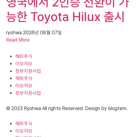
영국에서 2인승 전환이 가
능한 Toyota Hilux 출시
ryohwa
2026년 08월 07일
Read More
해외주식
이모저모
정부지원사업
해외주식
이모저모
정부지원사업
© 2023 Ryohwa All rights Reserved. Design by blogtem.
해외주식
이모저모