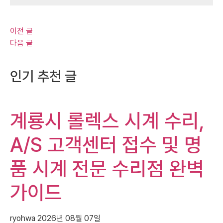
이전 글
다음 글
인기 추천 글
계룡시 롤렉스 시계 수리,
A/S 고객센터 접수 및 명
품 시계 전문 수리점 완벽
가이드
ryohwa
2026년 08월 07일