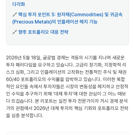
다각화
🔗
핵심 투자 포인트 5: 원자재(Commodities) 및 귀금속
(Precious Metals)의 인플레이션 헤지 기능
🔗
향후 포트폴리오 대응 전략
2026년 5월 18일, 글로벌 경제는 격동의 시기를 지나며 새로운
투자 패러다임을 요구하고 있습니다. 고금리 장기화, 지정학적 리
스크 심화, 그리고 인플레이션의 고착화는 전통적인 주식 및 채권
60/40 포트폴리오의 수익률을 압박하고 있습니다. 이러한 복합
적인 요인들 속에서 투자자들은 시장의 변동성을 헤지하고 안정적
인 수익을 추구하기 위해 ‘대체 투자’에 대한 관심이 그 어느 때보
다 뜨겁습니다. 본 리포트는 실전 투자 전문가이자 거시 경제 분석
가의 관점에서 2026년 대체 투자의 핵심 기회와 포트폴리오 전략
을 심층 분석합니다.