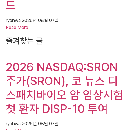
드
ryohwa
2026년 08월 07일
Read More
즐겨찾는 글
2026 NASDAQ:SRON
주가(SRON), 코 뉴스 디
스패치바이오 암 임상시험
첫 환자 DISP-10 투여
ryohwa
2026년 08월 07일