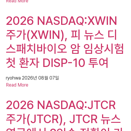
Read More
2026 NASDAQ:XWIN
주가(XWIN), 피 뉴스 디
스패치바이오 암 임상시험
첫 환자 DISP-10 투여
ryohwa
2026년 08월 07일
Read More
2026 NASDAQ:JTCR
주가(JTCR), JTCR 뉴스