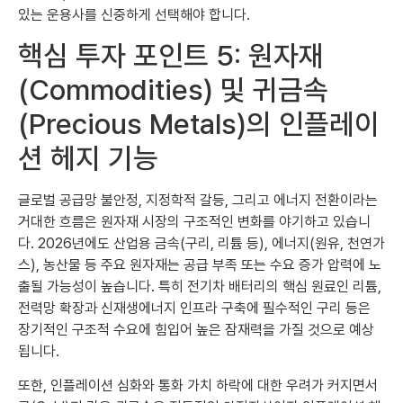
있는 운용사를 신중하게 선택해야 합니다.
핵심 투자 포인트 5: 원자재
(Commodities) 및 귀금속
(Precious Metals)의 인플레이
션 헤지 기능
글로벌 공급망 불안정, 지정학적 갈등, 그리고 에너지 전환이라는
거대한 흐름은 원자재 시장의 구조적인 변화를 야기하고 있습니
다. 2026년에도 산업용 금속(구리, 리튬 등), 에너지(원유, 천연가
스), 농산물 등 주요 원자재는 공급 부족 또는 수요 증가 압력에 노
출될 가능성이 높습니다. 특히 전기차 배터리의 핵심 원료인 리튬,
전력망 확장과 신재생에너지 인프라 구축에 필수적인 구리 등은
장기적인 구조적 수요에 힘입어 높은 잠재력을 가질 것으로 예상
됩니다.
또한, 인플레이션 심화와 통화 가치 하락에 대한 우려가 커지면서