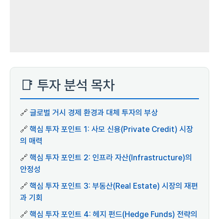
📑 투자 분석 목차
🔗
글로벌 거시 경제 환경과 대체 투자의 부상
🔗
핵심 투자 포인트 1: 사모 신용(Private Credit) 시장
의 매력
🔗
핵심 투자 포인트 2: 인프라 자산(Infrastructure)의
안정성
🔗
핵심 투자 포인트 3: 부동산(Real Estate) 시장의 재편
과 기회
🔗
핵심 투자 포인트 4: 헤지 펀드(Hedge Funds) 전략의