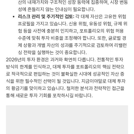
산의 내재가치와 구조적인 성장 동력에 집중하며, 시장 변동
성에 흔들리지 않는 인내심이 필요합니다.
리스크 관리 및 주기적인 검토:
각 대체 자산은 고유한 위험
프로필을 가지고 있습니다. 신용 위험, 유동성 위험, 규제 위
험 등을 사전에 충분히 인지하고, 포트폴리오의 위험 허용
수준에 맞춰 투자 비중을 조정해야 합니다. 또한, 글로벌 경
제 상황과 개별 자산의 성과를 주기적으로 검토하여 리밸런
싱 전략을 실행하는 것이 중요합니다.
2026년의 투자 환경은 과거와 확연히 다릅니다. 전통적인 투자
방식의 한계를 인식하고, 대체 투자를 포트폴리오의 핵심 전략으
로 적극적으로 편입하는 것이 불확실한 시대에 성공적인 자산 증
식을 위한 필수적인 선택이 될 것입니다. 지금이야말로 대체 투자
의 황금기를 맞이하고 있습니다. 철저한 분석과 전략적인 접근을
통해 새로운 투자 기회를 포착하시길 바랍니다.