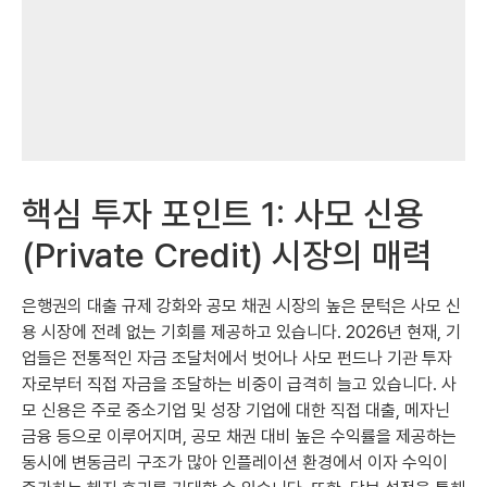
핵심 투자 포인트 1: 사모 신용
(Private Credit) 시장의 매력
은행권의 대출 규제 강화와 공모 채권 시장의 높은 문턱은 사모 신
용 시장에 전례 없는 기회를 제공하고 있습니다. 2026년 현재, 기
업들은 전통적인 자금 조달처에서 벗어나 사모 펀드나 기관 투자
자로부터 직접 자금을 조달하는 비중이 급격히 늘고 있습니다. 사
모 신용은 주로 중소기업 및 성장 기업에 대한 직접 대출, 메자닌
금융 등으로 이루어지며, 공모 채권 대비 높은 수익률을 제공하는
동시에 변동금리 구조가 많아 인플레이션 환경에서 이자 수익이