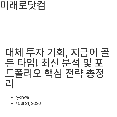
미래로닷컴
대체 투자 기회, 지금이 골
든 타임! 최신 분석 및 포
트폴리오 핵심 전략 총정
리
ryohwa
/
5월 21, 2026