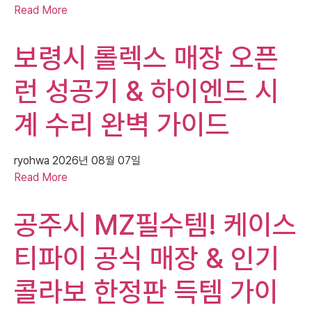
Read More
보령시 롤렉스 매장 오픈
런 성공기 & 하이엔드 시
계 수리 완벽 가이드
ryohwa
2026년 08월 07일
Read More
공주시 MZ필수템! 케이스
티파이 공식 매장 & 인기
콜라보 한정판 득템 가이