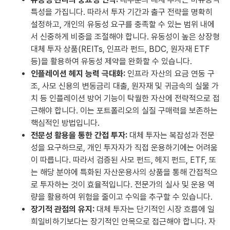
특성을 가집니다. 따라서 투자 기간과 출구 전략을 명확히
설정하고, 개인의 유동성 요구를 충족할 수 있는 범위 내에
서 신중하게 비중을 조절해야 합니다. 유동성이 높은 상장형
대체 투자 상품(REITs, 인프라 펀드, BDC, 원자재 ETF
등)을 활용하여 유동성 제약을 완화할 수 있습니다.
인플레이션 헤지 능력 극대화:
인프라 자산의 요금 연동 구
조, 사모 신용의 변동금리 대출, 원자재 및 귀금속의 실물 가
치 등 인플레이션 방어 기능이 탁월한 자산에 전략적으로 접
근해야 합니다. 이는 포트폴리오의 실질 구매력을 보존하는
핵심적인 방법입니다.
전문성 활용을 통한 간접 투자:
대체 투자는 복잡성과 전문
성을 요구하므로, 개인 투자자가 직접 운용하기에는 어려움
이 따릅니다. 따라서 검증된 사모 펀드, 헤지 펀드, ETF, 또
는 해당 분야에 특화된 자산운용사의 상품을 통해 간접적으
로 투자하는 것이 효율적입니다. 전문가의 실사 및 운용 역
량을 활용하여 위험을 줄이고 수익을 추구할 수 있습니다.
장기적 관점의 유지:
대체 투자는 단기적인 시장 흐름에 일
희일비하기보다는 장기적인 안목으로 접근해야 합니다. 자