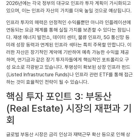
2026년에는 각국 정부의 대규모 인프라 투자 계획이 가시화되고
있으며, 이는 인프라 자산의 가치를 더욱 높일 것으로 예상됩니다.
인프라 투자의 매력은 안정적인 수익률뿐만 아니라 인플레이션에
연동되는 요금 체계를 통해 실질 가치를 보존할 수 있다는 점입니
다. 재생 에너지 발전소, 데이터 센터, 물류 인프라, 5G 통신망 등
미래 성장 동력과 연계된 인프라 섹터는 특히 주목할 만합니다. 이
러한 자산은 장기적인 계약에 기반하여 예측 가능한 수익을 제공
하며, 연기금과 같은 장기 투자자들에게 핵심적인 포트폴리오 구
성 요소로 각광받고 있습니다. 투명성이 확보된 상장 인프라 펀드
(Listed Infrastructure Funds)나 인프라 관련 ETF를 통해 접근
하는 것이 효율적인 전략이 될 수 있습니다.
핵심 투자 포인트 3: 부동산
(Real Estate) 시장의 재편과 기
회
글로벌 부동산 시장은 금리 인상과 재택근무 확산 등으로 인해 상