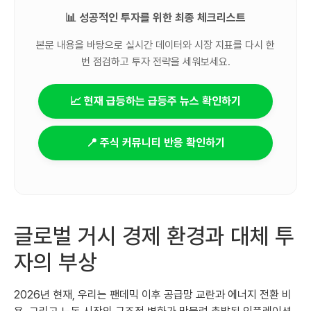
📊 성공적인 투자를 위한 최종 체크리스트
본문 내용을 바탕으로 실시간 데이터와 시장 지표를 다시 한
번 점검하고 투자 전략을 세워보세요.
📈 현재 급등하는 급등주 뉴스 확인하기
📍 주식 커뮤니티 반응 확인하기
글로벌 거시 경제 환경과 대체 투
자의 부상
2026년 현재, 우리는 팬데믹 이후 공급망 교란과 에너지 전환 비