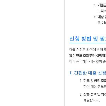
기준금
고객의
예상 
을 예
신청 방법 및 필
대출 신청은 과거에 비해 
없이 한도 조회부터 실행까
미리 준비해두시는 것이 좋
1. 간편한 대출 신청
한도 및 금리 조회
하여 예상 한도와
상품 선택 및 약정
체결합니다.