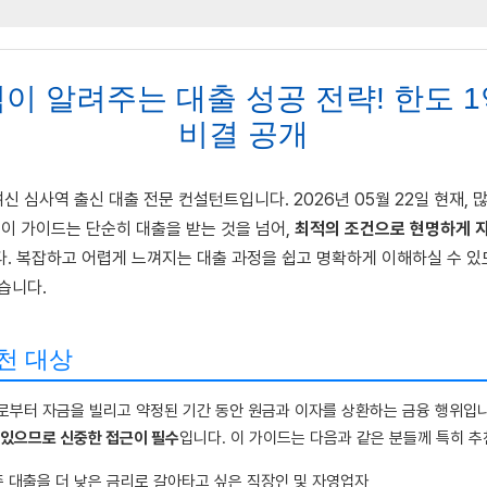
이 알려주는 대출 성공 전략! 한도 1억
비결 공개
신 심사역 출신 대출 전문 컨설턴트입니다. 2026년 05월 22일 현재, 
 이 가이드는 단순히 대출을 받는 것을 넘어,
최적의 조건으로 현명하게 
. 복잡하고 어렵게 느껴지는 대출 과정을 쉽고 명확하게 이해하실 수 있
습니다.
천 대상
부터 자금을 빌리고 약정된 기간 동안 원금과 이자를 상환하는 금융 행위입
 있으므로 신중한 접근이 필수
입니다. 이 가이드는 다음과 같은 분들께 특히 추
존 대출을 더 낮은 금리로 갈아타고 싶은 직장인 및 자영업자