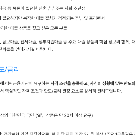
자금 등 목돈이 필요한 신혼부부 또는 사회 초년생
이 필요하지만 복잡한 대출 절차가 걱정되는 주부 및 프리랜서
유리한 대출 상품을 찾고 싶은 모든 분들
, 담보대출, 전세대출, 정부지원대출 등 주요 대출 상품의 핵심 정보와 함께, 
 전략들을 얻어가시길 바랍니다.
도/금리
위해서는 금융기관이 요구하는
자격 조건을 충족하고, 자신의 상황에 맞는 한도와
서 핵심적인 자격 조건과 한도/금리 결정 요소를 상세히 알려드립니다.
이상의 대한민국 국민 (일부 상품은 만 20세 이상 요구)
:
건강보험 가입 직장인으로, 현 직장 재직 기간 3개월 이상 (주요 1금융권은 