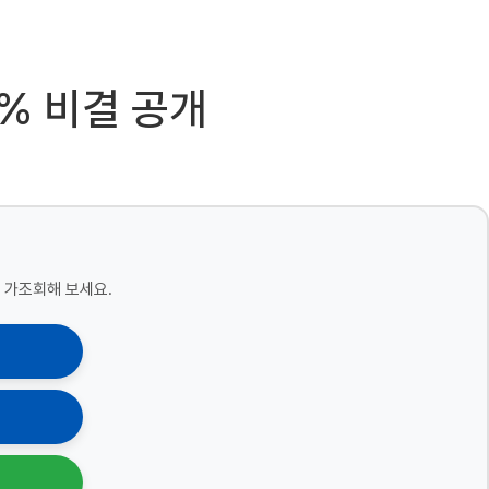
3% 비결 공개
 가조회해 보세요.