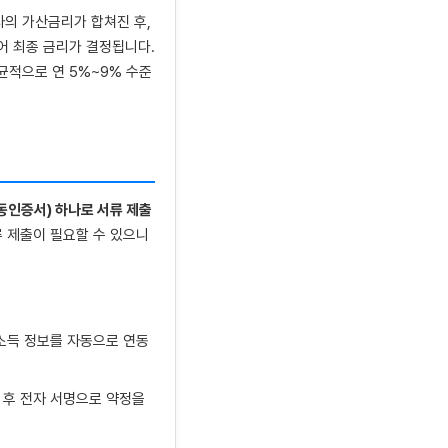
사의 가산금리가 합쳐진 후,
되어 최종 금리가 결정됩니다.
평균적으로 연 5%~9% 수준
인증서) 하나로 서류 제출
 제출이 필요할 수 있으니
 소득 정보를 자동으로 연동
 후 전자 서명으로 약정을