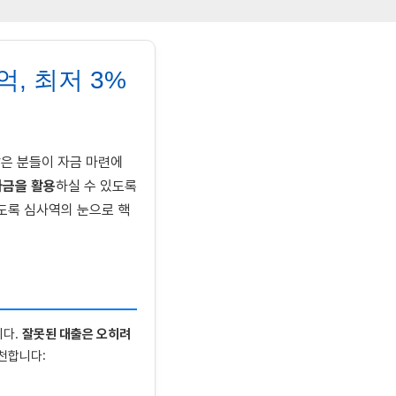
, 최저 3%
많은 분들이 자금 마련에
자금을 활용
하실 수 있도록
도록 심사역의 눈으로 핵
니다.
잘못된 대출은 오히려
천합니다: