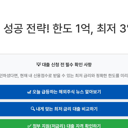
성공 전략! 한도 1억, 최저 
💡 대출 신청 전 필수 확인 사항
인하셨다면, 현재 내 신용점수로 받을 수 있는 최저 금리와 정확한 한도를 미리
🎢 오늘 급등하는 해외주식 뉴스 알아보기
🔍 내게 맞는 최저 금리 대출 비교하기
✅ 정부 지원(저금리) 대출 자격 확인하기