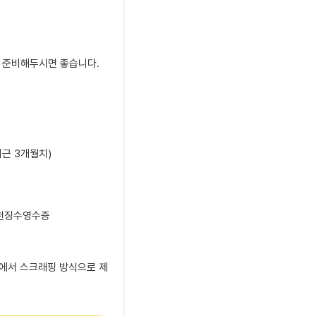
리 준비해두시면 좋습니다.
근 3개월치)
원천징수영수증
앱에서 스크래핑 방식으로 제