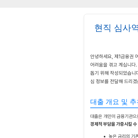
현직 심사역
안녕하세요, 제1금융권 여
어려움을 겪고 계십니다.
돕기 위해 작성되었습니다
심 정보를 전달해 드리겠
대출 개요 및 추
대출은 개인이 금융기관으로
경제적 부담을 가중시킬 수
높은 금리의 기