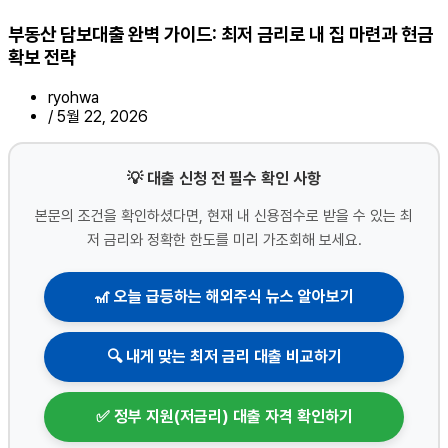
부동산 담보대출 완벽 가이드: 최저 금리로 내 집 마련과 현금
확보 전략
ryohwa
/
5월 22, 2026
💡 대출 신청 전 필수 확인 사항
본문의 조건을 확인하셨다면, 현재 내 신용점수로 받을 수 있는 최
저 금리와 정확한 한도를 미리 가조회해 보세요.
🎢 오늘 급등하는 해외주식 뉴스 알아보기
🔍 내게 맞는 최저 금리 대출 비교하기
✅ 정부 지원(저금리) 대출 자격 확인하기