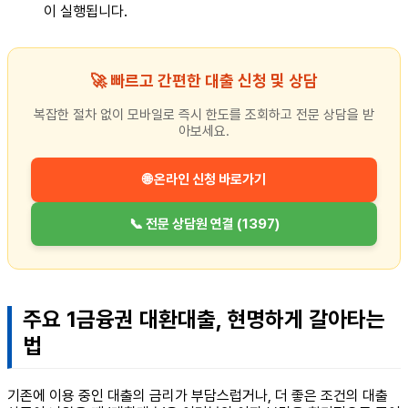
이 실행됩니다.
🚀 빠르고 간편한 대출 신청 및 상담
복잡한 절차 없이 모바일로 즉시 한도를 조회하고 전문 상담을 받
아보세요.
🌐 온라인 신청 바로가기
📞 전문 상담원 연결 (1397)
주요 1금융권 대환대출, 현명하게 갈아타는
법
기존에 이용 중인 대출의 금리가 부담스럽거나, 더 좋은 조건의 대출