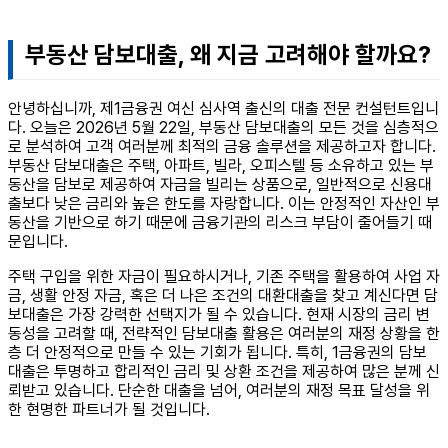
부동산 담보대출, 왜 지금 고려해야 할까요?
안녕하십니까, 제1금융권 여신 심사역 출신의 대출 전문 컨설턴트입니
다. 오늘은 2026년 5월 22일, 부동산 담보대출의 모든 것을 심층적으
로 분석하여 고객 여러분께 최적의 금융 솔루션을 제공하고자 합니다.
부동산 담보대출은 주택, 아파트, 빌라, 오피스텔 등 소유하고 있는 부
동산을 담보로 제공하여 자금을 빌리는 상품으로, 일반적으로 신용대
출보다 낮은 금리와 높은 한도를 자랑합니다. 이는 안정적인 자산인 부
동산을 기반으로 하기 때문에 금융기관의 리스크 부담이 줄어들기 때
문입니다.
주택 구입을 위한 자금이 필요하시거나, 기존 주택을 활용하여 사업 자
금, 생활 안정 자금, 혹은 더 나은 조건의 대환대출을 찾고 계신다면 담
보대출은 가장 강력한 선택지가 될 수 있습니다. 현재 시장의 금리 변
동성을 고려할 때, 전략적인 담보대출 활용은 여러분의 재정 상황을 한
층 더 안정적으로 만들 수 있는 기회가 됩니다. 특히, 1금융권의 담보
대출은 투명하고 합리적인 금리 및 상환 조건을 제공하여 많은 분께 신
뢰받고 있습니다. 단순한 대출을 넘어, 여러분의 재정 목표 달성을 위
한 현명한 파트너가 될 것입니다.