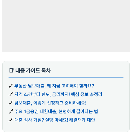
📑 대출 가이드 목차
🔗
부동산 담보대출, 왜 지금 고려해야 할까요?
🔗
자격 조건부터 한도, 금리까지! 핵심 정보 총정리
🔗
담보대출, 이렇게 신청하고 준비하세요!
🔗
주요 1금융권 대환대출, 현명하게 갈아타는 법
🔗
대출 심사 거절? 실망 마세요! 해결책과 대안