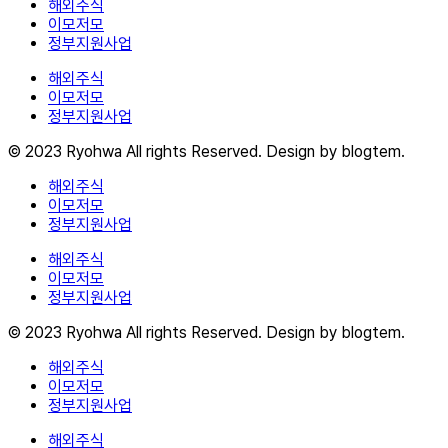
해외주식
이모저모
정부지원사업
해외주식
이모저모
정부지원사업
© 2023 Ryohwa All rights Reserved. Design by blogtem.
해외주식
이모저모
정부지원사업
해외주식
이모저모
정부지원사업
© 2023 Ryohwa All rights Reserved. Design by blogtem.
해외주식
이모저모
정부지원사업
해외주식