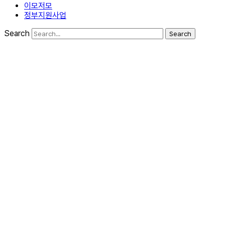
이모저모
정부지원사업
Search
Search