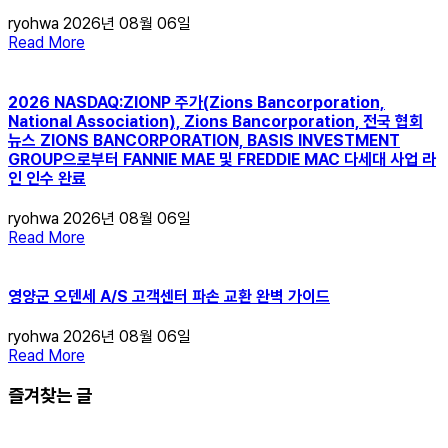
ryohwa
2026년 08월 06일
Read More
2026 NASDAQ:ZIONP 주가(Zions Bancorporation,
National Association), Zions Bancorporation, 전국 협회
뉴스 ZIONS BANCORPORATION, BASIS INVESTMENT
GROUP으로부터 FANNIE MAE 및 FREDDIE MAC 다세대 사업 라
인 인수 완료
ryohwa
2026년 08월 06일
Read More
영양군 오덴세 A/S 고객센터 파손 교환 완벽 가이드
ryohwa
2026년 08월 06일
Read More
즐겨찾는 글