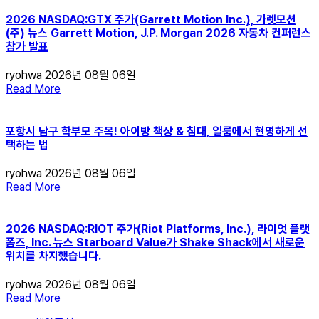
2026 NASDAQ:GTX 주가(Garrett Motion Inc.), 가렛모션
(주) 뉴스 Garrett Motion, J.P. Morgan 2026 자동차 컨퍼런스
참가 발표
ryohwa
2026년 08월 06일
Read More
포항시 남구 학부모 주목! 아이방 책상 & 침대, 일룸에서 현명하게 선
택하는 법
ryohwa
2026년 08월 06일
Read More
2026 NASDAQ:RIOT 주가(Riot Platforms, Inc.), 라이엇 플랫
폼즈, Inc. 뉴스 Starboard Value가 Shake Shack에서 새로운
위치를 차지했습니다.
ryohwa
2026년 08월 06일
Read More