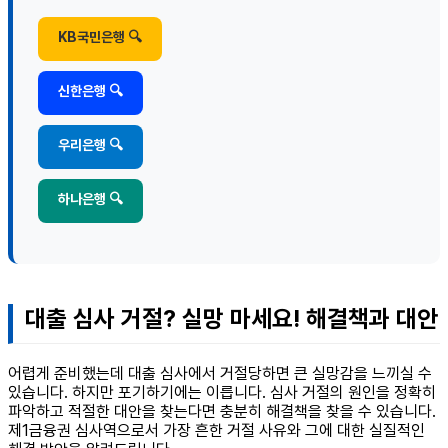
KB국민은행 🔍
신한은행 🔍
우리은행 🔍
하나은행 🔍
대출 심사 거절? 실망 마세요! 해결책과 대안
어렵게 준비했는데 대출 심사에서 거절당하면 큰 실망감을 느끼실 수
있습니다. 하지만 포기하기에는 이릅니다. 심사 거절의 원인을 정확히
파악하고 적절한 대안을 찾는다면 충분히 해결책을 찾을 수 있습니다.
제1금융권 심사역으로서 가장 흔한 거절 사유와 그에 대한 실질적인