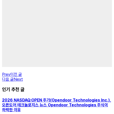
Prev
이전 글
다음 글
Next
인기 추천 글
2026 NASDAQ:OPEN 주가(Opendoor Technologies Inc.),
오픈도어 테크놀로지스 뉴스 Opendoor Technologies 주식이
하락한 이유