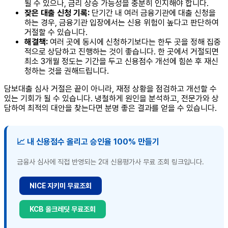
될 수 있으나, 금리 상승 가능성을 충분히 인지해야 합니다.
잦은 대출 신청 기록:
단기간 내 여러 금융기관에 대출 신청을
하는 경우, 금융기관 입장에서는 신용 위험이 높다고 판단하여
거절할 수 있습니다.
해결책:
여러 곳에 동시에 신청하기보다는 한두 곳을 정해 집중
적으로 상담하고 진행하는 것이 좋습니다. 한 곳에서 거절되면
최소 3개월 정도는 기간을 두고 신용점수 개선에 힘쓴 후 재신
청하는 것을 권해드립니다.
담보대출 심사 거절은 끝이 아니라, 재정 상황을 점검하고 개선할 수
있는 기회가 될 수 있습니다. 냉철하게 원인을 분석하고, 전문가와 상
담하여 최적의 대안을 찾는다면 분명 좋은 결과를 얻을 수 있습니다.
📈 내 신용점수 올리고 승인율 100% 만들기
금융사 심사에 직접 반영되는 2대 신용평가사 무료 조회 링크입니다.
NICE 지키미 무료조회
KCB 올크레딧 무료조회