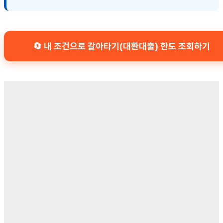
🔄 내 조건으로 갈아타기(대환대출) 한도 조회하기