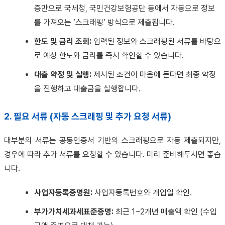
증만으로 국세청, 국민건강보험공단 등에서 자동으로 정보
를 가져오는 ‘스크래핑’ 방식으로 제출됩니다.
한도 및 금리 조회:
입력된 정보와 스크래핑된 서류를 바탕으
로 예상 한도와 금리를 즉시 확인할 수 있습니다.
대출 약정 및 실행:
제시된 조건이 마음에 든다면 최종 약정
을 진행하고 대출금을 실행합니다.
2. 필요 서류 (자동 스크래핑 및 추가 요청 서류)
대부분의 서류는 공동인증서 기반의 스크래핑으로 자동 제출되지만,
경우에 따라 추가 서류를 요청할 수 있습니다. 미리 준비해두시면 좋습
니다.
사업자등록증명원:
사업자등록번호와 개업일 확인.
부가가치세과세표준증명:
최근 1~2개년 매출액 확인 (수입