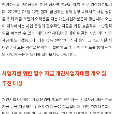
안녕하세요, 제1금융권 여신 심사역 출신의 대출 전문 컨설턴트입니
다. 2026년 05월 22일 현재, 급변하는 경제 상황 속에서도 사업 성장
을 위해 자금 조달에 어려움을 겪는 개인사업자분들이 많습니다. 오늘
이 자리에서는 사업 운영에 필수적인 자금을 가장 효율적이고 안정적
으로 확보할 수 있는 ‘개인사업자대출’에 대한 완결형 심층 가이드를
제공해 드리겠습니다. 대출 상품 선택부터 심사 승인, 그리고 거절 시
대안까지 모든 과정을 명쾌하게 설명해 드리니, 이 가이드를 통해 귀하
의 사업에 든든한 날개를 달아보시길 바랍니다.
사업자를 위한 필수 자금 개인사업자대출 개요 및
추천 대상
개인사업자대출은 사업 운영에 필요한 운전자금, 시설자금, 또는 긴급
자금 등을 지원하기 위해 마련된 금융 상품입니다. 일반 가계대출과는
달리, 사업의 성장 가능성 및 안정성, 그리고 대표자의 신용도를 종합