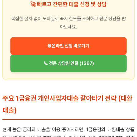
🚀 빠르고 간편한 대출 신청 및 상담
복잡한 절차 없이 모바일로 즉시 한도를 조회하고 전문 상담을 받
아보세요.
🌐 온라인 신청 바로가기
📞 전문 상담원 연결 (1397)
주요 1금융권 개인사업자대출 갈아타기 전략 (대환
대출)
현재 높은 금리의 대출을 이용 중이시라면, 1금융권의 대환대출 상품