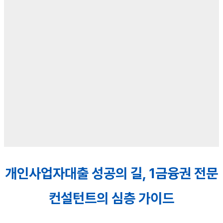
개인사업자대출 성공의 길, 1금융권 전문
컨설턴트의 심층 가이드