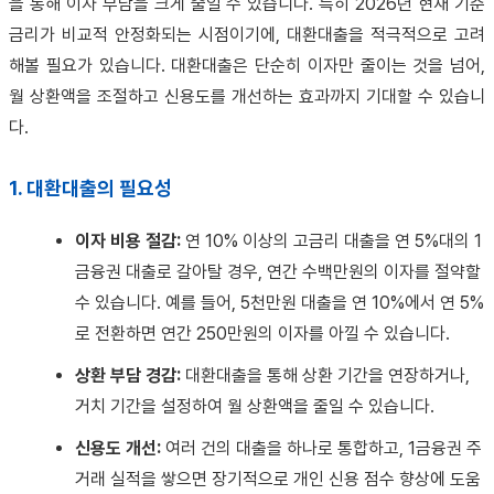
을 통해 이자 부담을 크게 줄일 수 있습니다. 특히 2026년 현재 기준
금리가 비교적 안정화되는 시점이기에, 대환대출을 적극적으로 고려
해볼 필요가 있습니다. 대환대출은 단순히 이자만 줄이는 것을 넘어,
월 상환액을 조절하고 신용도를 개선하는 효과까지 기대할 수 있습니
다.
1. 대환대출의 필요성
이자 비용 절감:
연 10% 이상의 고금리 대출을 연 5%대의 1
금융권 대출로 갈아탈 경우, 연간 수백만원의 이자를 절약할
수 있습니다. 예를 들어, 5천만원 대출을 연 10%에서 연 5%
로 전환하면 연간 250만원의 이자를 아낄 수 있습니다.
상환 부담 경감:
대환대출을 통해 상환 기간을 연장하거나,
거치 기간을 설정하여 월 상환액을 줄일 수 있습니다.
신용도 개선:
여러 건의 대출을 하나로 통합하고, 1금융권 주
거래 실적을 쌓으면 장기적으로 개인 신용 점수 향상에 도움