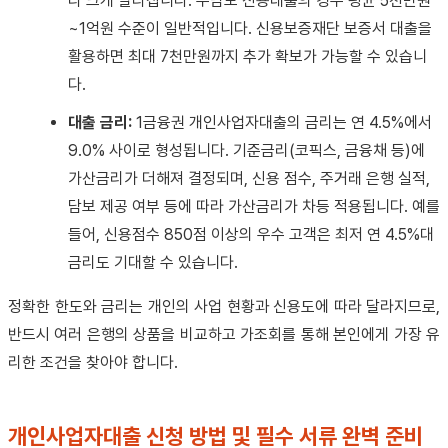
라 크게 달라집니다. 무담보 신용대출의 경우 평균 5천만원
~1억원 수준이 일반적입니다. 신용보증재단 보증서 대출을
활용하면 최대 7천만원까지 추가 확보가 가능할 수 있습니
다.
대출 금리:
1금융권 개인사업자대출의 금리는 연 4.5%에서
9.0% 사이로 형성됩니다. 기준금리(코픽스, 금융채 등)에
가산금리가 더해져 결정되며, 신용 점수, 주거래 은행 실적,
담보 제공 여부 등에 따라 가산금리가 차등 적용됩니다. 예를
들어, 신용점수 850점 이상의 우수 고객은 최저 연 4.5%대
금리도 기대할 수 있습니다.
정확한 한도와 금리는 개인의 사업 현황과 신용도에 따라 달라지므로,
반드시 여러 은행의 상품을 비교하고 가조회를 통해 본인에게 가장 유
리한 조건을 찾아야 합니다.
개인사업자대출 신청 방법 및 필수 서류 완벽 준비