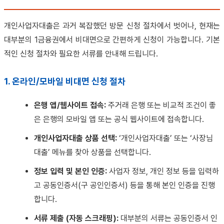
개인사업자대출은 과거 복잡했던 방문 신청 절차에서 벗어나, 현재는
대부분의 1금융권에서 비대면으로 간편하게 신청이 가능합니다. 기본
적인 신청 절차와 필요한 서류를 안내해 드립니다.
1. 온라인/모바일 비대면 신청 절차
은행 앱/웹사이트 접속:
주거래 은행 또는 비교적 조건이 좋
은 은행의 모바일 앱 또는 공식 웹사이트에 접속합니다.
개인사업자대출 상품 선택:
‘개인사업자대출’ 또는 ‘사장님
대출’ 메뉴를 찾아 상품을 선택합니다.
정보 입력 및 본인 인증:
사업자 정보, 개인 정보 등을 입력하
고 공동인증서(구 공인인증서) 등을 통해 본인 인증을 진행
합니다.
서류 제출 (자동 스크래핑):
대부분의 서류는 공동인증서 인