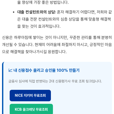
율 향상에 가장 좋은 방법입니다.
대출 컨설턴트와의 상담:
혼자 해결하기 어렵다면, 저희와 같
은 대출 전문 컨설턴트와의 심층 상담을 통해 맞춤형 해결책
을 찾는 것이 효과적입니다.
신용은 하루아침에 쌓이는 것이 아니지만, 꾸준한 관리를 통해 분명히
개선될 수 있습니다. 현재의 어려움에 좌절하지 마시고, 긍정적인 마음
으로 해결책을 찾아나가시길 응원합니다.
📈 내 신용점수 올리고 승인율 100% 만들기
금융사 심사에 직접 반영되는 2대 신용평가사 무료 조회 링크입니다.
NICE 지키미 무료조회
KCB 올크레딧 무료조회