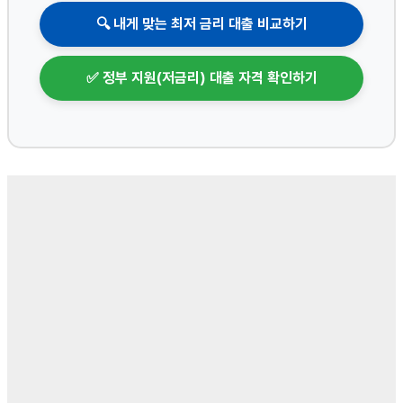
🔍 내게 맞는 최저 금리 대출 비교하기
✅ 정부 지원(저금리) 대출 자격 확인하기