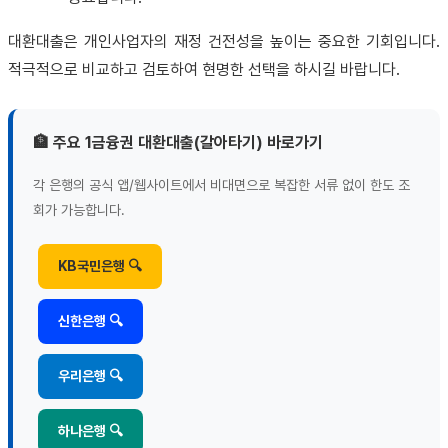
대환대출은 개인사업자의 재정 건전성을 높이는 중요한 기회입니다.
적극적으로 비교하고 검토하여 현명한 선택을 하시길 바랍니다.
🏦 주요 1금융권 대환대출(갈아타기) 바로가기
각 은행의 공식 앱/웹사이트에서 비대면으로 복잡한 서류 없이 한도 조
회가 가능합니다.
KB국민은행 🔍
신한은행 🔍
우리은행 🔍
하나은행 🔍