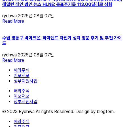
해밀턴 레인 법인 뉴스 HLNE: 목표주가를 113.00달러로 상향
ryohwa
2026년 08월 07일
Read More
수원 영통구 바이크온, 하이엔드 자전거 성지 방문 후기 및 추천 가이
드
ryohwa
2026년 08월 07일
Read More
해외주식
이모저모
정부지원사업
해외주식
이모저모
정부지원사업
© 2023 Ryohwa All rights Reserved. Design by blogtem.
해외주식
이모저모