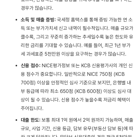
경우가 많습니다.
소득 및 매출 증빙:
국세청 홈택스를 통해 증빙 가능한 연 소
득 또는 부가가치세 신고 내역이 필수적입니다. 매출 규모가
클수록, 그리고 꾸준히 증가하는 추세일수록 높은 한도와 유
리한 금리를 기대할 수 있습니다. 예를 들어, 최근 1년 부가
세 과세표준 5천만원 이상을 요구하는 경우가 많습니다.
신용 점수:
NICE평가정보 또는 KCB 신용평가사의 개인 신
용 점수가 중요합니다. 일반적으로 NICE 750점 (KCB
700점) 이상을 안정적인 심사 기준으로 보지만, 은행별 내
부 등급에 따라 최소 650점 (KCB 600점) 이상도 심사 대
상이 될 수 있습니다. 신용 점수가 높을수록 저금리 혜택이
주어집니다.
대출 한도:
보통 최대 1억 원에서 2억 원까지 가능하며, 매출
규모, 사업 기간, 신용 등급, 담보 유무(부동산 담보 등)에 따