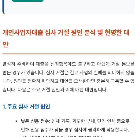
개인사업자대출 심사 거절 원인 분석 및 현명한 대
안
열심히 준비하여 대출을 신청했음에도 불구하고 아쉽게 거절 통보를
받는 경우가 있습니다. 심사 거절은 결코 사업의 실패를 의미하지 않습
니다. 원인을 정확히 파악하고 대안을 모색한다면 충분히 극복할 수 있
습니다. 다음은 주요 거절 원인과 이에 대한 대안입니다.
1. 주요 심사 거절 원인
낮은 신용 점수:
연체 기록, 과도한 부채, 단기 연체 등으로
인해 신용 점수가 낮을 경우 심사에 불리하게 작용합니다.