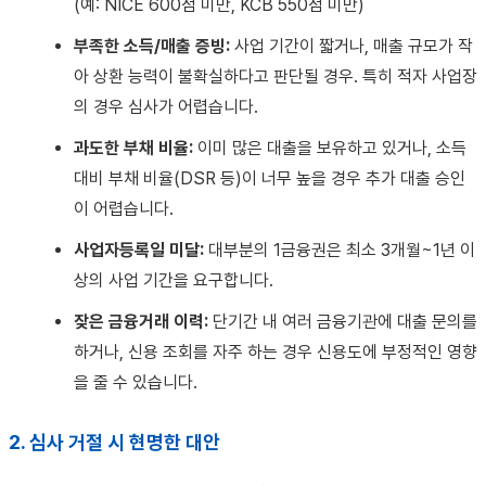
(예: NICE 600점 미만, KCB 550점 미만)
부족한 소득/매출 증빙:
사업 기간이 짧거나, 매출 규모가 작
아 상환 능력이 불확실하다고 판단될 경우. 특히 적자 사업장
의 경우 심사가 어렵습니다.
과도한 부채 비율:
이미 많은 대출을 보유하고 있거나, 소득
대비 부채 비율(DSR 등)이 너무 높을 경우 추가 대출 승인
이 어렵습니다.
사업자등록일 미달:
대부분의 1금융권은 최소 3개월~1년 이
상의 사업 기간을 요구합니다.
잦은 금융거래 이력:
단기간 내 여러 금융기관에 대출 문의를
하거나, 신용 조회를 자주 하는 경우 신용도에 부정적인 영향
을 줄 수 있습니다.
2. 심사 거절 시 현명한 대안