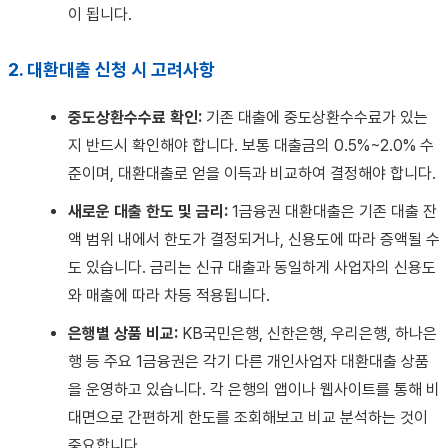
이 됩니다.
2. 대환대출 신청 시 고려사항
중도상환수수료 확인:
기존 대출에 중도상환수수료가 있는
지 반드시 확인해야 합니다. 보통 대출금의 0.5%~2.0% 수
준이며, 대환대출로 얻을 이득과 비교하여 결정해야 합니다.
새로운 대출 한도 및 금리:
1금융권 대환대출은 기존 대출 잔
액 범위 내에서 한도가 결정되거나, 신용도에 따라 증액될 수
도 있습니다. 금리는 신규 대출과 동일하게 사업자의 신용도
와 매출에 따라 차등 적용됩니다.
은행별 상품 비교:
KB국민은행, 신한은행, 우리은행, 하나은
행 등 주요 1금융권은 각기 다른 개인사업자 대환대출 상품
을 운영하고 있습니다. 각 은행의 앱이나 웹사이트를 통해 비
대면으로 간편하게 한도를 조회해보고 비교 분석하는 것이
중요합니다.