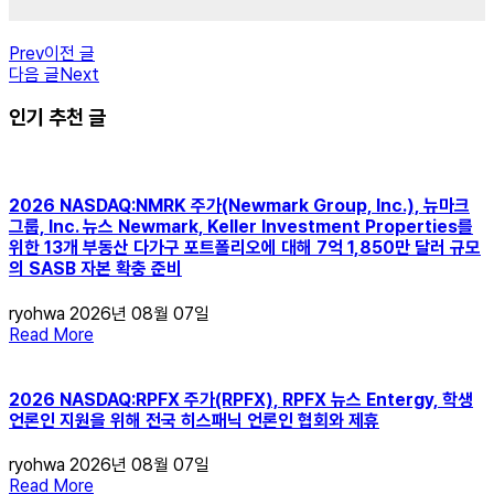
Prev
이전 글
다음 글
Next
인기 추천 글
2026 NASDAQ:NMRK 주가(Newmark Group, Inc.), 뉴마크
그룹, Inc. 뉴스 Newmark, Keller Investment Properties를
위한 13개 부동산 다가구 포트폴리오에 대해 7억 1,850만 달러 규모
의 SASB 자본 확충 준비
ryohwa
2026년 08월 07일
Read More
2026 NASDAQ:RPFX 주가(RPFX), RPFX 뉴스 Entergy, 학생
언론인 지원을 위해 전국 히스패닉 언론인 협회와 제휴
ryohwa
2026년 08월 07일
Read More