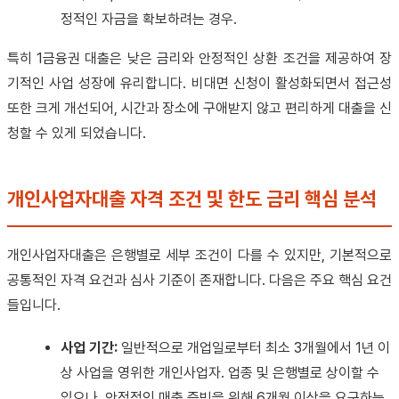
정적인 자금을 확보하려는 경우.
특히 1금융권 대출은 낮은 금리와 안정적인 상환 조건을 제공하여 장
기적인 사업 성장에 유리합니다. 비대면 신청이 활성화되면서 접근성
또한 크게 개선되어, 시간과 장소에 구애받지 않고 편리하게 대출을 신
청할 수 있게 되었습니다.
개인사업자대출 자격 조건 및 한도 금리 핵심 분석
개인사업자대출은 은행별로 세부 조건이 다를 수 있지만, 기본적으로
공통적인 자격 요건과 심사 기준이 존재합니다. 다음은 주요 핵심 요건
들입니다.
사업 기간:
일반적으로 개업일로부터 최소 3개월에서 1년 이
상 사업을 영위한 개인사업자. 업종 및 은행별로 상이할 수
있으나, 안정적인 매출 증빙을 위해 6개월 이상을 요구하는