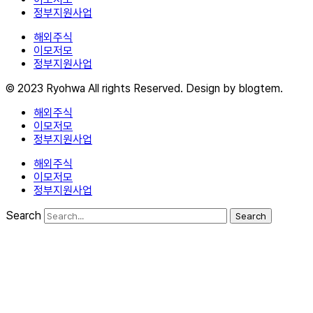
정부지원사업
해외주식
이모저모
정부지원사업
© 2023 Ryohwa All rights Reserved. Design by blogtem.
해외주식
이모저모
정부지원사업
해외주식
이모저모
정부지원사업
Search
Search