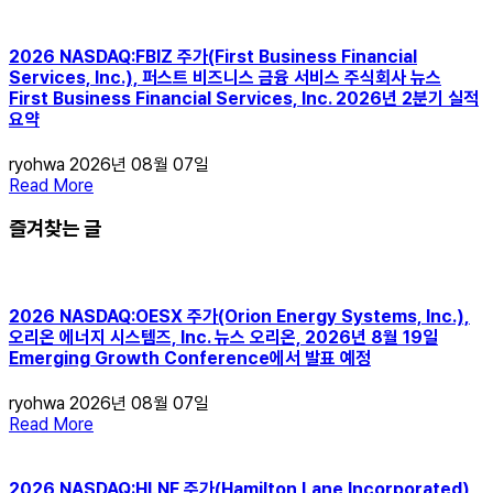
2026 NASDAQ:FBIZ 주가(First Business Financial
Services, Inc.), 퍼스트 비즈니스 금융 서비스 주식회사 뉴스
First Business Financial Services, Inc. 2026년 2분기 실적
요약
ryohwa
2026년 08월 07일
Read More
즐겨찾는 글
2026 NASDAQ:OESX 주가(Orion Energy Systems, Inc.),
오리온 에너지 시스템즈, Inc. 뉴스 오리온, 2026년 8월 19일
Emerging Growth Conference에서 발표 예정
ryohwa
2026년 08월 07일
Read More
2026 NASDAQ:HLNE 주가(Hamilton Lane Incorporated),