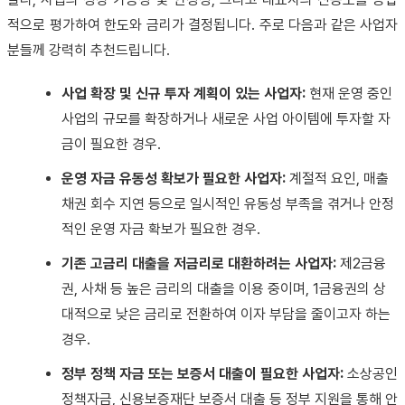
적으로 평가하여 한도와 금리가 결정됩니다. 주로 다음과 같은 사업자
분들께 강력히 추천드립니다.
사업 확장 및 신규 투자 계획이 있는 사업자:
현재 운영 중인
사업의 규모를 확장하거나 새로운 사업 아이템에 투자할 자
금이 필요한 경우.
운영 자금 유동성 확보가 필요한 사업자:
계절적 요인, 매출
채권 회수 지연 등으로 일시적인 유동성 부족을 겪거나 안정
적인 운영 자금 확보가 필요한 경우.
기존 고금리 대출을 저금리로 대환하려는 사업자:
제2금융
권, 사채 등 높은 금리의 대출을 이용 중이며, 1금융권의 상
대적으로 낮은 금리로 전환하여 이자 부담을 줄이고자 하는
경우.
정부 정책 자금 또는 보증서 대출이 필요한 사업자:
소상공인
정책자금, 신용보증재단 보증서 대출 등 정부 지원을 통해 안