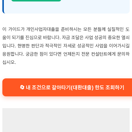
이 가이드가 개인사업자대출을 준비하시는 모든 분들께 실질적인 도
움이 되기를 진심으로 바랍니다. 자금 조달은 사업 성공의 중요한 열쇠
입니다. 현명한 판단과 적극적인 자세로 성공적인 사업을 이어가시길
응원합니다. 궁금한 점이 있다면 언제든지 전문 컨설턴트에게 문의하
십시오.
🔄 내 조건으로 갈아타기(대환대출) 한도 조회하기