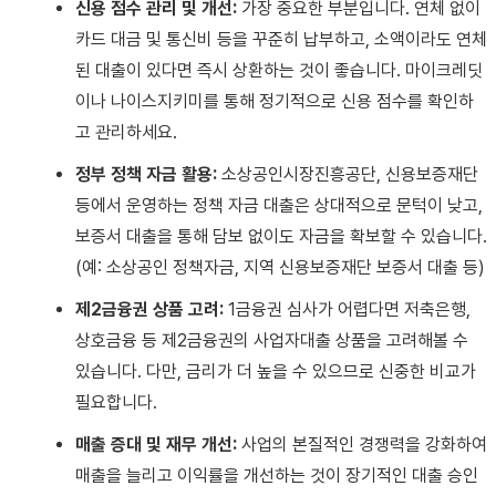
신용 점수 관리 및 개선:
가장 중요한 부분입니다. 연체 없이
카드 대금 및 통신비 등을 꾸준히 납부하고, 소액이라도 연체
된 대출이 있다면 즉시 상환하는 것이 좋습니다. 마이크레딧
이나 나이스지키미를 통해 정기적으로 신용 점수를 확인하
고 관리하세요.
정부 정책 자금 활용:
소상공인시장진흥공단, 신용보증재단
등에서 운영하는 정책 자금 대출은 상대적으로 문턱이 낮고,
보증서 대출을 통해 담보 없이도 자금을 확보할 수 있습니다.
(예: 소상공인 정책자금, 지역 신용보증재단 보증서 대출 등)
제2금융권 상품 고려:
1금융권 심사가 어렵다면 저축은행,
상호금융 등 제2금융권의 사업자대출 상품을 고려해볼 수
있습니다. 다만, 금리가 더 높을 수 있으므로 신중한 비교가
필요합니다.
매출 증대 및 재무 개선:
사업의 본질적인 경쟁력을 강화하여
매출을 늘리고 이익률을 개선하는 것이 장기적인 대출 승인