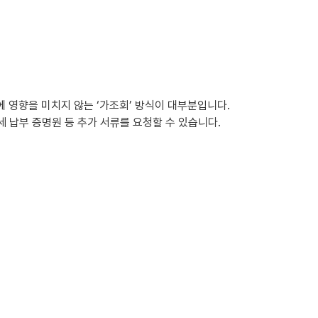
 영향을 미치지 않는 ‘가조회’ 방식이 대부분입니다.
세 납부 증명원 등 추가 서류를 요청할 수 있습니다.