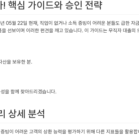
다! 핵심 가이드와 승인 전략
년 05월 22일 현재, 직업이 없거나 소득 증빙이 어려운 분들도 급한 자금
상품을 선보이며 이러한 편견을 깨고 있습니다. 이 가이드는 무직자 대출의
자산을 보유한 분.
능성을 함께 찾아드리겠습니다.
리 상세 분석
 증빙이 어려운 고객의 상환 능력을 평가하기 위해 다른 지표들을 활용합니