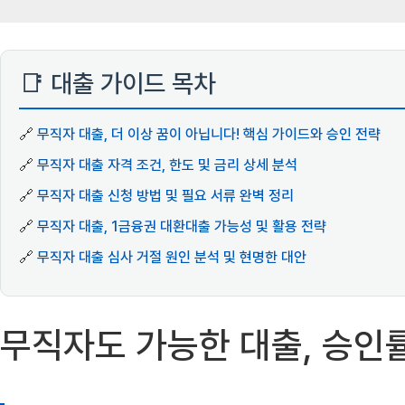
📑 대출 가이드 목차
🔗
무직자 대출, 더 이상 꿈이 아닙니다! 핵심 가이드와 승인 전략
🔗
무직자 대출 자격 조건, 한도 및 금리 상세 분석
🔗
무직자 대출 신청 방법 및 필요 서류 완벽 정리
🔗
무직자 대출, 1금융권 대환대출 가능성 및 활용 전략
🔗
무직자 대출 심사 거절 원인 분석 및 현명한 대안
무직자도 가능한 대출, 승인