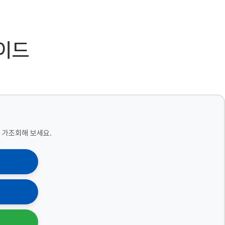
가이드
 가조회해 보세요.