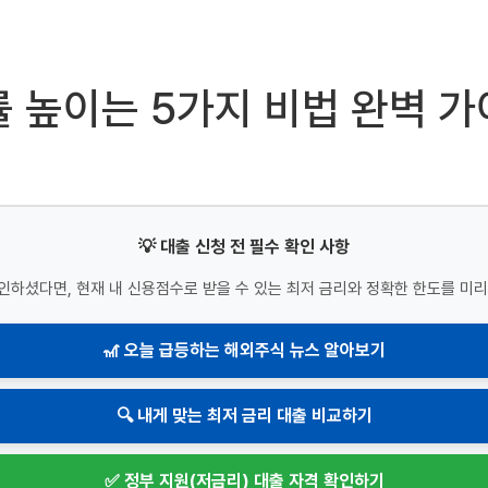
률 높이는 5가지 비법 완벽 
💡 대출 신청 전 필수 확인 사항
인하셨다면, 현재 내 신용점수로 받을 수 있는 최저 금리와 정확한 한도를 미리
🎢 오늘 급등하는 해외주식 뉴스 알아보기
🔍 내게 맞는 최저 금리 대출 비교하기
✅ 정부 지원(저금리) 대출 자격 확인하기