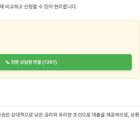
에 비교하고 신청할 수 있어 편리합니다.
📞 전문 상담원 연결 (1397)
금융권은 상대적으로 낮은 금리와 유리한 조건으로 대출을 제공하므로, 상환