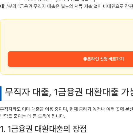
대부분의 1금융권 무직자 대출은 별도의 서류 제출 없이 비대면으로 간편
🌐 온라인 신청 바로가기
무직자 대출, 1금융권 대환대출 가
무직자라도 이미 대출을 이용 중이며, 현재 금리가 높거나 여러 곳에 분
부담을 줄이는 데 큰 도움이 됩니다.
1. 1금융권 대환대출의 장점