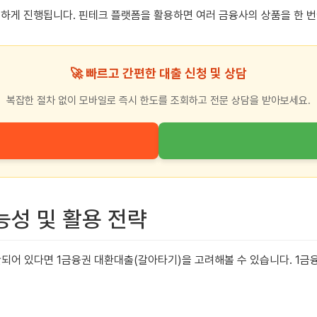
하게 진행됩니다. 핀테크 플랫폼을 활용하면 여러 금융사의 상품을 한 번
🚀 빠르고 간편한 대출 신청 및 상담
복잡한 절차 없이 모바일로 즉시 한도를 조회하고 전문 상담을 받아보세요.
능성 및 활용 전략
산되어 있다면 1금융권 대환대출(갈아타기)을 고려해볼 수 있습니다. 1