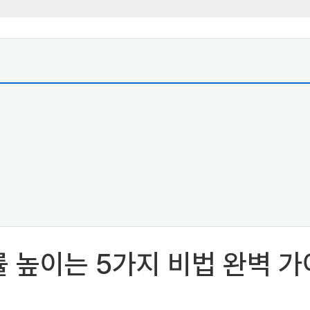
률 높이는 5가지 비법 완벽 