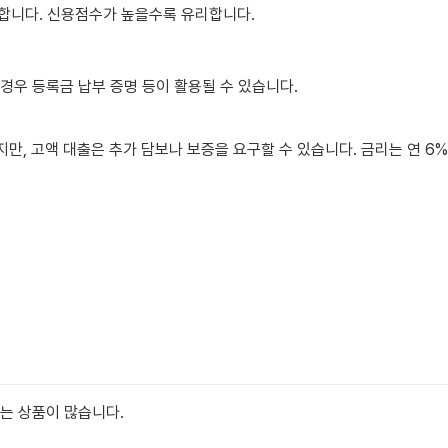
기도 합니다. 신용점수가 높을수록 유리합니다.
 경우 등록금 납부 증명 등이 활용될 수 있습니다.
만, 고액 대출은 추가 담보나 보증을 요구할 수 있습니다. 금리는 연 6%
는 상품이 많습니다.