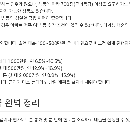
상 요구하는 경우가 많으나, 상품에 따라 700점(구 4등급) 이상을 요구하
0세까지 가능한 상품도 있습니다.
 납부 등의 성실한 금융 이력이 중요합니다.
 경우 아파트 거주 여부 등 추가 조건이 있을 수 있습니다. 대학생 대출의
양합니다. 소액 대출(100~500만원)은 비대면으로 비교적 쉽게 진행되지
대 1,000만원, 연 6.5%~10.5%)
대 500만원, 연 12.9%~18.9%)
론 (최대 2,000만원, 연 8.9%~15.9%)
다. 금리가 다소 높더라도 상환 계획을 철저히 세워야 합니다.
류 완벽 정리
앱이나 웹사이트를 통해 몇 분 안에 한도를 조회하고 대출을 실행할 수 있