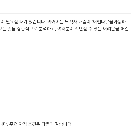
이 필요할 때가 있습니다. 과거에는 무직자 대출이 ‘어렵다’, ‘불가능하
 모든 것을 심층적으로 분석하고, 여러분이 직면할 수 있는 어려움을 해결
다. 주요 자격 조건은 다음과 같습니다.