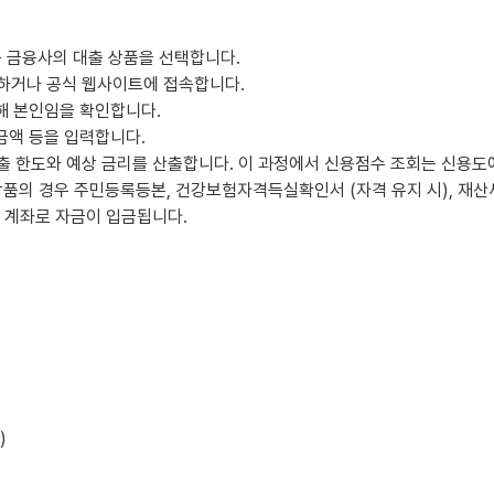
맞는 금융사의 대출 상품을 선택합니다.
치하거나 공식 웹사이트에 접속합니다.
통해 본인임을 확인합니다.
 금액 등을 입력합니다.
출 한도와 예상 금리를 산출합니다. 이 과정에서 신용점수 조회는 신용도에
 상품의 경우 주민등록등본, 건강보험자격득실확인서 (자격 유지 시), 재산
한 계좌로 자금이 입금됩니다.
)