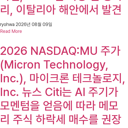
리, 이탈리아 해안에서 발견
ryohwa
2026년 08월 09일
Read More
2026 NASDAQ:MU 주가
(Micron Technology,
Inc.), 마이크론 테크놀로지,
Inc. 뉴스 Citi는 AI 주기가
모멘텀을 얻음에 따라 메모
리 주식 하락세 매수를 권장