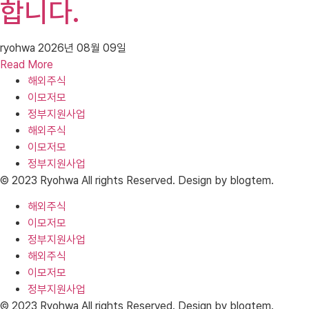
합니다.
ryohwa
2026년 08월 09일
Read More
해외주식
이모저모
정부지원사업
해외주식
이모저모
정부지원사업
© 2023 Ryohwa All rights Reserved. Design by blogtem.
해외주식
이모저모
정부지원사업
해외주식
이모저모
정부지원사업
© 2023 Ryohwa All rights Reserved. Design by blogtem.