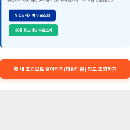
금융사 심사에 직접 반영되는 2대 신용평가사 무료 조회 링크입니다.
NICE 지키미 무료조회
KCB 올크레딧 무료조회
🔄 내 조건으로 갈아타기(대환대출) 한도 조회하기