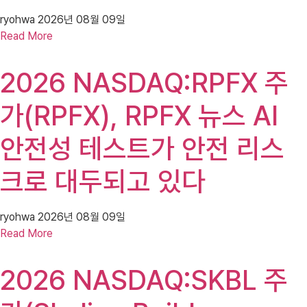
ryohwa
2026년 08월 09일
Read More
2026 NASDAQ:RPFX 주
가(RPFX), RPFX 뉴스 AI
안전성 테스트가 안전 리스
크로 대두되고 있다
ryohwa
2026년 08월 09일
Read More
2026 NASDAQ:SKBL 주