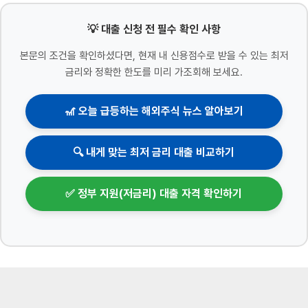
💡 대출 신청 전 필수 확인 사항
본문의 조건을 확인하셨다면, 현재 내 신용점수로 받을 수 있는 최저
금리와 정확한 한도를 미리 가조회해 보세요.
🎢 오늘 급등하는 해외주식 뉴스 알아보기
🔍 내게 맞는 최저 금리 대출 비교하기
✅ 정부 지원(저금리) 대출 자격 확인하기