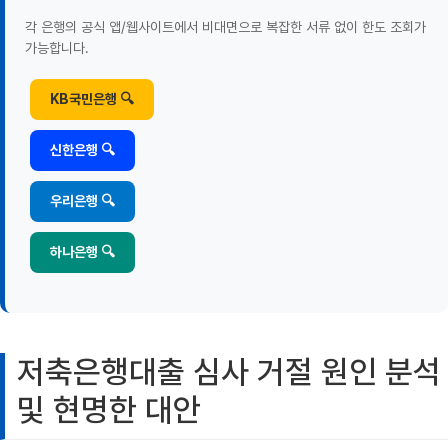
각 은행의 공식 앱/웹사이트에서 비대면으로 복잡한 서류 없이 한도 조회가
가능합니다.
KB국민은행 🔍
신한은행 🔍
우리은행 🔍
하나은행 🔍
저축은행대출 심사 거절 원인 분석
및 현명한 대안