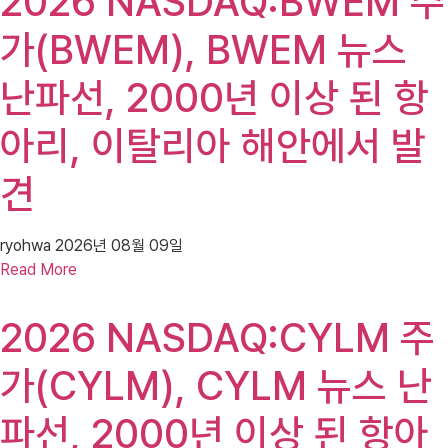
2026 NASDAQ:BWEM 주
가(BWEM), BWEM 뉴스
난파선, 2000년 이상 된 항
아리, 이탈리아 해안에서 발
견
ryohwa
2026년 08월 09일
Read More
2026 NASDAQ:CYLM 주
가(CYLM), CYLM 뉴스 난
파선, 2000년 이상 된 항아