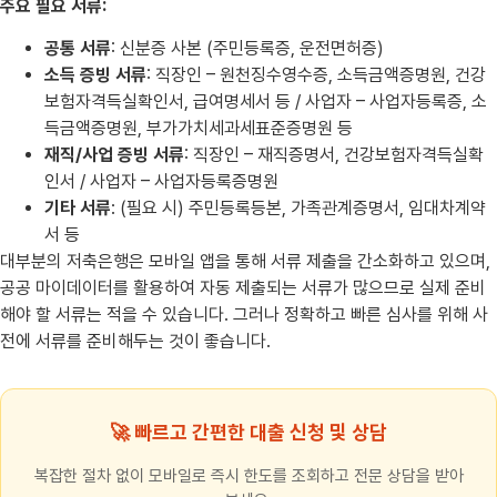
주요 필요 서류:
공통 서류
: 신분증 사본 (주민등록증, 운전면허증)
소득 증빙 서류
: 직장인 – 원천징수영수증, 소득금액증명원, 건강
보험자격득실확인서, 급여명세서 등 / 사업자 – 사업자등록증, 소
득금액증명원, 부가가치세과세표준증명원 등
재직/사업 증빙 서류
: 직장인 – 재직증명서, 건강보험자격득실확
인서 / 사업자 – 사업자등록증명원
기타 서류
: (필요 시) 주민등록등본, 가족관계증명서, 임대차계약
서 등
대부분의 저축은행은 모바일 앱을 통해 서류 제출을 간소화하고 있으며,
공공 마이데이터를 활용하여 자동 제출되는 서류가 많으므로 실제 준비
해야 할 서류는 적을 수 있습니다. 그러나 정확하고 빠른 심사를 위해 사
전에 서류를 준비해두는 것이 좋습니다.
🚀 빠르고 간편한 대출 신청 및 상담
복잡한 절차 없이 모바일로 즉시 한도를 조회하고 전문 상담을 받아