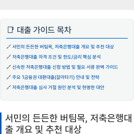
📑 대출 가이드 목차
🔗
서민의 든든한 버팀목, 저축은행대출 개요 및 추천 대상
🔗
저축은행대출 자격 조건 및 한도/금리 핵심 분석
🔗
신속한 저축은행대출 신청 방법 및 필요 서류 완벽 가이드
🔗
주요 1금융권 대환대출(갈아타기) 안내 및 전략
🔗
저축은행대출 심사 거절 원인 분석 및 현명한 대안
서민의 든든한 버팀목, 저축은행대
출 개요 및 추천 대상