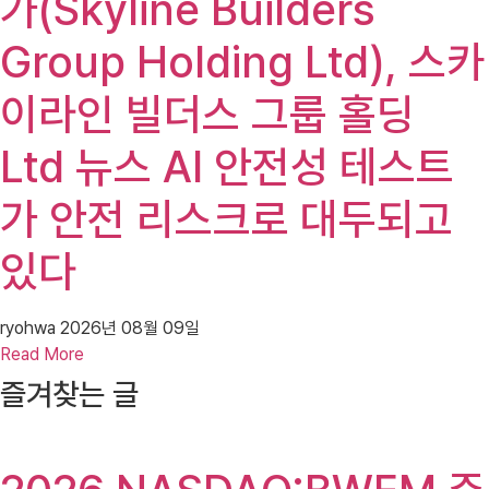
가(Skyline Builders
Group Holding Ltd), 스카
이라인 빌더스 그룹 홀딩
Ltd 뉴스 AI 안전성 테스트
가 안전 리스크로 대두되고
있다
ryohwa
2026년 08월 09일
Read More
즐겨찾는 글