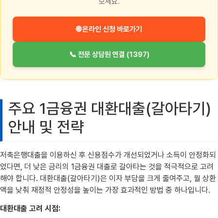
보세요.
🌐 온라인 신청 바로가기
📞 전문 상담원 연결 (1397)
주요 1금융권 대환대출(갈아타기)
안내 및 전략
저축은행대출을 이용하신 후 신용점수가 개선되었거나 소득이 안정화되
었다면, 더 낮은 금리의 1금융권 대출로 갈아타는 것을 적극적으로 고려
해야 합니다. 대환대출(갈아타기)은 이자 부담을 크게 줄여주고, 월 상환
액을 낮춰 재정적 안정성을 높이는 가장 효과적인 방법 중 하나입니다.
대환대출 고려 시점: