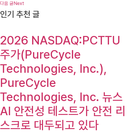
다음 글
Next
인기 추천 글
2026 NASDAQ:PCTTU
주가(PureCycle
Technologies, Inc.),
PureCycle
Technologies, Inc. 뉴스
AI 안전성 테스트가 안전 리
스크로 대두되고 있다