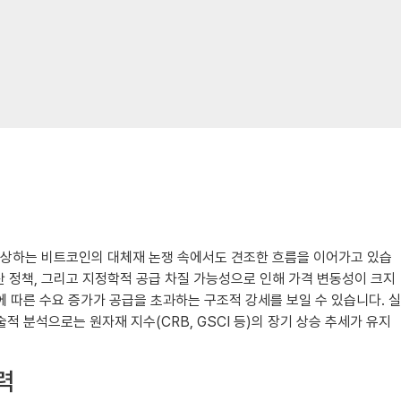
 부상하는 비트코인의 대체재 논쟁 속에서도 견조한 흐름을 이어가고 있습
산 정책, 그리고 지정학적 공급 차질 가능성으로 인해 가격 변동성이 크지
에 따른 수요 증가가 공급을 초과하는 구조적 강세를 보일 수 있습니다. 실
 분석으로는 원자재 지수(CRB, GSCI 등)의 장기 상승 추세가 유지
매력