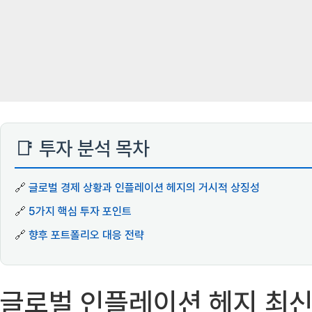
📑 투자 분석 목차
🔗
글로벌 경제 상황과 인플레이션 헤지의 거시적 상징성
🔗
5가지 핵심 투자 포인트
🔗
향후 포트폴리오 대응 전략
글로벌 인플레이션 헤지 최신