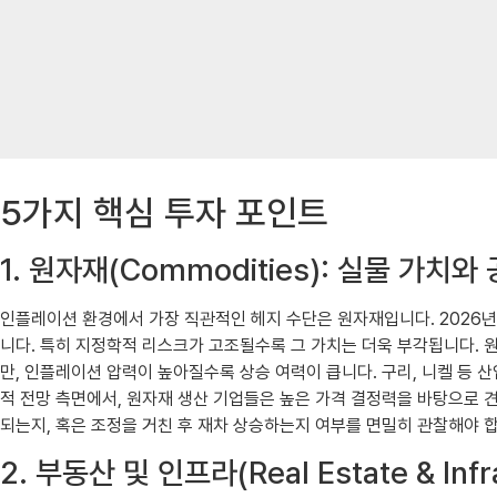
5가지 핵심 투자 포인트
1. 원자재(Commodities): 실물 가치
인플레이션 환경에서 가장 직관적인 헤지 수단은 원자재입니다. 2026년
니다. 특히 지정학적 리스크가 고조될수록 그 가치는 더욱 부각됩니다. 
만, 인플레이션 압력이 높아질수록 상승 여력이 큽니다. 구리, 니켈 등 
적 전망 측면에서, 원자재 생산 기업들은 높은 가격 결정력을 바탕으로 견조
되는지, 혹은 조정을 거친 후 재차 상승하는지 여부를 면밀히 관찰해야 
2. 부동산 및 인프라(Real Estate & I