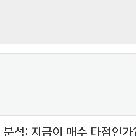
 분석: 지금이 매수 타점인가