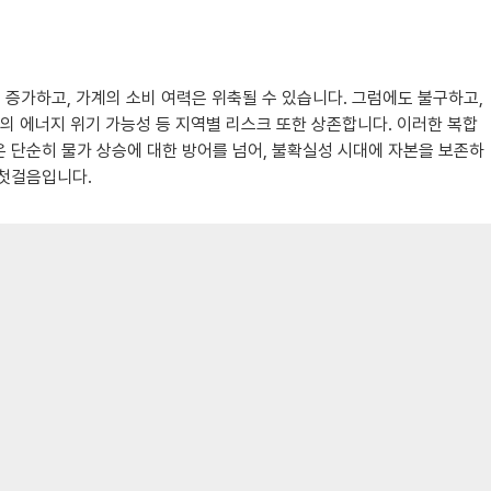
증가하고, 가계의 소비 여력은 위축될 수 있습니다. 그럼에도 불구하고,
의 에너지 위기 가능성 등 지역별 리스크 또한 상존합니다. 이러한 복합
 단순히 물가 상승에 대한 방어를 넘어, 불확실성 시대에 자본을 보존하
 첫걸음입니다.