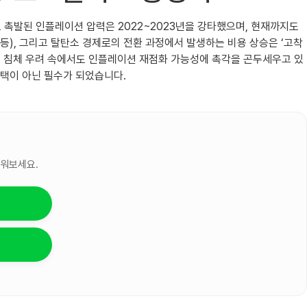
로 촉발된 인플레이션 압력은 2022~2023년을 강타했으며, 현재까지도
갈등), 그리고 탈탄소 경제로의 전환 과정에서 발생하는 비용 상승은 ‘고착
과 경기 침체 우려 속에서도 인플레이션 재점화 가능성에 촉각을 곤두세우고 있
선택이 아닌 필수가 되었습니다.
세워보세요.