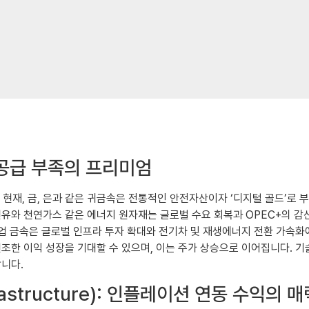
와 공급 부족의 프리미엄
 현재, 금, 은과 같은 귀금속은 전통적인 안전자산이자 ‘디지털 골드’로
원유와 천연가스 같은 에너지 원자재는 글로벌 수요 회복과 OPEC+의 감
산업 금속은 글로벌 인프라 투자 확대와 전기차 및 재생에너지 전환 가속화
한 이익 성장을 기대할 수 있으며, 이는 주가 상승으로 이어집니다. 기술적
합니다.
nfrastructure): 인플레이션 연동 수익의 