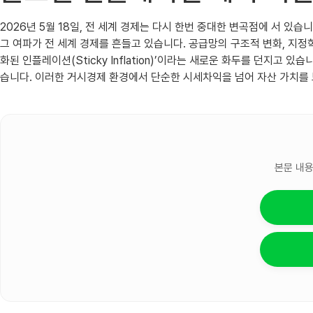
2026년 5월 18일, 전 세계 경제는 다시 한번 중대한 변곡점에 서 있
그 여파가 전 세계 경제를 흔들고 있습니다. 공급망의 구조적 변화, 지정
화된 인플레이션(Sticky Inflation)’이라는 새로운 화두를 던지
습니다. 이러한 거시경제 환경에서 단순한 시세차익을 넘어 자산 가치를 
본문 내용