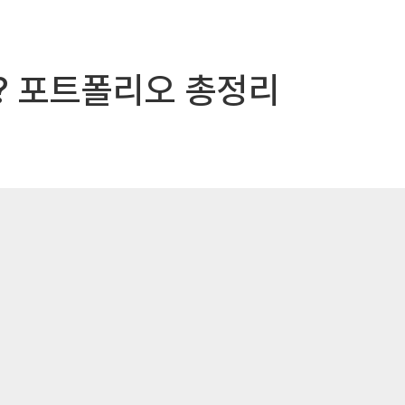
? 포트폴리오 총정리