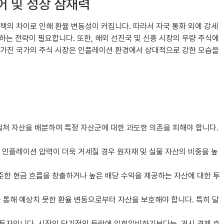
치 방어 및 성장 잠재력
책의 차이로 인해 환율 변동성이 커집니다. 따라서 자국 통화 외에 강세
하는 전략이 필요합니다. 또한, 해외 선진국 및 신흥 시장의 우량 주식에
을 가진 국가의 주식 시장은 인플레이션 환경에서 상대적으로 강한 모습을
 걸쳐 자산을 배분하여 특정 자산군에 대한 과도한 의존을 피해야 합니다.
 인플레이션 압력이 더욱 거세질 경우 원자재 및 실물 자산의 비중을 높
준한 현금 흐름을 창출하거나 높은 배당 수익을 제공하는 자산에 대한 투
 통해 예상치 못한 환율 변동으로부터 자산을 보호해야 합니다. 특히 달
 투자입니다. 시장의 단기적인 등락에 일희일비하기보다는, 거시 경제 흐