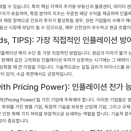
할 수 있습니다. 특히 핵심 지역의 주거용 부동산과 물류센터, 데이터 
투자가 유효하며, 특정 분야의 리츠는 꾸준한 배당 수익을 제공하며 인플레이
 재정 정책으로 인프라 투자가 활성화될 경우, 관련 기업들의 수혜가 예
동산 시장에 부담이 될 수 있으므로, 재무 건전성이 우수하고 현금 흐름
onds, TIPS): 가장 직접적인 인플레이션 방
s, TIPS)은 인플레이션 헤지 수단 중 가장 직접적인 방법입니다. 원금과 이자
 현재와 같은 고착화된 인플레이션 우려가 상존하는 시기에는 그 매력이 더
상회할 때 큰 이점을 가집니다. 기술적으로는 실질 금리가 마이너스를 유지
향이 있어, 수급 측면에서도 긍정적입니다.
th Pricing Power): 인플레이션 전가 
(Pricing Power)’을 가진 기업에 주목해야 합니다. 이러한 기업
 파워를 가진 명품 기업, 독점적 기술을 보유한 산업재 기업, 그리고 규
 인한 화폐 가치 하락을 부분적으로 상쇄하는 역할을 합니다. 기술적 분
것이 중요합니다.