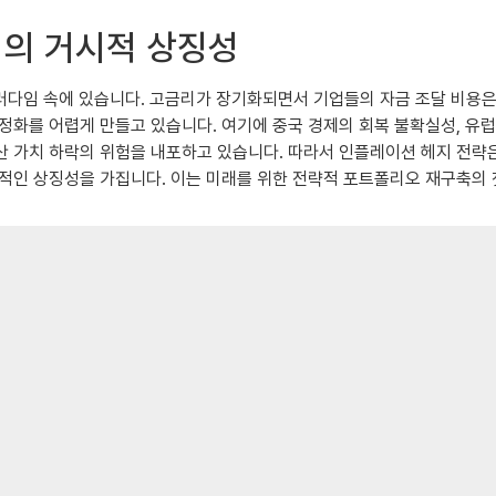
지의 거시적 상징성
러다임 속에 있습니다. 고금리가 장기화되면서 기업들의 자금 조달 비용은 
정화를 어렵게 만들고 있습니다. 여기에 중국 경제의 회복 불확실성, 유럽
 가치 하락의 위험을 내포하고 있습니다. 따라서 인플레이션 헤지 전략은
수적인 상징성을 가집니다. 이는 미래를 위한 전략적 포트폴리오 재구축의