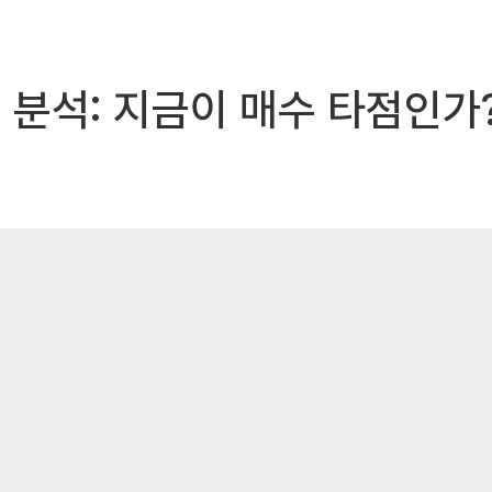
 분석: 지금이 매수 타점인가