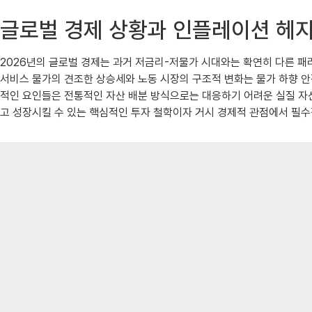
글로벌 경제 상황과 인플레이션 헤
2026년의 글로벌 경제는 과거 저금리-저물가 시대와는 확연히 다른 패
서비스 물가의 견조한 상승세와 노동 시장의 구조적 변화는 물가 하향 안
적인 요인들은 전통적인 자산 배분 방식으로는 대응하기 어려운 실질 자산
고 성장시킬 수 있는 핵심적인 투자 철학이자 거시 경제적 관점에서 필