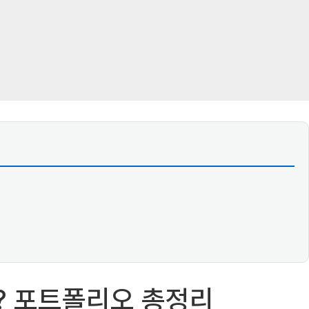
? 포트폴리오 총정리