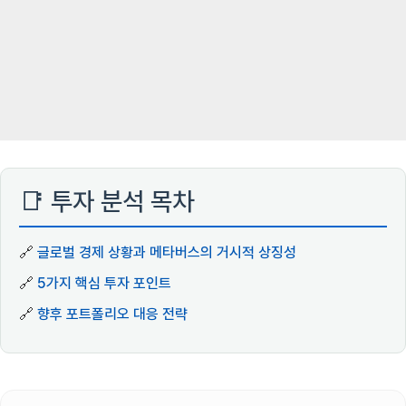
📑 투자 분석 목차
🔗
글로벌 경제 상황과 메타버스의 거시적 상징성
🔗
5가지 핵심 투자 포인트
🔗
향후 포트폴리오 대응 전략