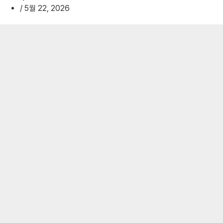
/
5월 22, 2026