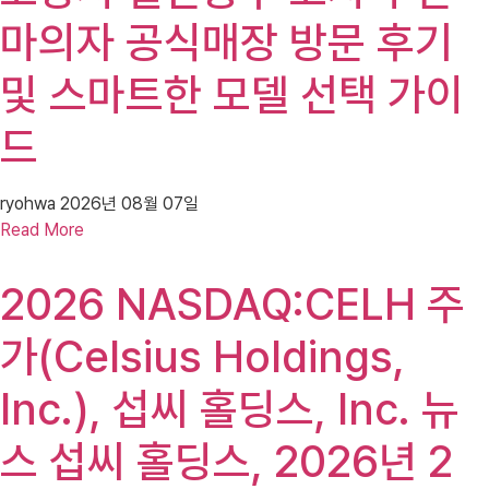
마의자 공식매장 방문 후기
및 스마트한 모델 선택 가이
드
ryohwa
2026년 08월 07일
Read More
2026 NASDAQ:CELH 주
가(Celsius Holdings,
Inc.), 섭씨 홀딩스, Inc. 뉴
스 섭씨 홀딩스, 2026년 2