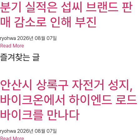
분기 실적은 섭씨 브랜드 판
매 감소로 인해 부진
ryohwa
2026년 08월 07일
Read More
즐겨찾는 글
안산시 상록구 자전거 성지,
바이크온에서 하이엔드 로드
바이크를 만나다
ryohwa
2026년 08월 07일
Read More