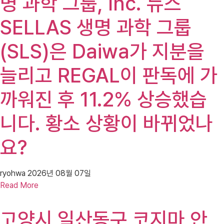
명 과학 그룹, Inc. 뉴스
SELLAS 생명 과학 그룹
(SLS)은 Daiwa가 지분을
늘리고 REGAL이 판독에 가
까워진 후 11.2% 상승했습
니다. 황소 상황이 바뀌었나
요?
ryohwa
2026년 08월 07일
Read More
고양시 일산동구 코지마 안