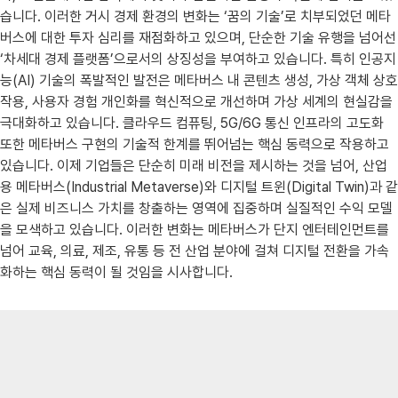
습니다. 이러한 거시 경제 환경의 변화는 ‘꿈의 기술’로 치부되었던 메타
버스에 대한 투자 심리를 재점화하고 있으며, 단순한 기술 유행을 넘어선
‘차세대 경제 플랫폼’으로서의 상징성을 부여하고 있습니다. 특히 인공지
능(AI) 기술의 폭발적인 발전은 메타버스 내 콘텐츠 생성, 가상 객체 상호
작용, 사용자 경험 개인화를 혁신적으로 개선하며 가상 세계의 현실감을
극대화하고 있습니다. 클라우드 컴퓨팅, 5G/6G 통신 인프라의 고도화
또한 메타버스 구현의 기술적 한계를 뛰어넘는 핵심 동력으로 작용하고
있습니다. 이제 기업들은 단순히 미래 비전을 제시하는 것을 넘어, 산업
용 메타버스(Industrial Metaverse)와 디지털 트윈(Digital Twin)과 같
은 실제 비즈니스 가치를 창출하는 영역에 집중하며 실질적인 수익 모델
을 모색하고 있습니다. 이러한 변화는 메타버스가 단지 엔터테인먼트를
넘어 교육, 의료, 제조, 유통 등 전 산업 분야에 걸쳐 디지털 전환을 가속
화하는 핵심 동력이 될 것임을 시사합니다.