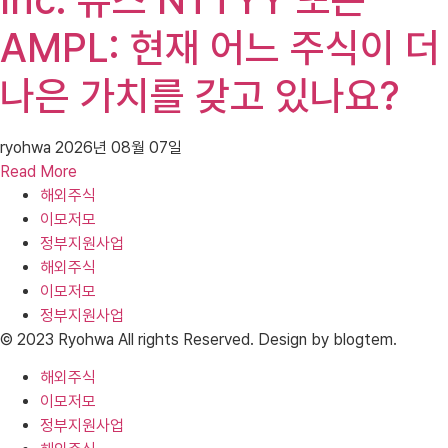
AMPL: 현재 어느 주식이 더
나은 가치를 갖고 있나요?
ryohwa
2026년 08월 07일
Read More
해외주식
이모저모
정부지원사업
해외주식
이모저모
정부지원사업
© 2023 Ryohwa All rights Reserved. Design by blogtem.
해외주식
이모저모
정부지원사업