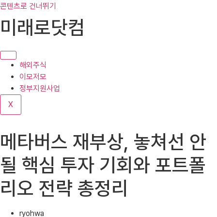
콘텐츠로 건너뛰기
미래로닷컴
해외주식
이모저모
정부지원사업
X
메타버스 재부상, 놓쳐선 안
될 핵심 투자 기회와 포트폴
리오 전략 총정리
ryohwa