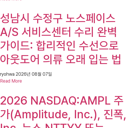
성남시 수정구 노스페이스
A/S 서비스센터 수리 완벽
가이드: 합리적인 수선으로
아웃도어 의류 오래 입는 법
ryohwa
2026년 08월 07일
Read More
2026 NASDAQ:AMPL 주
가(Amplitude, Inc.), 진폭,
Inc. 뉴스 NTTYY 또는