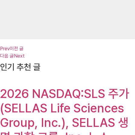
Prev
이전 글
다음 글
Next
인기 추천 글
2026 NASDAQ:SLS 주가
(SELLAS Life Sciences
Group, Inc.), SELLAS 생