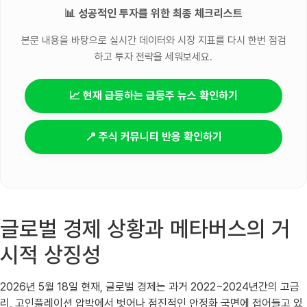
📊 성공적인 투자를 위한 최종 체크리스트
본문 내용을 바탕으로 실시간 데이터와 시장 지표를 다시 한번 점검
하고 투자 전략을 세워보세요.
📈 현재 급등하는 급등주 뉴스 확인하기
📍 주식 커뮤니티 반응 확인하기
글로벌 경제 상황과 메타버스의 거
시적 상징성
2026년 5월 18일 현재, 글로벌 경제는 과거 2022~2024년간의 고금
리, 고인플레이션 압박에서 벗어나 점진적인 안정화 국면에 접어들고 있