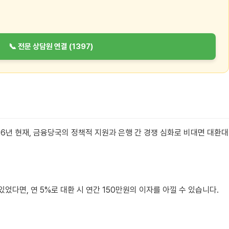
📞 전문 상담원 연결 (1397)
26년 현재, 금융당국의 정책적 지원과 은행 간 경쟁 심화로 비대면 대환대
있었다면, 연 5%로 대환 시 연간 150만원의 이자를 아낄 수 있습니다.