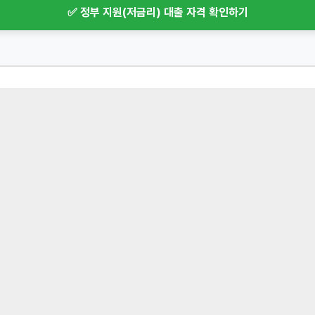
✅ 정부 지원(저금리) 대출 자격 확인하기