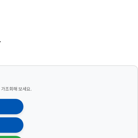
드
 가조회해 보세요.