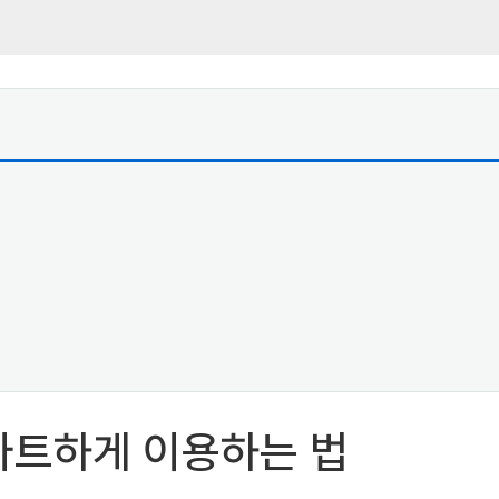
마트하게 이용하는 법