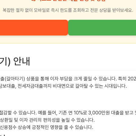
복잡한 절차 없이 모바일로 즉시 한도를 조회하고 전문 상담을 받아보세요.
기) 안내
(갈아타기) 상품을 통해 이자 부담을 크게 줄일 수 있습니다. 특히 20
담보대출, 전세자금대출까지 비대면으로 갈아탈 수 있는 시대입니다.
감할 수 있습니다. 예를 들어, 기존 연 10%로 3,000만원 대출을 받고 
상환일 및 이자 관리의 편의성을 높일 수 있습니다.
신용점수 상승에 긍정적인 영향을 줄 수 있습니다.