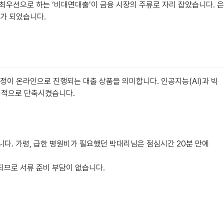
 최우선으로 하는 ‘비대면대출’이 금융 시장의 주류로 자리 잡았습니다. 은
스가 되었습니다.
정이 온라인으로 진행되는 대출 상품을 의미합니다. 인공지능(AI)과 빅
기적으로 단축시켰습니다.
니다. 가령, 급한 병원비가 필요했던 박대리님은 점심시간 20분 만에
되므로 서류 준비 부담이 없습니다.