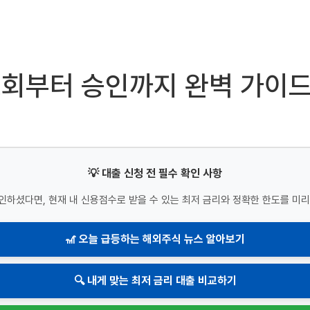
조회부터 승인까지 완벽 가이
💡 대출 신청 전 필수 확인 사항
인하셨다면, 현재 내 신용점수로 받을 수 있는 최저 금리와 정확한 한도를 미리
🎢 오늘 급등하는 해외주식 뉴스 알아보기
🔍 내게 맞는 최저 금리 대출 비교하기