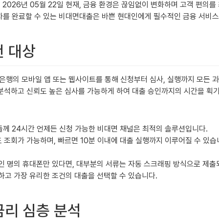
2026년 05월 22일 현재, 금융 환경은 끊임없이 변화하며 고객 편의를
절차를 완료할 수 있는 비대면대출은 바쁜 현대인에게 필수적인 금융 서비
천 대상
은행의 모바일 앱 또는 웹사이트를 통해 신청부터 심사, 실행까지 모든 과
분석하고 신뢰도 높은 심사를 가능하게 하여 대출 승인까지의 시간을 획
께 24시간 언제든 신청 가능한 비대면 채널은 최적의 솔루션입니다.
 조회가 가능하며, 빠르면 10분 이내에 대출 실행까지 이루어질 수 있습
 명의 휴대폰만 있다면, 대부분의 서류는 자동 스크래핑 방식으로 제출
하고 가장 유리한 조건의 대출을 선택할 수 있습니다.
금리 심층 분석