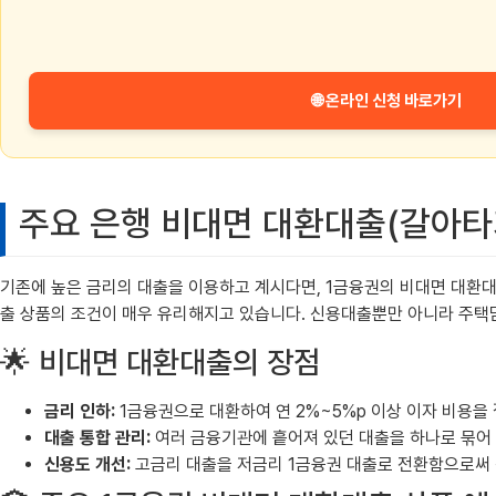
🌐 온라인 신청 바로가기
주요 은행 비대면 대환대출(갈아타
기존에 높은 금리의 대출을 이용하고 계시다면, 1금융권의 비대면 대환대출
출 상품의 조건이 매우 유리해지고 있습니다. 신용대출뿐만 아니라 주택
🌟 비대면 대환대출의 장점
금리 인하:
1금융권으로 대환하여 연 2%~5%p 이상 이자 비용을 절
대출 통합 관리:
여러 금융기관에 흩어져 있던 대출을 하나로 묶어 
신용도 개선:
고금리 대출을 저금리 1금융권 대출로 전환함으로써 