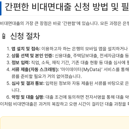
간편한 비대면대출 신청 방법 및 
비대면대출의 가장 큰 장점은 바로 ‘간편함’에 있습니다. 모든 과정은 은
📱 신청 절차
앱 설치 및 접속:
이용하고자 하는 은행의 모바일 앱을 설치하거나
상품 선택 및 본인 인증:
신용대출, 주택담보대출, 전세자금대출 등 
정보 입력:
직업, 소득, 재직 기간, 기존 대출 현황 등 대출 심사에
서류 제출(자동 스크래핑):
‘마이데이터(MyData)’ 서비스를 
류를 준비할 필요가 거의 없어졌습니다.
심사 및 결과 통보:
입력된 정보와 자동 제출된 서류를 바탕으로 은행
니다.
약정 및 대출 실행:
대출 조건에 동의하면 전자서명을 통해 대출 약
이처럼 비대면대출은 과거의 복잡하고 오랜 시간이 걸리던 대출 과정을 