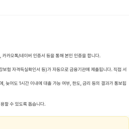
, 카카오톡/네이버 인증서 등을 통해 본인 인증을 합니다.
건강보험 자격득실확인서 등)가 자동으로 금융기관에 제출됩니다. 직접 서
 늦어도 1시간 이내에 대출 가능 여부, 한도, 금리 등의 결과가 통보됩
용할 수 있도록 돕습니다.