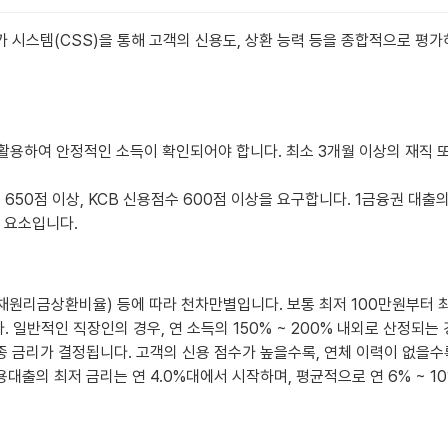
 시스템(CSS)을 통해 고객의 신용도, 상환 능력 등을 종합적으로 평
용하여 안정적인 소득이 확인되어야 합니다. 최소 3개월 이상의 재직 또는
650점 이상, KCB 신용점수 600점 이상을 요구합니다. 1금융권 대출의
 요소입니다.
총부채원리금상환비율) 등에 따라 천차만별입니다. 보통 최저 100만원부터
. 일반적인 직장인의 경우, 연 소득의 150% ~ 200% 내외로 산정되는
최종 금리가 결정됩니다. 고객의 신용 점수가 높을수록, 연체 이력이 없을
신용대출의 최저 금리는 연 4.0%대에서 시작하며, 평균적으로 연 6% ~ 