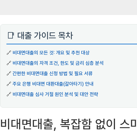
📑 대출 가이드 목차
🔗
비대면대출의 모든 것: 개요 및 추천 대상
🔗
비대면대출의 자격 조건, 한도 및 금리 심층 분석
🔗
간편한 비대면대출 신청 방법 및 필요 서류
🔗
주요 은행 비대면 대환대출(갈아타기) 안내
🔗
비대면대출 심사 거절 원인 분석 및 대안 전략
비대면대출, 복잡함 없이 스