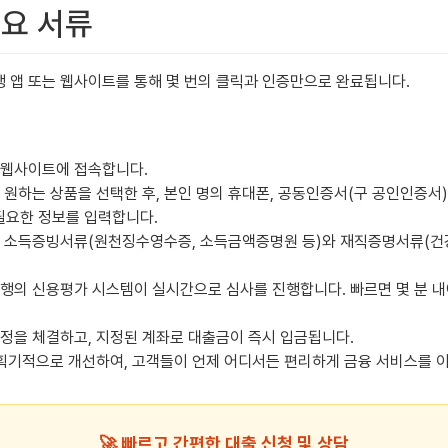
필요 서류
행 앱 또는 웹사이트를 통해 몇 번의 클릭과 인증만으로 완료됩니다.
 웹사이트에 접속합니다.
원하는 상품을 선택한 후, 본인 명의 휴대폰, 공동인증서(구 공인인증서)
 필요한 정보를 입력합니다.
통해 소득증빙서류(원천징수영수증, 소득금액증명원 등)와 재직증명서류(
의 신용평가 시스템이 실시간으로 심사를 진행합니다. 빠르면 몇 분 내에,
정을 체결하고, 지정된 계좌로 대출금이 즉시 입금됩니다.
획기적으로 개선하여, 고객들이 언제 어디서든 편리하게 금융 서비스를 이
🚀 빠르고 간편한 대출 신청 및 상담