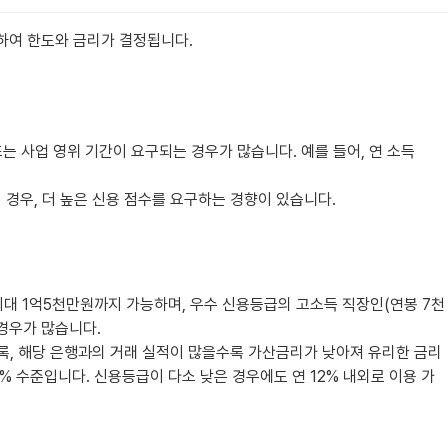
가하여 한도와 금리가 결정됩니다.
 사업 영위 기간이 요구되는 경우가 많습니다. 예를 들어, 연 소득
 경우, 더 높은 신용 점수를 요구하는 경향이 있습니다.
 최대 1억5천만원까지 가능하며, 우수 신용등급의 고소득 직장인(연봉 7천
 경우가 많습니다.
수록, 해당 은행과의 거래 실적이 많을수록 가산금리가 낮아져 유리한 금리
10% 수준입니다. 신용등급이 다소 낮은 경우에도 연 12% 내외로 이용 가