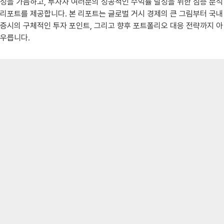
성을 가늠하고, 투자자 여러분의 성공적인 수익률 달성을 위한 심층 분석
리포트를 제공합니다. 본 리포트는 글로벌 거시 경제의 큰 그림부터 국내
증시의 구체적인 투자 포인트, 그리고 향후 포트폴리오 대응 전략까지 아
우릅니다.