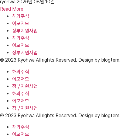
ryohwa
2026년 08월 10일
Read More
해외주식
이모저모
정부지원사업
해외주식
이모저모
정부지원사업
© 2023 Ryohwa All rights Reserved. Design by blogtem.
해외주식
이모저모
정부지원사업
해외주식
이모저모
정부지원사업
© 2023 Ryohwa All rights Reserved. Design by blogtem.
해외주식
이모저모