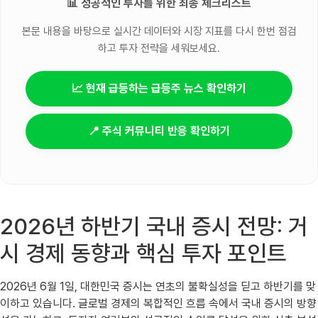
📊 성공적인 투자를 위한 최종 체크리스트
본문 내용을 바탕으로 실시간 데이터와 시장 지표를 다시 한번 점검
하고 투자 전략을 세워보세요.
📈 현재 급등하는 급등주 뉴스 확인하기
📍 주식 커뮤니티 반응 확인하기
2026년 하반기 국내 증시 전망: 거
시 경제 동향과 핵심 투자 포인트
2026년 6월 1일, 대한민국 증시는 연초의 불확실성을 딛고 하반기를 맞
이하고 있습니다. 글로벌 경제의 복합적인 흐름 속에서 국내 증시의 방향