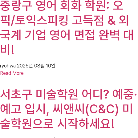
중랑구 영어 회화 학원: 오
픽/토익스피킹 고득점 & 외
국계 기업 영어 면접 완벽 대
비!
ryohwa
2026년 08월 10일
Read More
서초구 미술학원 어디? 예중·
예고 입시, 씨앤씨(C&C) 미
술학원으로 시작하세요!