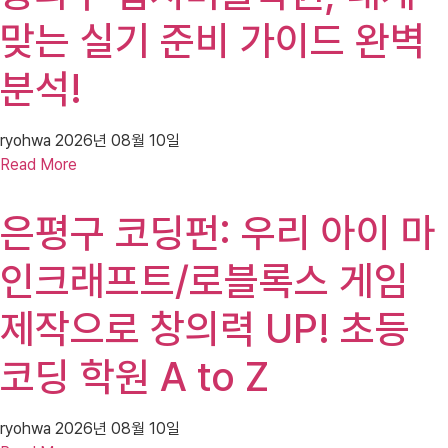
맞는 실기 준비 가이드 완벽
분석!
ryohwa
2026년 08월 10일
Read More
은평구 코딩펀: 우리 아이 마
인크래프트/로블록스 게임
제작으로 창의력 UP! 초등
코딩 학원 A to Z
ryohwa
2026년 08월 10일