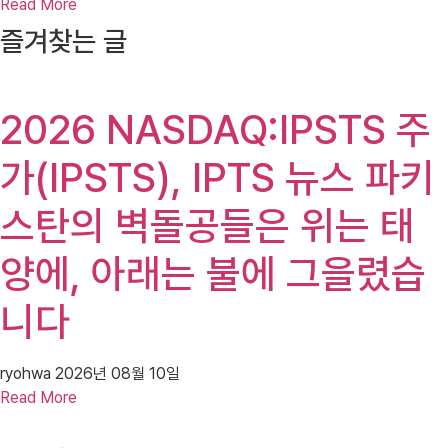
Read More
즐겨찾는 글
2026 NASDAQ:IPSTS 주
가(IPSTS), IPTS 뉴스 파키
스탄의 벽돌공들은 위는 태
양에, 아래는 불에 그을렸습
니다
ryohwa
2026년 08월 10일
Read More