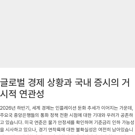
글로벌 경제 상황과 국내 증시의 거
시적 연관성
2026년 하반기, 세계 경제는 인플레이션 둔화 추세가 이어지는 가운데,
주요국 중앙은행들의 통화 정책 전환 시점에 대한 기대와 우려가 공존하
고 있습니다. 미국 연준은 물가 안정세를 확인하며 기준금리 인하 가능성
을 시사하고 있으나, 경기 연착륙에 대한 불확실성은 여전히 남아있습니