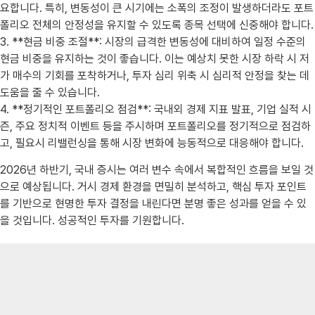
요합니다. 특히, 변동성이 큰 시기에는 소폭의 조정이 발생하더라도 포트
폴리오 전체의 안정성을 유지할 수 있도록 종목 선택에 신중해야 합니다.
3. **현금 비중 조절**: 시장의 급격한 변동성에 대비하여 일정 수준의
현금 비중을 유지하는 것이 좋습니다. 이는 예상치 못한 시장 하락 시 저
가 매수의 기회를 포착하거나, 투자 심리 위축 시 심리적 안정을 찾는 데
도움을 줄 수 있습니다.
4. **정기적인 포트폴리오 점검**: 국내외 경제 지표 발표, 기업 실적 시
즌, 주요 정치적 이벤트 등을 주시하며 포트폴리오를 정기적으로 점검하
고, 필요시 리밸런싱을 통해 시장 변화에 능동적으로 대응해야 합니다.
2026년 하반기, 국내 증시는 여러 변수 속에서 복합적인 흐름을 보일 것
으로 예상됩니다. 거시 경제 환경을 면밀히 분석하고, 핵심 투자 포인트
를 기반으로 현명한 투자 결정을 내린다면 분명 좋은 성과를 얻을 수 있
을 것입니다. 성공적인 투자를 기원합니다.