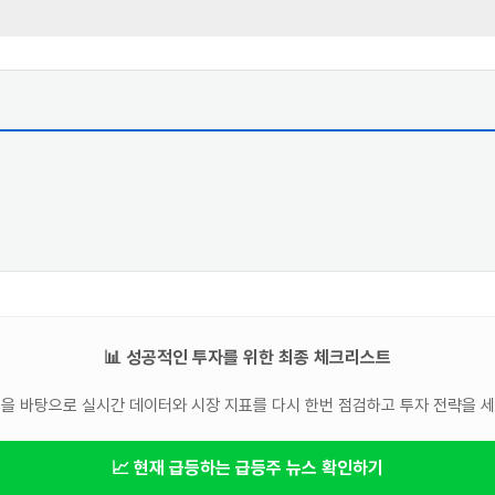
📊 성공적인 투자를 위한 최종 체크리스트
을 바탕으로 실시간 데이터와 시장 지표를 다시 한번 점검하고 투자 전략을 
📈 현재 급등하는 급등주 뉴스 확인하기