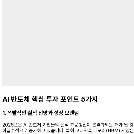
AI 반도체 핵심 투자 포인트 5가지
1. 폭발적인 실적 전망과 성장 모멘텀
2026년은 AI 반도체 기업들의 실적 고공행진이 본격화되는 해가 될 것입
하급수적으로 증가하고 있습니다. 특히 고대역폭 메모리(HBM) 시장은 