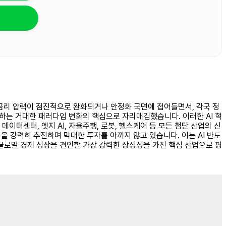
고금리 압력이 점진적으로 완화되거나 안정화 국면에 접어들면서, 각국 정
신하는 거대한 패러다임 변화의 핵심으로 자리매김했습니다. 이러한 AI 혁
데이터센터, 엣지 AI, 자율주행, 로봇, 헬스케어 등 모든 첨단 산업의 신
Act)을 강력히 추진하며 막대한 투자를 아끼지 않고 있습니다. 이는 AI 반도
 글로벌 경제 성장을 견인할 가장 강력한 상징성을 가진 핵심 산업으로 평