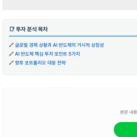
📑 투자 분석 목차
🔗
글로벌 경제 상황과 AI 반도체의 거시적 상징성
🔗
AI 반도체 핵심 투자 포인트 5가지
🔗
향후 포트폴리오 대응 전략
본문 내용