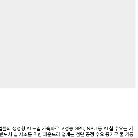
 생성형 AI 도입 가속화로 고성능 GPU, NPU 등 AI 칩 수요는 기
 반도체 칩 제조를 위한 파운드리 업계는 첨단 공정 수요 증가로 풀 가동