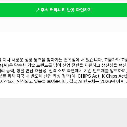
📍 주식 커뮤니티 반응 확인하기
기를 지나 새로운 성장 동력을 찾아가는 변곡점에 서 있습니다. 고물가와 
(AI)은 단순한 기술 트렌드를 넘어 산업 전반을 재편하고 생산성을 혁
처리 능력, 병렬 연산 효율성, 전력 소모 측면에서 기존 반도체를 압도하며, 
를 위해 자국 내 반도체 산업 육성 정책(예: CHIPS Act, K-Chips 
 자산으로 인식되고 있음을 보여줍니다. 결국 AI 반도체는 2026년 이후