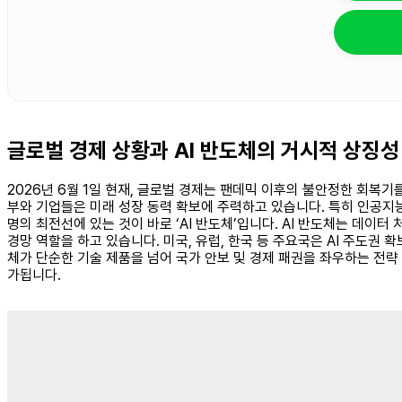
글로벌 경제 상황과 AI 반도체의 거시적 상징성
2026년 6월 1일 현재, 글로벌 경제는 팬데믹 이후의 불안정한 회복
부와 기업들은 미래 성장 동력 확보에 주력하고 있습니다. 특히 인공지능
명의 최전선에 있는 것이 바로 ‘AI 반도체’입니다. AI 반도체는 데이터 
경망 역할을 하고 있습니다. 미국, 유럽, 한국 등 주요국은 AI 주도권 확보
체가 단순한 기술 제품을 넘어 국가 안보 및 경제 패권을 좌우하는 전략
가됩니다.