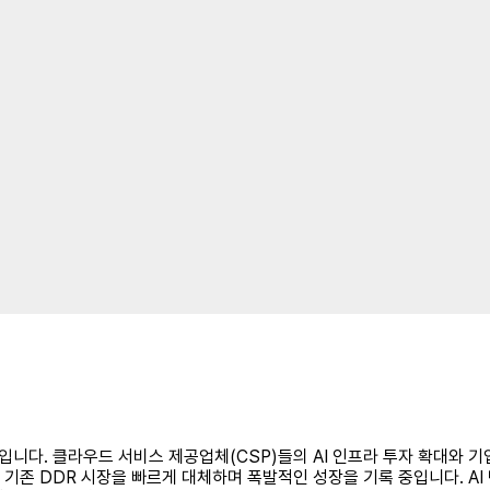
니다. 클라우드 서비스 제공업체(CSP)들의 AI 인프라 투자 확대와 기업들의
기존 DDR 시장을 빠르게 대체하며 폭발적인 성장을 기록 중입니다. AI