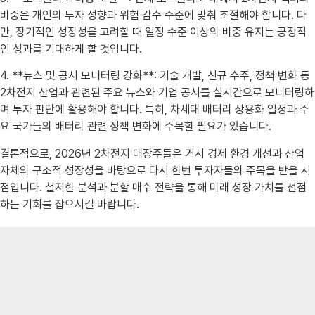
비중은 개인의 투자 성향과 위험 감수 수준에 맞춰 조절해야 합니다. 다
만, 장기적인 성장성을 고려할 때 일정 수준 이상의 비중 유지는 긍정적
인 성과를 기대하게 할 것입니다.
4. **뉴스 및 공시 모니터링 강화**: 기술 개발, 신규 수주, 정책 변화 등
2차전지 산업과 관련된 주요 뉴스와 기업 공시를 실시간으로 모니터링하
며 투자 판단에 활용해야 합니다. 특히, 차세대 배터리 상용화 일정과 주
요 국가들의 배터리 관련 정책 변화에 주목할 필요가 있습니다.
결론적으로, 2026년 2차전지 대장주들은 거시 경제 환경 개선과 산업
자체의 구조적 성장성을 바탕으로 다시 한번 투자자들의 주목을 받을 시
점입니다. 철저한 분석과 분할 매수 전략을 통해 미래 성장 가치를 선점
하는 기회를 잡으시길 바랍니다.