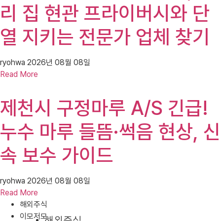
리 집 현관 프라이버시와 단
열 지키는 전문가 업체 찾기
ryohwa
2026년 08월 08일
Read More
제천시 구정마루 A/S 긴급!
누수 마루 들뜸·썩음 현상, 신
속 보수 가이드
ryohwa
2026년 08월 08일
Read More
해외주식
이모저모
해외주식