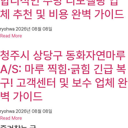
합리적인 주방 리모델링 업
체 추천 및 비용 완벽 가이드
ryohwa
2026년 08월 08일
Read More
청주시 상당구 동화자연마루
A/S: 마루 찍힘·긁힘 긴급 복
구! 고객센터 및 보수 업체 완
벽 가이드
ryohwa
2026년 08월 08일
Read More