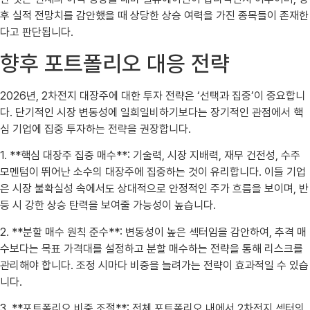
후 실적 전망치를 감안했을 때 상당한 상승 여력을 가진 종목들이 존재한
다고 판단됩니다.
향후 포트폴리오 대응 전략
2026년, 2차전지 대장주에 대한 투자 전략은 ‘선택과 집중’이 중요합니
다. 단기적인 시장 변동성에 일희일비하기보다는 장기적인 관점에서 핵
심 기업에 집중 투자하는 전략을 권장합니다.
1. **핵심 대장주 집중 매수**: 기술력, 시장 지배력, 재무 건전성, 수주
모멘텀이 뛰어난 소수의 대장주에 집중하는 것이 유리합니다. 이들 기업
은 시장 불확실성 속에서도 상대적으로 안정적인 주가 흐름을 보이며, 반
등 시 강한 상승 탄력을 보여줄 가능성이 높습니다.
2. **분할 매수 원칙 준수**: 변동성이 높은 섹터임을 감안하여, 추격 매
수보다는 목표 가격대를 설정하고 분할 매수하는 전략을 통해 리스크를
관리해야 합니다. 조정 시마다 비중을 늘려가는 전략이 효과적일 수 있습
니다.
3. **포트폴리오 비중 조절**: 전체 포트폴리오 내에서 2차전지 섹터의