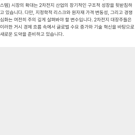
스템) 시장의 확대는 2차전지 산업의 장기적인 구조적 성장을 뒷받침하
고 있습니다. 다만, 지정학적 리스크와 원자재 가격 변동성, 그리고 경쟁
심화는 여전히 주의 깊게 살펴봐야 할 변수입니다. 2차전지 대장주들은
이러한 거시 경제 흐름 속에서 글로벌 수요 증가와 기술 혁신을 바탕으로
새로운 도약을 준비하고 있습니다.