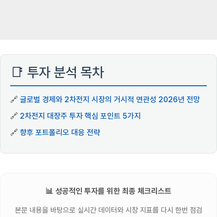
📑 투자 분석 목차
🔗
글로벌 경제와 2차전지 시장의 거시적 연관성 2026년 전망
🔗
2차전지 대장주 투자 핵심 포인트 5가지
🔗
향후 포트폴리오 대응 전략
📊 성공적인 투자를 위한 최종 체크리스트
본문 내용을 바탕으로 실시간 데이터와 시장 지표를 다시 한번 점검