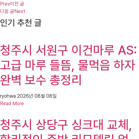
Prev
이전 글
다음 글
Next
인기 추천 글
청주시 서원구 이건마루 AS:
고급 마루 들뜸, 물먹음 하자
완벽 보수 총정리
ryohwa
2026년 08월 08일
Read More
청주시 상당구 싱크대 교체,