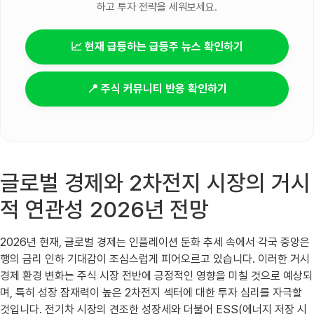
하고 투자 전략을 세워보세요.
📈 현재 급등하는 급등주 뉴스 확인하기
📍 주식 커뮤니티 반응 확인하기
글로벌 경제와 2차전지 시장의 거시
적 연관성 2026년 전망
2026년 현재, 글로벌 경제는 인플레이션 둔화 추세 속에서 각국 중앙은
행의 금리 인하 기대감이 조심스럽게 피어오르고 있습니다. 이러한 거시
경제 환경 변화는 주식 시장 전반에 긍정적인 영향을 미칠 것으로 예상되
며, 특히 성장 잠재력이 높은 2차전지 섹터에 대한 투자 심리를 자극할
것입니다. 전기차 시장의 견조한 성장세와 더불어 ESS(에너지 저장 시