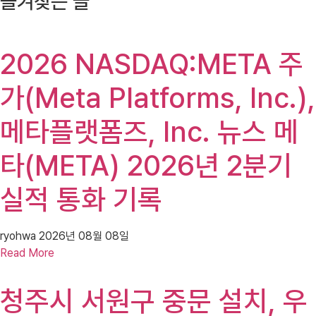
즐겨찾는 글
2026 NASDAQ:META 주
가(Meta Platforms, Inc.),
메타플랫폼즈, Inc. 뉴스 메
타(META) 2026년 2분기
실적 통화 기록
ryohwa
2026년 08월 08일
Read More
청주시 서원구 중문 설치, 우