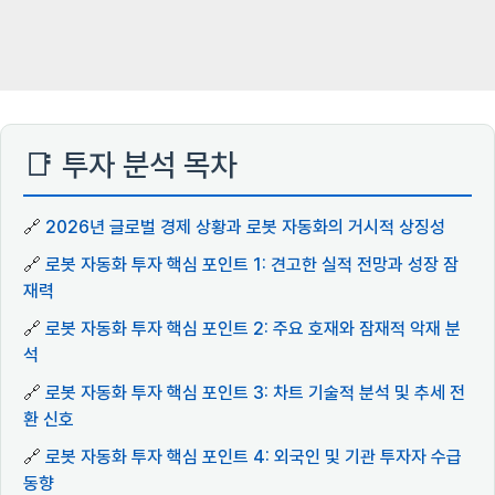
📑 투자 분석 목차
🔗
2026년 글로벌 경제 상황과 로봇 자동화의 거시적 상징성
🔗
로봇 자동화 투자 핵심 포인트 1: 견고한 실적 전망과 성장 잠
재력
🔗
로봇 자동화 투자 핵심 포인트 2: 주요 호재와 잠재적 악재 분
석
🔗
로봇 자동화 투자 핵심 포인트 3: 차트 기술적 분석 및 추세 전
환 신호
🔗
로봇 자동화 투자 핵심 포인트 4: 외국인 및 기관 투자자 수급
동향