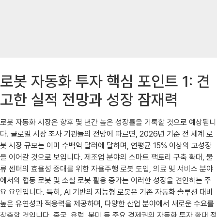
로봇 자동화 투자 핵심 포인트 1: 견
고한 실적 전망과 성장 잠재력
로봇 자동화 시장은 향후 몇 년간 높은 성장률을 기록할 것으로 예상됩니
다. 글로벌 시장 조사 기관들의 전망에 따르면, 2026년 기준 전 세계 로
봇 시장 규모는 이미 수백억 달러에 달하며, 연평균 15% 이상의 고성장
을 이어갈 것으로 보입니다. 제조업 분야의 스마트 팩토리 구축 확대, 물
류 센터의 효율성 증대를 위한 자율주행 로봇 도입, 의료 및 서비스 분야
에서의 협동 로봇 및 소셜 로봇 활용 증가는 이러한 성장을 견인하는 주
요 요인입니다. 특히, AI 기반의 지능형 로봇은 기존 자동화 솔루션 대비
높은 유연성과 적응력을 제공하며, 다양한 산업 분야에서 새로운 수요를
창출할 것입니다. 중국, 유럽, 북미 등 주요 경제권의 자동화 투자 확대 정