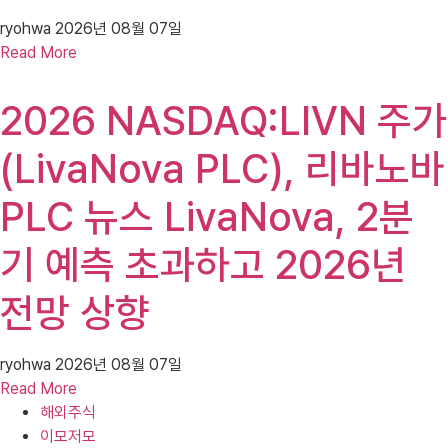
ryohwa
2026년 08월 07일
Read More
2026 NASDAQ:LIVN 주가
(LivaNova PLC), 리바노바
PLC 뉴스 LivaNova, 2분
기 예측 초과하고 2026년
전망 상향
ryohwa
2026년 08월 07일
Read More
해외주식
이모저모