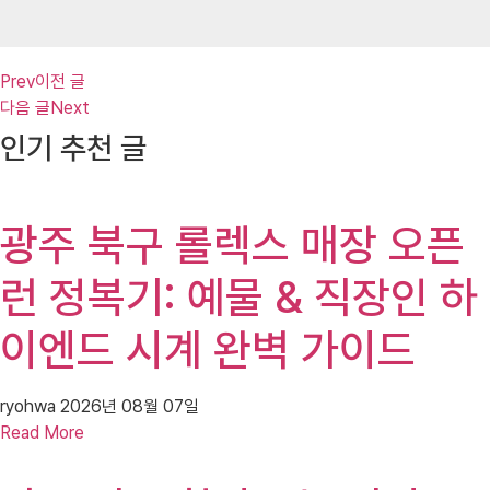
Prev
이전 글
다음 글
Next
인기 추천 글
광주 북구 롤렉스 매장 오픈
런 정복기: 예물 & 직장인 하
이엔드 시계 완벽 가이드
ryohwa
2026년 08월 07일
Read More