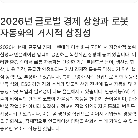
2026년 글로벌 경제 상황과 로봇
자동화의 거시적 상징성
2026년 현재, 글로벌 경제는 팬데믹 이후 회복 국면에서 지정학적 불확
실성과 인플레이션 압력이 공존하는 복합적인 상황에 놓여 있습니다. 이
러한 환경 속에서 로봇 자동화는 단순한 기술 트렌드를 넘어, 생산성 향
상, 비용 절감, 공급망 안정화라는 거시 경제적 목표를 달성하기 위한 핵
심 동력으로 부상하고 있습니다. 특히 고령화 사회 진입으로 인한 노동력
부족 심화, ESG 경영 강화 추세와 맞물려 산업 전반에 걸쳐 자동화 및 지
능형 로봇 도입의 필요성이 더욱 절실해지고 있습니다. 인공지능(AI) 기
술의 비약적인 발전은 로봇의 자율성과 지능을 한 단계 끌어올리며, 단순
반복 작업뿐만 아니라 복잡하고 정교한 작업 영역까지 자동화의 범위를
확장시키고 있습니다. 이는 곧 생산성 혁신으로 이어져 기업들의 경쟁력
을 강화하고, 잠재적으로 인플레이션 압력을 완화하는 데 기여할 수 있는
중요한 요소로 작용할 것입니다.