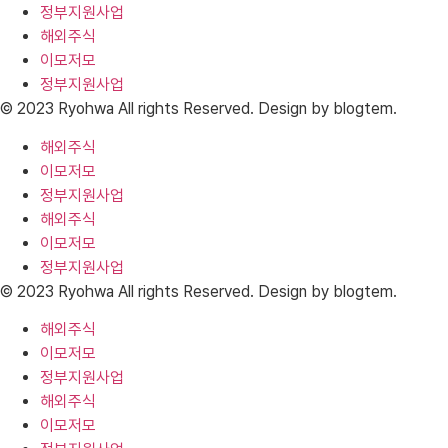
정부지원사업
해외주식
이모저모
정부지원사업
© 2023 Ryohwa All rights Reserved. Design by blogtem.
해외주식
이모저모
정부지원사업
해외주식
이모저모
정부지원사업
© 2023 Ryohwa All rights Reserved. Design by blogtem.
해외주식
이모저모
정부지원사업
해외주식
이모저모