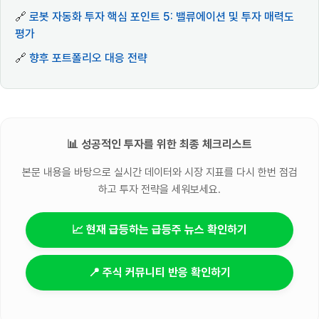
🔗
로봇 자동화 투자 핵심 포인트 5: 밸류에이션 및 투자 매력도
평가
🔗
향후 포트폴리오 대응 전략
📊 성공적인 투자를 위한 최종 체크리스트
본문 내용을 바탕으로 실시간 데이터와 시장 지표를 다시 한번 점검
하고 투자 전략을 세워보세요.
📈 현재 급등하는 급등주 뉴스 확인하기
📍 주식 커뮤니티 반응 확인하기