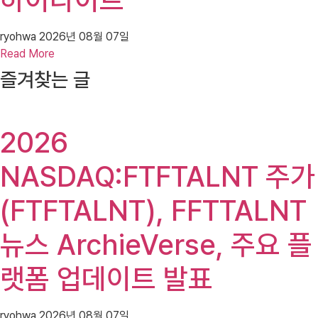
하이라이트
ryohwa
2026년 08월 07일
Read More
즐겨찾는 글
2026
NASDAQ:FTFTALNT 주가
(FTFTALNT), FFTTALNT
뉴스 ArchieVerse, 주요 플
랫폼 업데이트 발표
ryohwa
2026년 08월 07일