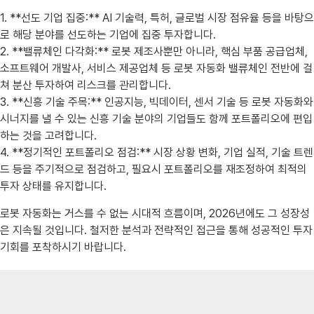
1. **선도 기업 집중:** AI 기술력, 특허, 글로벌 시장 점유율 등을 바탕으
로 해당 분야를 선도하는 기업에 집중 투자합니다.
2. **밸류체인 다각화:** 로봇 제조사뿐만 아니라, 핵심 부품 공급업체,
소프트웨어 개발사, 서비스 제공업체 등 로봇 자동화 밸류체인 전반에 걸
쳐 분산 투자하여 리스크를 관리합니다.
3. **신흥 기술 주목:** 인공지능, 빅데이터, 센서 기술 등 로봇 자동화와
시너지를 낼 수 있는 신흥 기술 분야의 기업들도 함께 포트폴리오에 편입
하는 것을 고려합니다.
4. **정기적인 포트폴리오 점검:** 시장 상황 변화, 기업 실적, 기술 트렌
드 등을 주기적으로 점검하고, 필요시 포트폴리오를 재조정하여 최적의
투자 상태를 유지합니다.
로봇 자동화는 거스를 수 없는 시대적 흐름이며, 2026년에도 그 성장성
은 지속될 것입니다. 철저한 분석과 전략적인 접근을 통해 성공적인 투자
기회를 포착하시기 바랍니다.