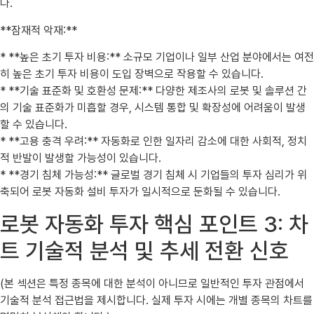
다.
**잠재적 악재:**
* **높은 초기 투자 비용:** 소규모 기업이나 일부 산업 분야에서는 여전
히 높은 초기 투자 비용이 도입 장벽으로 작용할 수 있습니다.
* **기술 표준화 및 호환성 문제:** 다양한 제조사의 로봇 및 솔루션 간
의 기술 표준화가 미흡할 경우, 시스템 통합 및 확장성에 어려움이 발생
할 수 있습니다.
* **고용 충격 우려:** 자동화로 인한 일자리 감소에 대한 사회적, 정치
적 반발이 발생할 가능성이 있습니다.
* **경기 침체 가능성:** 글로벌 경기 침체 시 기업들의 투자 심리가 위
축되어 로봇 자동화 설비 투자가 일시적으로 둔화될 수 있습니다.
로봇 자동화 투자 핵심 포인트 3: 차
트 기술적 분석 및 추세 전환 신호
(본 섹션은 특정 종목에 대한 분석이 아니므로 일반적인 투자 관점에서
기술적 분석 접근법을 제시합니다. 실제 투자 시에는 개별 종목의 차트를