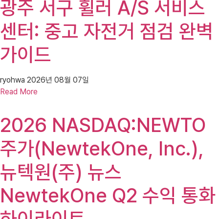
광주 서구 휠러 A/S 서비스
센터: 중고 자전거 점검 완벽
가이드
ryohwa
2026년 08월 07일
Read More
2026 NASDAQ:NEWTO
주가(NewtekOne, Inc.),
뉴텍원(주) 뉴스
NewtekOne Q2 수익 통화