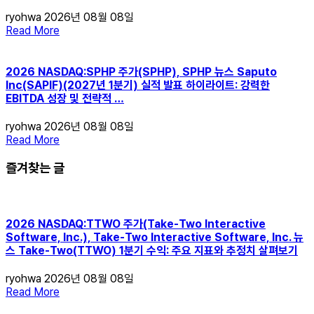
ryohwa
2026년 08월 08일
Read More
2026 NASDAQ:SPHP 주가(SPHP), SPHP 뉴스 Saputo
Inc(SAPIF)(2027년 1분기) 실적 발표 하이라이트: 강력한
EBITDA 성장 및 전략적 …
ryohwa
2026년 08월 08일
Read More
즐겨찾는 글
2026 NASDAQ:TTWO 주가(Take-Two Interactive
Software, Inc.), Take-Two Interactive Software, Inc. 뉴
스 Take-Two(TTWO) 1분기 수익: 주요 지표와 추정치 살펴보기
ryohwa
2026년 08월 08일
Read More