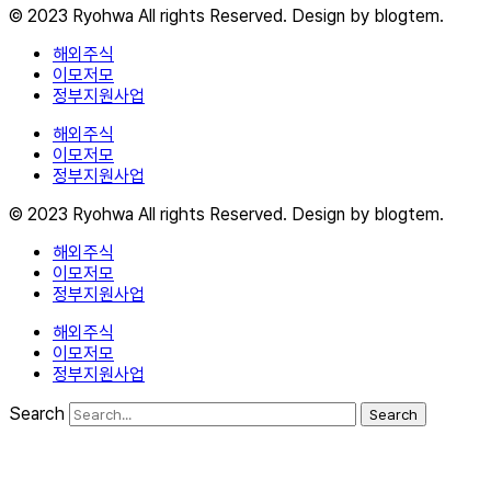
© 2023 Ryohwa All rights Reserved. Design by blogtem.
해외주식
이모저모
정부지원사업
해외주식
이모저모
정부지원사업
© 2023 Ryohwa All rights Reserved. Design by blogtem.
해외주식
이모저모
정부지원사업
해외주식
이모저모
정부지원사업
Search
Search