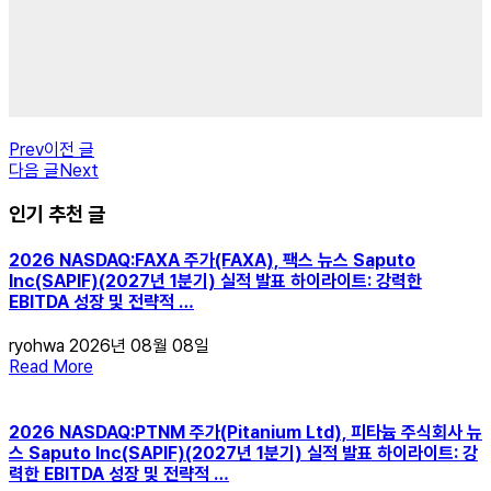
Prev
이전 글
다음 글
Next
인기 추천 글
2026 NASDAQ:FAXA 주가(FAXA), 팩스 뉴스 Saputo
Inc(SAPIF)(2027년 1분기) 실적 발표 하이라이트: 강력한
EBITDA 성장 및 전략적 …
ryohwa
2026년 08월 08일
Read More
2026 NASDAQ:PTNM 주가(Pitanium Ltd), 피타늄 주식회사 뉴
스 Saputo Inc(SAPIF)(2027년 1분기) 실적 발표 하이라이트: 강
력한 EBITDA 성장 및 전략적 …