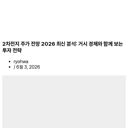
2차전지 주가 전망 2026 최신 분석: 거시 경제와 함께 보는
투자 전략
ryohwa
/
6월 3, 2026