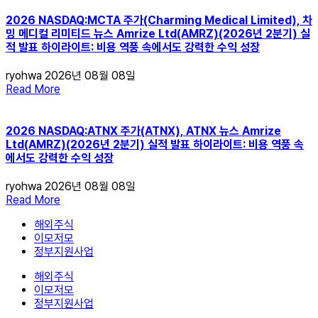
2026 NASDAQ:MCTA 주가(Charming Medical Limited), 차
밍 메디컬 리미티드 뉴스 Amrize Ltd(AMRZ)(2026년 2분기) 실
적 발표 하이라이트: 비용 역풍 속에서도 강력한 수익 성장
ryohwa
2026년 08월 08일
Read More
2026 NASDAQ:ATNX 주가(ATNX), ATNX 뉴스 Amrize
Ltd(AMRZ)(2026년 2분기) 실적 발표 하이라이트: 비용 역풍 속
에서도 강력한 수익 성장
ryohwa
2026년 08월 08일
Read More
해외주식
이모저모
정부지원사업
해외주식
이모저모
정부지원사업