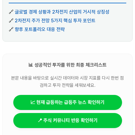
🔗
글로벌 경제 상황과 2차전지 산업의 거시적 상징성
🔗
2차전지 주가 전망 5가지 핵심 투자 포인트
🔗
향후 포트폴리오 대응 전략
📊 성공적인 투자를 위한 최종 체크리스트
본문 내용을 바탕으로 실시간 데이터와 시장 지표를 다시 한번 점
검하고 투자 전략을 세워보세요.
📈 현재 급등하는 급등주 뉴스 확인하기
📍 주식 커뮤니티 반응 확인하기