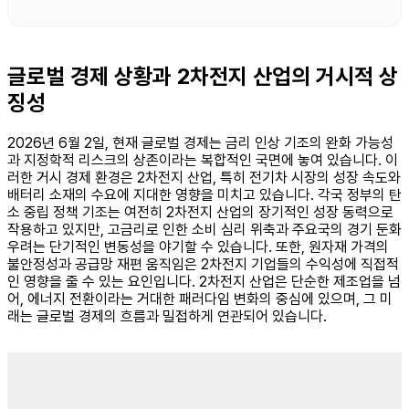
글로벌 경제 상황과 2차전지 산업의 거시적 상
징성
2026년 6월 2일, 현재 글로벌 경제는 금리 인상 기조의 완화 가능성
과 지정학적 리스크의 상존이라는 복합적인 국면에 놓여 있습니다. 이
러한 거시 경제 환경은 2차전지 산업, 특히 전기차 시장의 성장 속도와
배터리 소재의 수요에 지대한 영향을 미치고 있습니다. 각국 정부의 탄
소 중립 정책 기조는 여전히 2차전지 산업의 장기적인 성장 동력으로
작용하고 있지만, 고금리로 인한 소비 심리 위축과 주요국의 경기 둔화
우려는 단기적인 변동성을 야기할 수 있습니다. 또한, 원자재 가격의
불안정성과 공급망 재편 움직임은 2차전지 기업들의 수익성에 직접적
인 영향을 줄 수 있는 요인입니다. 2차전지 산업은 단순한 제조업을 넘
어, 에너지 전환이라는 거대한 패러다임 변화의 중심에 있으며, 그 미
래는 글로벌 경제의 흐름과 밀접하게 연관되어 있습니다.