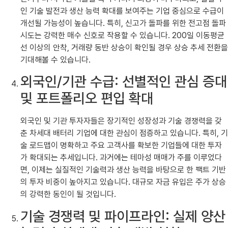
인 기술 발전과 생산 능력 확대를 보여주는 기업 중심으로 수급이
개선될 가능성이 높습니다. 특히, 신고가 돌파를 위한 전고점 돌파
시도는 강력한 매수 신호로 작용할 수 있습니다. 200일 이동평균
선 이상의 안착, 거래량 동반 상승이 확인될 경우 상승 추세 전환을
기대해볼 수 있습니다.
외국인/기관 수급: 선별적인 관심 증대
및 포트폴리오 편입 확대
외국인 및 기관 투자자들은 장기적인 성장성과 기술 경쟁력을 갖
춘 차세대 배터리 기업에 대한 관심이 점증하고 있습니다. 특히, 기
술 로드맵이 명확하고 주요 고객사를 확보한 기업들에 대한 투자
가 확대되는 추세입니다. 과거에는 테마성 매매가 주를 이루었다
면, 이제는 실질적인 기술력과 생산 능력을 바탕으로 한 팩트 기반
의 투자 비중이 높아지고 있습니다. 대규모 자금 유입은 주가 상승
의 강력한 동인이 될 것입니다.
기술 경쟁력 및 파이프라인: 실제 양산