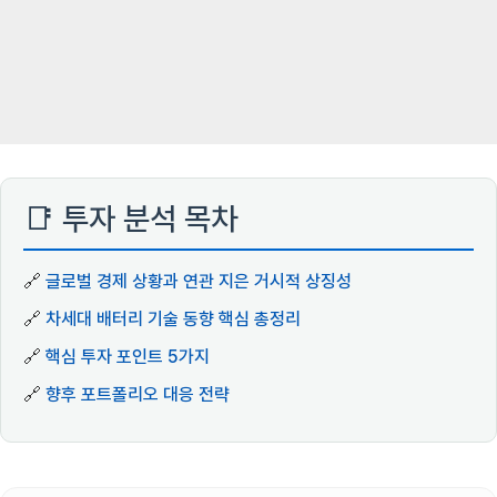
📑 투자 분석 목차
🔗
글로벌 경제 상황과 연관 지은 거시적 상징성
🔗
차세대 배터리 기술 동향 핵심 총정리
🔗
핵심 투자 포인트 5가지
🔗
향후 포트폴리오 대응 전략