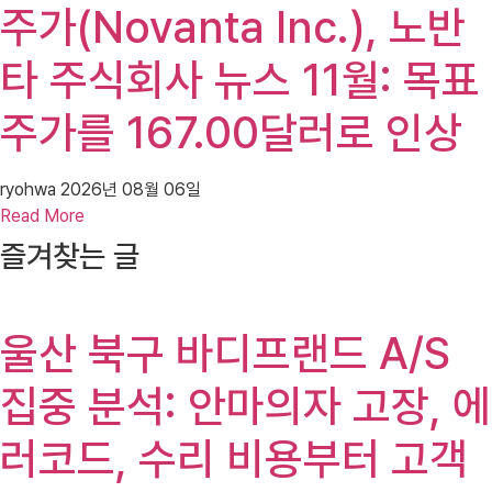
주가(Novanta Inc.), 노반
타 주식회사 뉴스 11월: 목표
주가를 167.00달러로 인상
ryohwa
2026년 08월 06일
Read More
즐겨찾는 글
울산 북구 바디프랜드 A/S
집중 분석: 안마의자 고장, 에
러코드, 수리 비용부터 고객