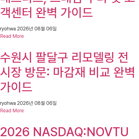
객센터 완벽 가이드
ryohwa
2026년 08월 06일
Read More
수원시 팔달구 리모델링 전
시장 방문: 마감재 비교 완벽
가이드
ryohwa
2026년 08월 06일
Read More
2026 NASDAQ:NOVTU