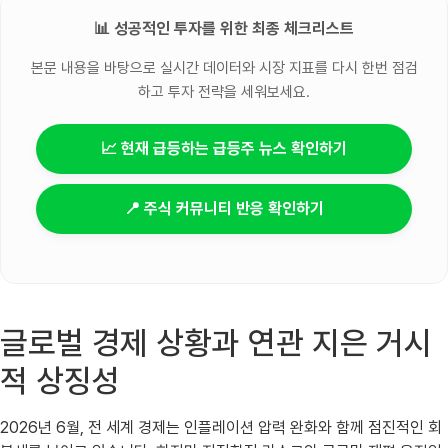
📊 성공적인 투자를 위한 최종 체크리스트
본문 내용을 바탕으로 실시간 데이터와 시장 지표를 다시 한번 점검
하고 투자 전략을 세워보세요.
📈 현재 급등하는 급등주 뉴스 확인하기
📍 주식 커뮤니티 반응 확인하기
글로벌 경제 상황과 연관 지은 거시
적 상징성
2026년 6월, 전 세계 경제는 인플레이션 압력 완화와 함께 점진적인 회