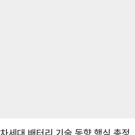
차세대 배터리 기술 동향 핵심 총정