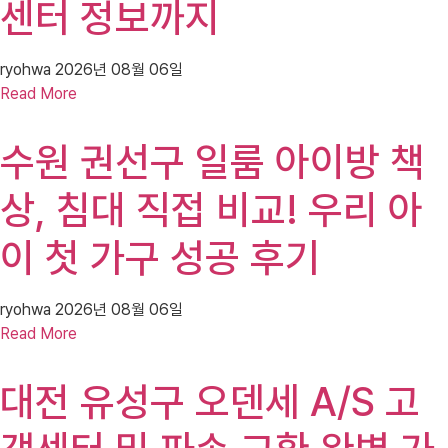
센터 정보까지
ryohwa
2026년 08월 06일
Read More
수원 권선구 일룸 아이방 책
상, 침대 직접 비교! 우리 아
이 첫 가구 성공 후기
ryohwa
2026년 08월 06일
Read More
대전 유성구 오덴세 A/S 고