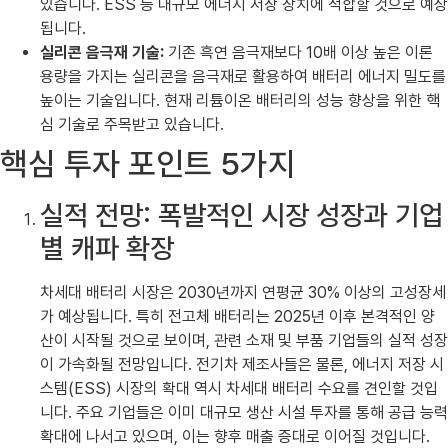
있습니다. ESS 등 대규모 에너지 저장 장치에 적합할 것으로 예상
됩니다.
실리콘 음극재 기술:
기존 흑연 음극재보다 10배 이상 높은 이론
용량을 가지는 실리콘을 음극재로 활용하여 배터리 에너지 밀도를
높이는 기술입니다. 현재 리튬이온 배터리의 성능 향상을 위한 핵
심 기술로 주목받고 있습니다.
핵심 투자 포인트 5가지
실적 전망: 폭발적인 시장 성장과 기업
별 캐파 확장
차세대 배터리 시장은 2030년까지 연평균 30% 이상의 고성장세
가 예상됩니다. 특히 전고체 배터리는 2025년 이후 본격적인 양
산이 시작될 것으로 보이며, 관련 소재 및 부품 기업들의 실적 성장
이 가속화될 전망입니다. 전기차 제조사들은 물론, 에너지 저장 시
스템(ESS) 시장의 확대 역시 차세대 배터리 수요를 견인할 것입
니다. 주요 기업들은 이미 대규모 생산 시설 투자를 통해 공급 능력
확대에 나서고 있으며, 이는 향후 매출 증대로 이어질 것입니다.