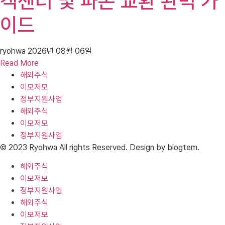
객센터 및 파손 교환 완벽 가
이드
ryohwa
2026년 08월 06일
Read More
해외주식
이모저모
정부지원사업
해외주식
이모저모
정부지원사업
© 2023 Ryohwa All rights Reserved. Design by blogtem.
해외주식
이모저모
정부지원사업
해외주식
이모저모