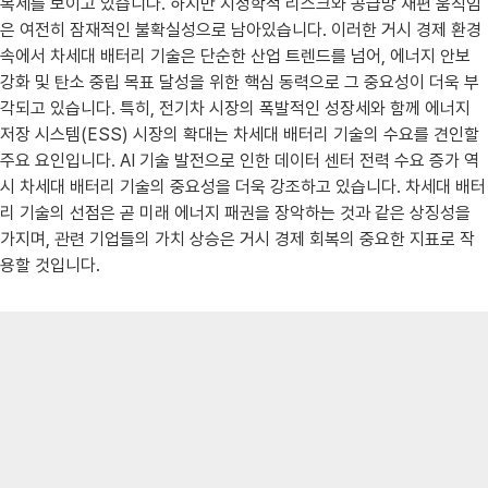
복세를 보이고 있습니다. 하지만 지정학적 리스크와 공급망 재편 움직임
은 여전히 잠재적인 불확실성으로 남아있습니다. 이러한 거시 경제 환경
속에서 차세대 배터리 기술은 단순한 산업 트렌드를 넘어, 에너지 안보
강화 및 탄소 중립 목표 달성을 위한 핵심 동력으로 그 중요성이 더욱 부
각되고 있습니다. 특히, 전기차 시장의 폭발적인 성장세와 함께 에너지
저장 시스템(ESS) 시장의 확대는 차세대 배터리 기술의 수요를 견인할
주요 요인입니다. AI 기술 발전으로 인한 데이터 센터 전력 수요 증가 역
시 차세대 배터리 기술의 중요성을 더욱 강조하고 있습니다. 차세대 배터
리 기술의 선점은 곧 미래 에너지 패권을 장악하는 것과 같은 상징성을
가지며, 관련 기업들의 가치 상승은 거시 경제 회복의 중요한 지표로 작
용할 것입니다.