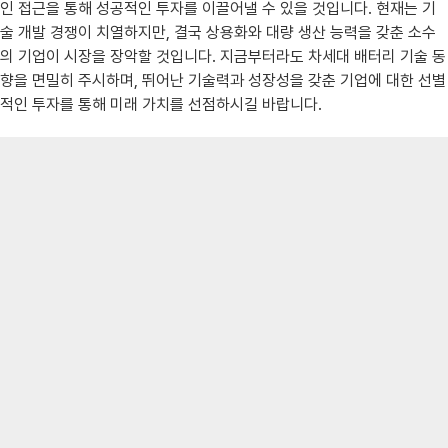
인 접근을 통해 성공적인 투자를 이끌어낼 수 있을 것입니다. 현재는 기
술 개발 경쟁이 치열하지만, 결국 상용화와 대량 생산 능력을 갖춘 소수
의 기업이 시장을 장악할 것입니다. 지금부터라도 차세대 배터리 기술 동
향을 면밀히 주시하며, 뛰어난 기술력과 성장성을 갖춘 기업에 대한 선별
적인 투자를 통해 미래 가치를 선점하시길 바랍니다.