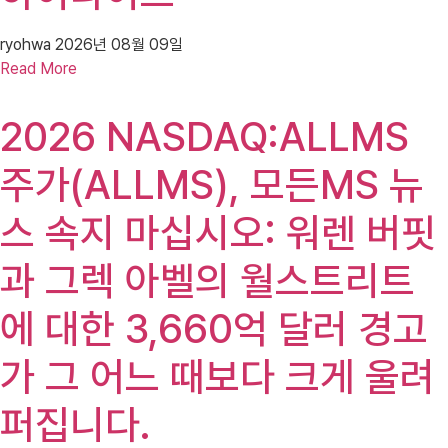
ryohwa
2026년 08월 09일
Read More
2026 NASDAQ:ALLMS
주가(ALLMS), 모든MS 뉴
스 속지 마십시오: 워렌 버핏
과 그렉 아벨의 월스트리트
에 대한 3,660억 달러 경고
가 그 어느 때보다 크게 울려
퍼집니다.