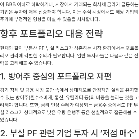
이 BBB 이하로 하락하거나, 시장에서 거래되는 회사채 금리가 급등하는
기업은 투자에 매우 신중해야 합니다. 이는 주식 시장에서도 해당 기업의
주가에 부정적인 영향을 미칠 수 있음을 시사합니다.
향후 포트폴리오 대응 전략
현재와 같이 부동산 PF 부실 리스크가 상존하는 시장 환경에서는 포트폴
리오 관리에 각별한 주의가 필요합니다. 일반 투자자들은 다음과 같은 전
략을 고려해볼 수 있습니다.
1. 방어주 중심의 포트폴리오 재편
경기 침체 및 금융 시장 불안 속에서 상대적으로 안정적인 실적을 유지할
수 있는 방어주(필수소비재, 통신, 유틸리티 등)의 비중을 늘리는 것을 고
려해야 합니다. 또한, 금리 인상 수혜가 예상되는 금융주 중에서도 PF 부
실 리스크가 상대적으로 낮은 우량 은행주 등은 선별적으로 접근해볼 수
있습니다.
2. 부실 PF 관련 기업 투자 시 ‘저점 매수’