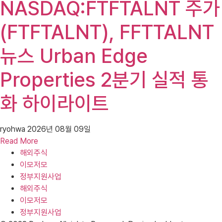
NASDAQ:FTFTALNT 주가
(FTFTALNT), FFTTALNT
뉴스 Urban Edge
Properties 2분기 실적 통
화 하이라이트
ryohwa
2026년 08월 09일
Read More
해외주식
이모저모
정부지원사업
해외주식
이모저모
정부지원사업