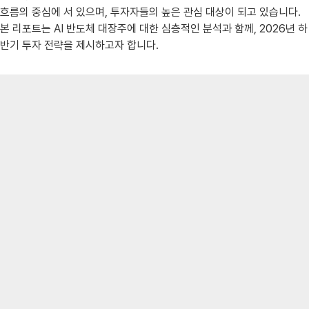
흐름의 중심에 서 있으며, 투자자들의 높은 관심 대상이 되고 있습니다.
본 리포트는 AI 반도체 대장주에 대한 심층적인 분석과 함께, 2026년 하
반기 투자 전략을 제시하고자 합니다.