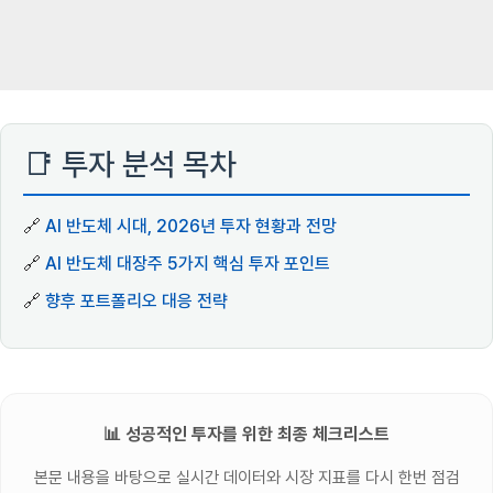
📑 투자 분석 목차
🔗
AI 반도체 시대, 2026년 투자 현황과 전망
🔗
AI 반도체 대장주 5가지 핵심 투자 포인트
🔗
향후 포트폴리오 대응 전략
📊 성공적인 투자를 위한 최종 체크리스트
본문 내용을 바탕으로 실시간 데이터와 시장 지표를 다시 한번 점검