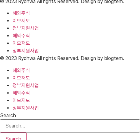
© 2023 Ryohwa All rights Reserved. Design by blogtem.
해외주식
이모저모
정부지원사업
해외주식
이모저모
정부지원사업
© 2023 Ryohwa All rights Reserved. Design by blogtem.
해외주식
이모저모
정부지원사업
해외주식
이모저모
정부지원사업
Search
Search