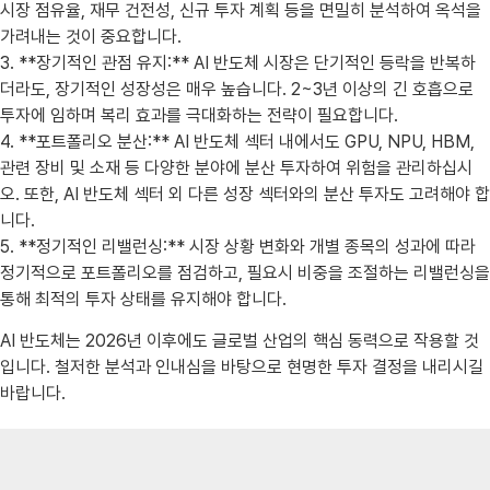
시장 점유율, 재무 건전성, 신규 투자 계획 등을 면밀히 분석하여 옥석을
가려내는 것이 중요합니다.
3. **장기적인 관점 유지:** AI 반도체 시장은 단기적인 등락을 반복하
더라도, 장기적인 성장성은 매우 높습니다. 2~3년 이상의 긴 호흡으로
투자에 임하며 복리 효과를 극대화하는 전략이 필요합니다.
4. **포트폴리오 분산:** AI 반도체 섹터 내에서도 GPU, NPU, HBM,
관련 장비 및 소재 등 다양한 분야에 분산 투자하여 위험을 관리하십시
오. 또한, AI 반도체 섹터 외 다른 성장 섹터와의 분산 투자도 고려해야 합
니다.
5. **정기적인 리밸런싱:** 시장 상황 변화와 개별 종목의 성과에 따라
정기적으로 포트폴리오를 점검하고, 필요시 비중을 조절하는 리밸런싱을
통해 최적의 투자 상태를 유지해야 합니다.
AI 반도체는 2026년 이후에도 글로벌 산업의 핵심 동력으로 작용할 것
입니다. 철저한 분석과 인내심을 바탕으로 현명한 투자 결정을 내리시길
바랍니다.