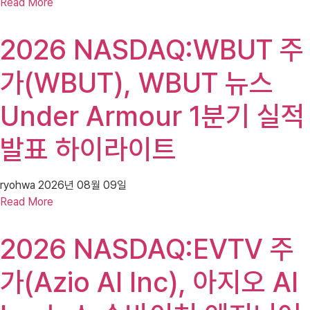
Read More
2026 NASDAQ:WBUT 주
가(WBUT), WBUT 뉴스
Under Armour 1분기 실적
발표 하이라이트
ryohwa
2026년 08월 09일
Read More
2026 NASDAQ:EVTV 주
가(Azio AI Inc), 아지오 AI