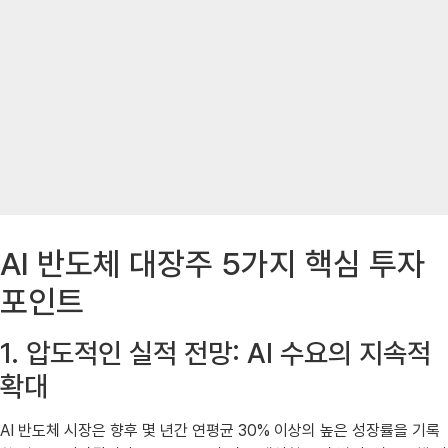
AI 반도체 대장주 5가지 핵심 투자
포인트
1. 압도적인 실적 전망: AI 수요의 지속적
확대
AI 반도체 시장은 향후 몇 년간 연평균 30% 이상의 높은 성장률을 기록