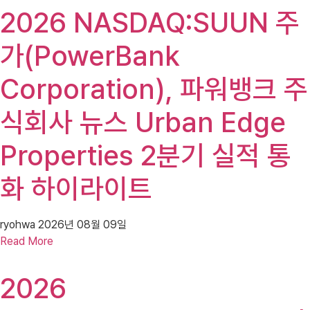
2026 NASDAQ:SUUN 주
가(PowerBank
Corporation), 파워뱅크 주
식회사 뉴스 Urban Edge
Properties 2분기 실적 통
화 하이라이트
ryohwa
2026년 08월 09일
Read More
2026