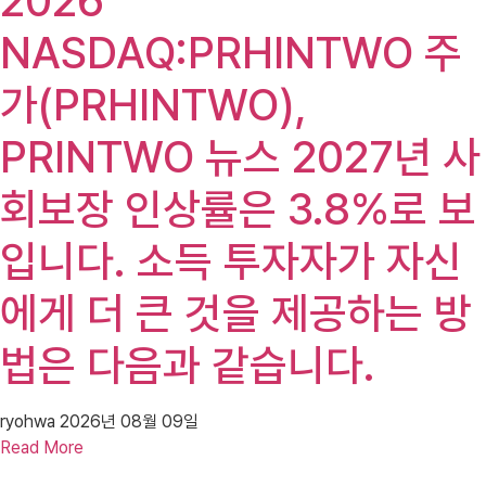
2026
NASDAQ:PRHINTWO 주
가(PRHINTWO),
PRINTWO 뉴스 2027년 사
회보장 인상률은 3.8%로 보
입니다. 소득 투자자가 자신
에게 더 큰 것을 제공하는 방
법은 다음과 같습니다.
ryohwa
2026년 08월 09일
Read More