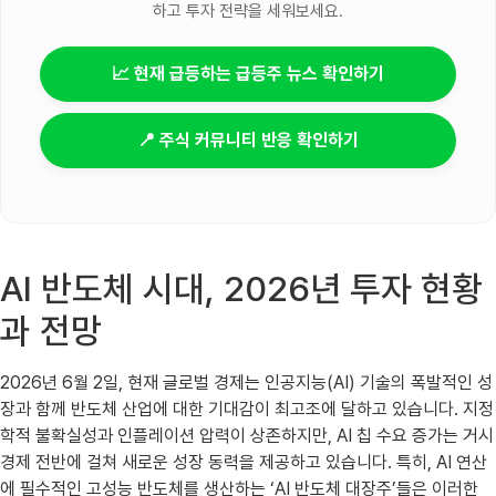
하고 투자 전략을 세워보세요.
📈 현재 급등하는 급등주 뉴스 확인하기
📍 주식 커뮤니티 반응 확인하기
AI 반도체 시대, 2026년 투자 현황
과 전망
2026년 6월 2일, 현재 글로벌 경제는 인공지능(AI) 기술의 폭발적인 성
장과 함께 반도체 산업에 대한 기대감이 최고조에 달하고 있습니다. 지정
학적 불확실성과 인플레이션 압력이 상존하지만, AI 칩 수요 증가는 거시
경제 전반에 걸쳐 새로운 성장 동력을 제공하고 있습니다. 특히, AI 연산
에 필수적인 고성능 반도체를 생산하는 ‘AI 반도체 대장주’들은 이러한