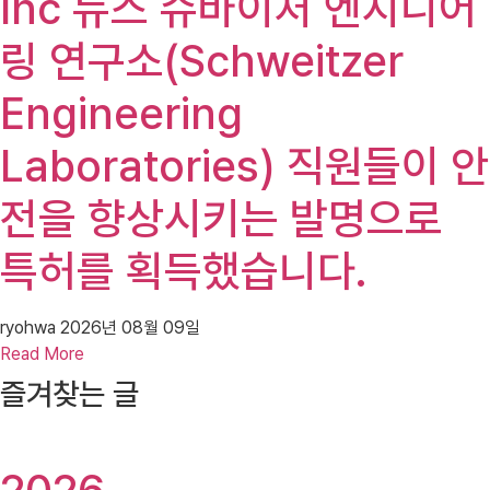
Inc 뉴스 슈바이처 엔지니어
링 연구소(Schweitzer
Engineering
Laboratories) 직원들이 안
전을 향상시키는 발명으로
특허를 획득했습니다.
ryohwa
2026년 08월 09일
Read More
즐겨찾는 글