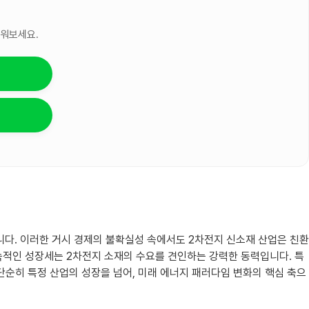
세워보세요.
니다. 이러한 거시 경제의 불확실성 속에서도 2차전지 신소재 산업은 친환
속적인 성장세는 2차전지 소재의 수요를 견인하는 강력한 동력입니다. 특
단순히 특정 산업의 성장을 넘어, 미래 에너지 패러다임 변화의 핵심 축으