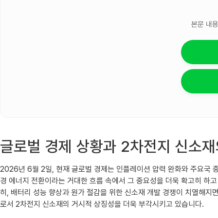
본문 내용
글로벌 경제 상황과 2차전지 신소재
2026년 6월 2일, 현재 글로벌 경제는 인플레이션 압력 완화와 주요
경 에너지 전환이라는 거대한 흐름 속에서 그 중요성을 더욱 확고히 하고
히, 배터리 성능 향상과 원가 절감을 위한 신소재 개발 경쟁이 치열해지면
로서 2차전지 신소재의 거시적 상징성을 더욱 부각시키고 있습니다.