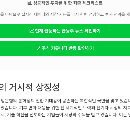
📊 성공적인 투자를 위한 최종 체크리스트
을 바탕으로 실시간 데이터와 시장 지표를 다시 한번 점검하고 투자 전략을 
📈 현재 급등하는 급등주 뉴스 확인하기
📍 주식 커뮤니티 반응 확인하기
의 거시적 상징성
국 중앙은행의 통화정책 전환 기대감이 공존하는 복합적인 국면을 맞고 있습
 있습니다. 기후 변화 대응을 위한 전 세계적인 노력과 전기차 시장의 지
서, 기술 혁신을 선도하는 기업들이 시장의 주목을 받고 있습니다. 이는 