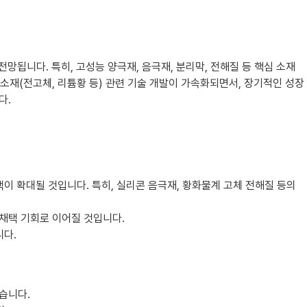
됩니다. 특히, 고성능 양극재, 음극재, 분리막, 전해질 등 핵심 소재
소재(전고체, 리튬황 등) 관련 기술 개발이 가속화되면서, 장기적인 성장
다.
이 확대될 것입니다. 특히, 실리콘 음극재, 황화물계 고체 전해질 등의
채택 기회로 이어질 것입니다.
니다.
습니다.