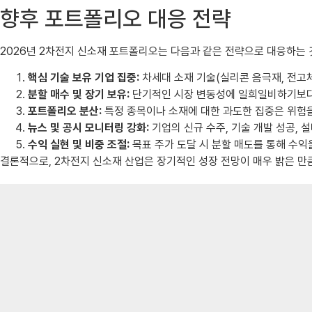
향후 포트폴리오 대응 전략
2026년 2차전지 신소재 포트폴리오는 다음과 같은 전략으로 대응하는
핵심 기술 보유 기업 집중:
차세대 소재 기술(실리콘 음극재, 전고체
분할 매수 및 장기 보유:
단기적인 시장 변동성에 일희일비하기보다는
포트폴리오 분산:
특정 종목이나 소재에 대한 과도한 집중은 위험을 
뉴스 및 공시 모니터링 강화:
기업의 신규 수주, 기술 개발 성공, 
수익 실현 및 비중 조절:
목표 주가 도달 시 분할 매도를 통해 수익
결론적으로, 2차전지 신소재 산업은 장기적인 성장 전망이 매우 밝은 만