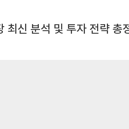
장 최신 분석 및 투자 전략 총