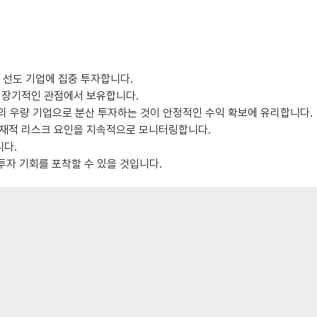
 선도 기업에 집중 투자합니다.
 장기적인 관점에서 보유합니다.
야의 우량 기업으로 분산 투자하는 것이 안정적인 수익 확보에 유리합니다.
등 잠재적 리스크 요인을 지속적으로 모니터링합니다.
니다.
투자 기회를 포착할 수 있을 것입니다.