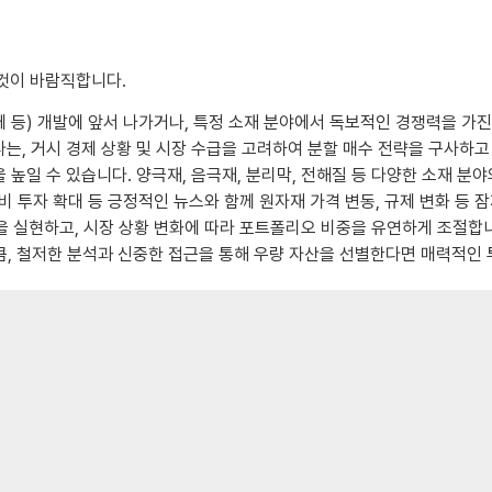
 것이 바람직합니다.
 등) 개발에 앞서 나가거나, 특정 소재 분야에서 독보적인 경쟁력을 가진
, 거시 경제 상황 및 시장 수급을 고려하여 분할 매수 전략을 구사하고
높일 수 있습니다. 양극재, 음극재, 분리막, 전해질 등 다양한 소재 분
설비 투자 확대 등 긍정적인 뉴스와 함께 원자재 가격 변동, 규제 변화 
을 실현하고, 시장 상황 변화에 따라 포트폴리오 비중을 유연하게 조절합
큼, 철저한 분석과 신중한 접근을 통해 우량 자산을 선별한다면 매력적인 