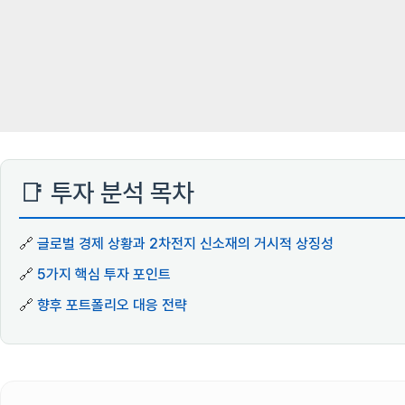
📑 투자 분석 목차
🔗
글로벌 경제 상황과 2차전지 신소재의 거시적 상징성
🔗
5가지 핵심 투자 포인트
🔗
향후 포트폴리오 대응 전략