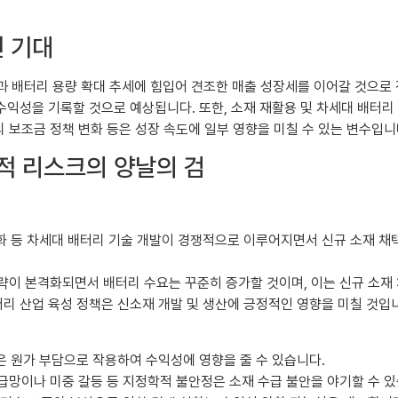
선 기대
 배터리 용량 확대 추세에 힘입어 견조한 매출 성장세를 이어갈 것으로 전망
익성을 기록할 것으로 예상됩니다. 또한, 소재 재활용 및 차세대 배터리 
의 보조금 정책 변화 등은 성장 속도에 일부 영향을 미칠 수 있는 변수입니
학적 리스크의 양날의 검
강화 등 차세대 배터리 기술 개발이 경쟁적으로 이루어지면서 신규 소재 채택
략이 본격화되면서 배터리 수요는 꾸준히 증가할 것이며, 이는 신규 소재 
터리 산업 육성 정책은 신소재 개발 및 생산에 긍정적인 영향을 미칠 것입
동은 원가 부담으로 작용하여 수익성에 영향을 줄 수 있습니다.
급망이나 미중 갈등 등 지정학적 불안정은 소재 수급 불안을 야기할 수 있