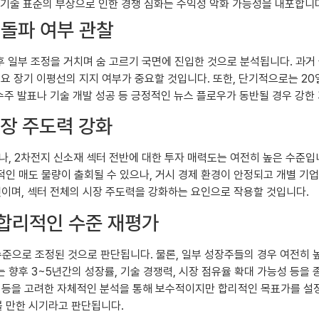
기술 표준의 부상으로 인한 경쟁 심화는 수익성 악화 가능성을 내포합니
 돌파 여부 관찰
후 일부 조정을 거치며 숨 고르기 국면에 진입한 것으로 분석됩니다. 과거
 주요 장기 이평선의 지지 여부가 중요할 것입니다. 또한, 단기적으로는 
수주 발표나 기술 개발 성공 등 긍정적인 뉴스 플로우가 동반될 경우 강한
시장 주도력 강화
, 2차전지 신소재 섹터 전반에 대한 투자 매력도는 여전히 높은 수준입니
인 매도 물량이 출회될 수 있으나, 거시 경제 환경이 안정되고 개별 기
것이며, 섹터 전체의 시장 주도력을 강화하는 요인으로 작용할 것입니다.
 합리적인 수준 재평가
준으로 조정된 것으로 판단됩니다. 물론, 일부 성장주들의 경우 여전히 
 향후 3~5년간의 성장률, 기술 경쟁력, 시장 점유율 확대 가능성 등을
 등을 고려한 자체적인 분석을 통해 보수적이지만 합리적인 목표가를 설정
 만한 시기라고 판단됩니다.