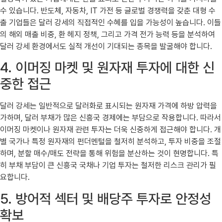
수 있습니다. 반도체, 자동차, IT 가전 등 글로벌 경쟁력을 갖춘 대형 수
출 기업들은 달러 강세의 직접적인 수혜를 입을 가능성이 높습니다. 이들
의 해외 매출 비중, 환 헤지 정책, 그리고 가격 전가 능력 등을 분석하여
달러 강세 환경에서도 실적 개선이 기대되는 종목을 발굴해야 합니다.
4. 이머징 마켓 및 원자재 투자에 대한 신
중한 접근
달러 강세는 일반적으로 달러화로 표시되는 원자재 가격에 하방 압력을
가하며, 달러 부채가 많은 신흥국 경제에는 부담으로 작용합니다. 따라서
이머징 마켓이나 원자재 관련 투자는 더욱 신중하게 접근해야 합니다. 개
별 국가나 특정 원자재의 펀더멘털을 철저히 분석하고, 투자 비중을 조절
하며, 분할 매수/매도 전략을 통해 위험을 분산하는 것이 현명합니다. 특
히 부채 부담이 큰 신흥국 국채나 기업 투자는 철저한 리스크 관리가 필
요합니다.
5. 방어적 섹터 및 배당주 투자로 안정성
확보