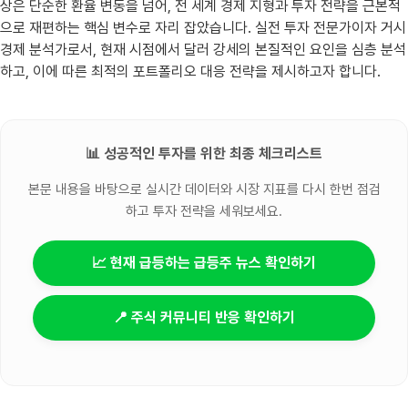
상은 단순한 환율 변동을 넘어, 전 세계 경제 지형과 투자 전략을 근본적
으로 재편하는 핵심 변수로 자리 잡았습니다. 실전 투자 전문가이자 거시
경제 분석가로서, 현재 시점에서 달러 강세의 본질적인 요인을 심층 분석
하고, 이에 따른 최적의 포트폴리오 대응 전략을 제시하고자 합니다.
📊 성공적인 투자를 위한 최종 체크리스트
본문 내용을 바탕으로 실시간 데이터와 시장 지표를 다시 한번 점검
하고 투자 전략을 세워보세요.
📈 현재 급등하는 급등주 뉴스 확인하기
📍 주식 커뮤니티 반응 확인하기