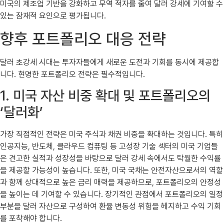
미국의 제조업 기반을 강화하고 무역 적자를 줄여 달러 강세에 기여할 수
있는 잠재적 요인으로 평가됩니다.
향후 포트폴리오 대응 전략
달러 초강세 시대는 투자자들에게 새로운 도전과 기회를 동시에 제공합
니다. 현명한 포트폴리오 전략은 필수적입니다.
1. 미국 자산 비중 확대 및 포트폴리오의
‘달러화’
가장 직접적인 전략은 미국 주식과 채권 비중을 확대하는 것입니다. 특히
인공지능, 반도체, 클라우드 컴퓨팅 등 고성장 기술 섹터의 미국 기업들
은 견고한 실적과 성장성을 바탕으로 달러 강세 속에서도 탁월한 수익률
을 제공할 가능성이 높습니다. 또한, 미국 국채는 안전자산으로서의 역할
과 함께 상대적으로 높은 금리 매력을 제공하므로, 포트폴리오의 안정성
을 높이는 데 기여할 수 있습니다. 장기적인 관점에서 포트폴리오의 일정
부분을 달러 자산으로 구성하여 환율 변동성 위험을 헤지하고 수익 기회
를 포착해야 합니다.