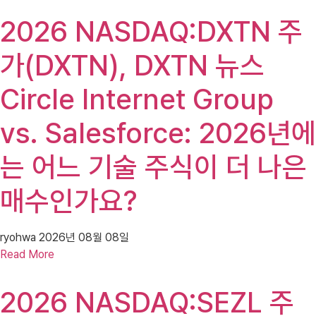
2026 NASDAQ:DXTN 주
가(DXTN), DXTN 뉴스
Circle Internet Group
vs. Salesforce: 2026년에
는 어느 기술 주식이 더 나은
매수인가요?
ryohwa
2026년 08월 08일
Read More
2026 NASDAQ:SEZL 주