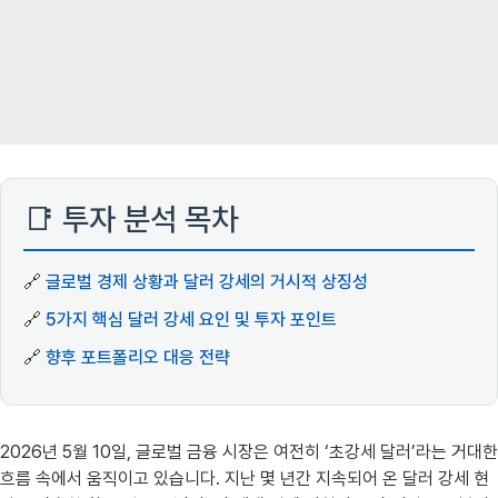
📑 투자 분석 목차
🔗
글로벌 경제 상황과 달러 강세의 거시적 상징성
🔗
5가지 핵심 달러 강세 요인 및 투자 포인트
🔗
향후 포트폴리오 대응 전략
2026년 5월 10일, 글로벌 금융 시장은 여전히 ‘초강세 달러’라는 거대한
흐름 속에서 움직이고 있습니다. 지난 몇 년간 지속되어 온 달러 강세 현