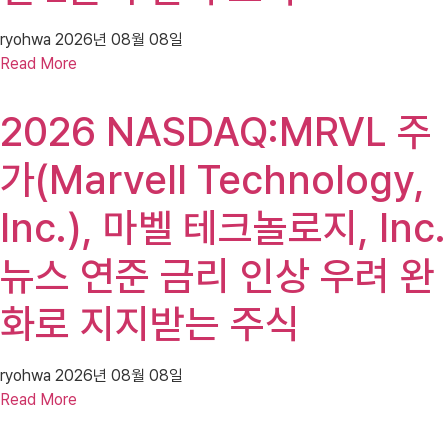
ryohwa
2026년 08월 08일
Read More
2026 NASDAQ:MRVL 주
가(Marvell Technology,
Inc.), 마벨 테크놀로지, Inc.
뉴스 연준 금리 인상 우려 완
화로 지지받는 주식
ryohwa
2026년 08월 08일
Read More