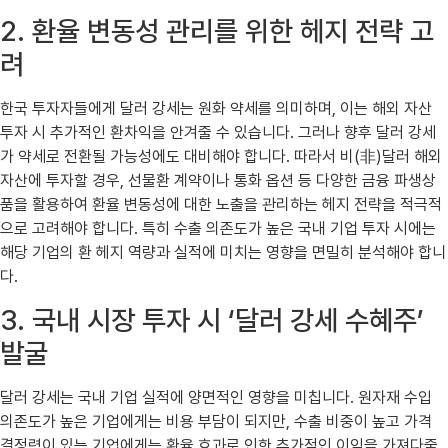
2. 환율 변동성 관리를 위한 헤지 전략 고
려
한국 투자자들에게 달러 강세는 원화 약세를 의미하며, 이는 해외 자산
투자 시 추가적인 환차익을 안겨줄 수 있습니다. 그러나 향후 달러 강세
가 약세로 전환될 가능성에도 대비해야 합니다. 따라서 비(非)달러 해외
자산에 투자할 경우, 선물환 계약이나 통화 옵션 등 다양한 금융 파생상
품을 활용하여 환율 변동성에 대한 노출을 관리하는 헤지 전략을 적극적
으로 고려해야 합니다. 특히 수출 의존도가 높은 국내 기업 투자 시에는
해당 기업의 환 헤지 역량과 실적에 미치는 영향을 면밀히 분석해야 합니
다.
3. 국내 시장 투자 시 ‘달러 강세 수혜주’
발굴
달러 강세는 국내 기업 실적에 양면적인 영향을 미칩니다. 원자재 수입
의존도가 높은 기업에게는 비용 부담이 되지만, 수출 비중이 높고 가격
결정력이 있는 기업에게는 환율 효과로 인한 추가적인 이익을 가져다줄