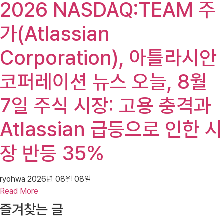
2026 NASDAQ:TEAM 주
가(Atlassian
Corporation), 아틀라시안
코퍼레이션 뉴스 오늘, 8월
7일 주식 시장: 고용 충격과
Atlassian 급등으로 인한 시
장 반등 35%
ryohwa
2026년 08월 08일
Read More
즐겨찾는 글