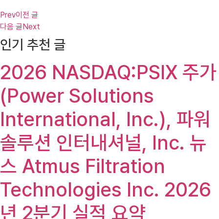
Prev
이전 글
다음 글
Next
인기 추천 글
2026 NASDAQ:PSIX 주가
(Power Solutions
International, Inc.), 파워
솔루션 인터내셔널, Inc. 뉴
스 Atmus Filtration
Technologies Inc. 2026
년 2분기 실적 요약