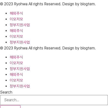
© 2023 Ryohwa All rights Reserved. Design by blogtem.
해외주식
이모저모
정부지원사업
해외주식
이모저모
정부지원사업
© 2023 Ryohwa All rights Reserved. Design by blogtem.
해외주식
이모저모
정부지원사업
해외주식
이모저모
정부지원사업
Search