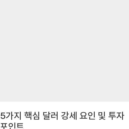
5가지 핵심 달러 강세 요인 및 투자
포인트