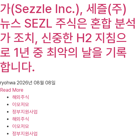
가(Sezzle Inc.), 세즐(주)
뉴스 SEZL 주식은 혼합 분석
가 조치, 신중한 H2 지침으
로 1년 중 최악의 날을 기록
합니다.
ryohwa
2026년 08월 08일
Read More
해외주식
이모저모
정부지원사업
해외주식
이모저모
정부지원사업