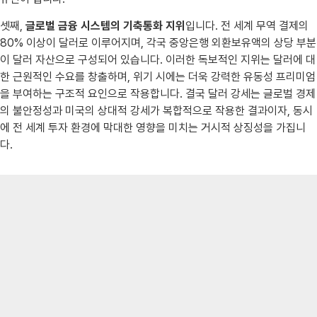
셋째,
글로벌 금융 시스템의 기축통화 지위
입니다. 전 세계 무역 결제의
80% 이상이 달러로 이루어지며, 각국 중앙은행 외환보유액의 상당 부분
이 달러 자산으로 구성되어 있습니다. 이러한 독보적인 지위는 달러에 대
한 근원적인 수요를 창출하며, 위기 시에는 더욱 강력한 유동성 프리미엄
을 부여하는 구조적 요인으로 작용합니다. 결국 달러 강세는 글로벌 경제
의 불안정성과 미국의 상대적 강세가 복합적으로 작용한 결과이자, 동시
에 전 세계 투자 환경에 막대한 영향을 미치는 거시적 상징성을 가집니
다.