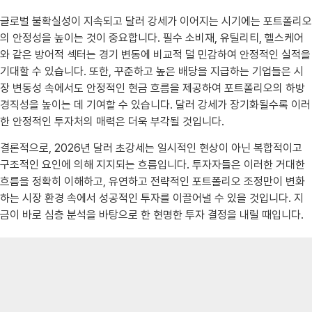
글로벌 불확실성이 지속되고 달러 강세가 이어지는 시기에는 포트폴리오
의 안정성을 높이는 것이 중요합니다. 필수 소비재, 유틸리티, 헬스케어
와 같은 방어적 섹터는 경기 변동에 비교적 덜 민감하여 안정적인 실적을
기대할 수 있습니다. 또한, 꾸준하고 높은 배당을 지급하는 기업들은 시
장 변동성 속에서도 안정적인 현금 흐름을 제공하여 포트폴리오의 하방
경직성을 높이는 데 기여할 수 있습니다. 달러 강세가 장기화될수록 이러
한 안정적인 투자처의 매력은 더욱 부각될 것입니다.
결론적으로, 2026년 달러 초강세는 일시적인 현상이 아닌 복합적이고
구조적인 요인에 의해 지지되는 흐름입니다. 투자자들은 이러한 거대한
흐름을 정확히 이해하고, 유연하고 전략적인 포트폴리오 조정만이 변화
하는 시장 환경 속에서 성공적인 투자를 이끌어낼 수 있을 것입니다. 지
금이 바로 심층 분석을 바탕으로 한 현명한 투자 결정을 내릴 때입니다.