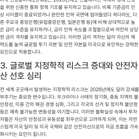
을 위한 신중한 통화 정책 기조를 유지하고 있습니다. 비록 기준금리 인
상 사이클이 종료되었거나 완만한 인하 국면에 접어들었다 하더라도, 다
른 주요국 중앙은행(유럽중앙은행, 일본은행 등)에 비해 상대적으로 높
은 금리 수준을 유지하거나, 금리 인하 속도를 조절함으로써 여전히 상당
한 금리 격차를 유지하고 있습니다. 이러한 금리 격차는 달러 자산의 매
력도를 높여 글로벌 투기 자본 및 안전 자본을 미국으로 유인하는 강력한
요인으로 작용합니다.
3. 글로벌 지정학적 리스크 증대와 안전자
산 선호 심리
전 세계 곳곳에서 발생하는 지정학적 리스크는 2026년에도 달러 강세를
부추기는 중요한 변수입니다. 우크라이나 사태의 장기화, 중동 지역의 불
안정성, 미중 간의 패권 경쟁 심화, 그리고 각국의 선거 및 정치적 불안정
등은 예측 불가능한 변동성을 야기합니다. 이러한 불확실성 속에서 투자
자들은 자산의 안정성과 유동성을 최우선으로 고려하게 되며, 이는 자연
스럽게 미국 달러 및 미국 국채와 같은 안전자산으로의 자금 흐름을 가속
화시키는 요인이 됩니다.