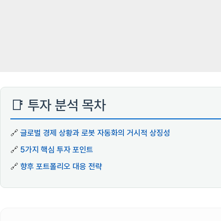
📑 투자 분석 목차
🔗
글로벌 경제 상황과 로봇 자동화의 거시적 상징성
🔗
5가지 핵심 투자 포인트
🔗
향후 포트폴리오 대응 전략