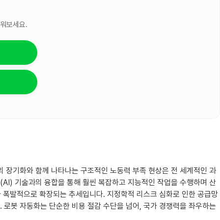
세워보세요.
조의 장기화와 함께 나타나는 구조적인 노동력 부족 현상은 전 세계적인 과
(AI) 기술과의 융합을 통해 훨씬 복잡하고 지능적인 작업을 수행하며 산
위가 폭발적으로 확장되는 추세입니다. 지정학적 리스크 심화로 인한 공급망
 로봇 자동화는 단순한 비용 절감 수단을 넘어, 국가 경쟁력을 좌우하는