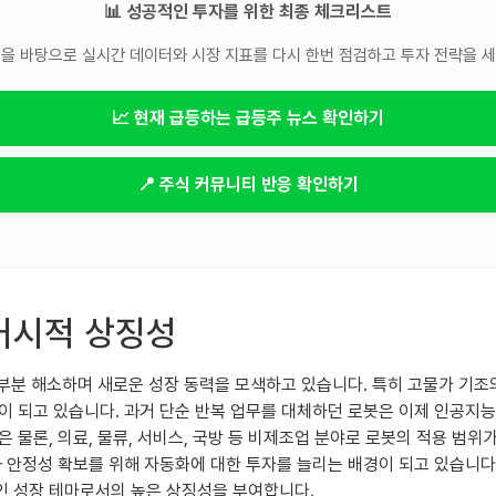
📊 성공적인 투자를 위한 최종 체크리스트
을 바탕으로 실시간 데이터와 시장 지표를 다시 한번 점검하고 투자 전략을 
📈 현재 급등하는 급등주 뉴스 확인하기
📍 주식 커뮤니티 반응 확인하기
거시적 상징성
당 부분 해소하며 새로운 성장 동력을 모색하고 있습니다. 특히 고물가 기
이 되고 있습니다. 과거 단순 반복 업무를 대체하던 로봇은 이제 인공지능
 물론, 의료, 물류, 서비스, 국방 등 비제조업 분야로 로봇의 적용 범
 안정성 확보를 위해 자동화에 대한 투자를 늘리는 배경이 되고 있습니다.
인 성장 테마로서의 높은 상징성을 부여합니다.