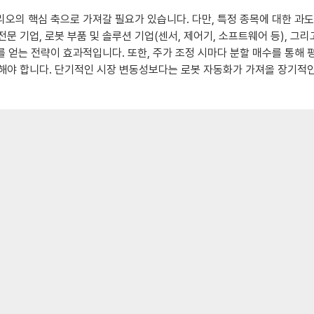
오의 핵심 축으로 가져갈 필요가 있습니다. 다만, 특정 종목에 대한 과
문 기업, 로봇 부품 및 솔루션 기업(센서, 제어기, 소프트웨어 등), 그리
 얻는 전략이 효과적입니다. 또한, 주가 조정 시마다 분할 매수를 통해 
 합니다. 단기적인 시장 변동성보다는 로봇 자동화가 가져올 장기적인 