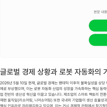
본문 내용
글로벌 경제 상황과 로봇 자동화의 
2026년 5월 10일 현재, 글로벌 경제는 팬데믹 이후의 불확실성을 상
제로 부상했으며, 이는 로봇 자동화 산업의 성장을 가속화하는 핵심 동력
업 전반의 생산성 혁신을 이끌고 있습니다. 제조업의 스마트 팩토리 전환은
재편 움직임(리쇼어링, 니어쇼어링) 또한 국내외 기업들이 생산 효율성과
핵심 인프라로 자리매김하고 있으며, 이는 거시 경제적 관점에서 장기적