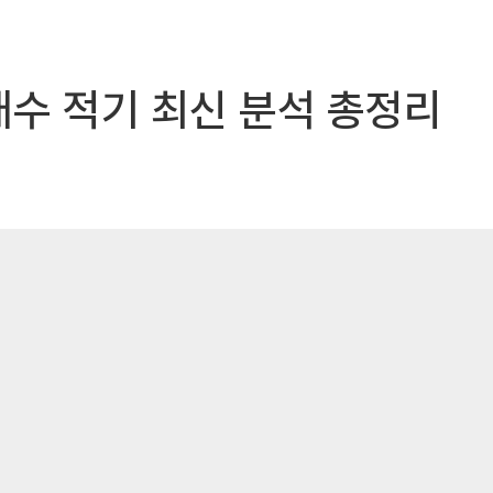
매수 적기 최신 분석 총정리