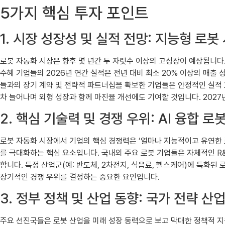
5가지 핵심 투자 포인트
1. 시장 성장성 및 실적 전망: 지능형 로
로봇 자동화 시장은 향후 몇 년간 두 자릿수 이상의 고성장이 예상됩니다. 
수혜 기업들의 2026년 연간 실적은 전년 대비 최소 20% 이상의 매출
들과의 장기 계약 및 전략적 파트너십을 확보한 기업들은 안정적인 실적 흐
차 늘어나며 외형 성장과 함께 마진율 개선에도 기여할 것입니다. 2027
2. 핵심 기술력 및 경쟁 우위: AI 융합 로
로봇 자동화 시장에서 기업의 핵심 경쟁력은 ‘얼마나 지능적이고 유연한 로
를 극대화하는 핵심 요소입니다. 국내외 주요 로봇 기업들은 자체적인 R
합니다. 특정 산업군(예: 반도체, 2차전지, 식음료, 헬스케어)에 특화
장기적인 경쟁 우위를 결정하는 중요한 요인입니다.
3. 정부 정책 및 산업 동향: 국가 전략 산
주요 선진국들은 로봇 산업을 미래 성장 동력으로 보고 막대한 정책적 지원