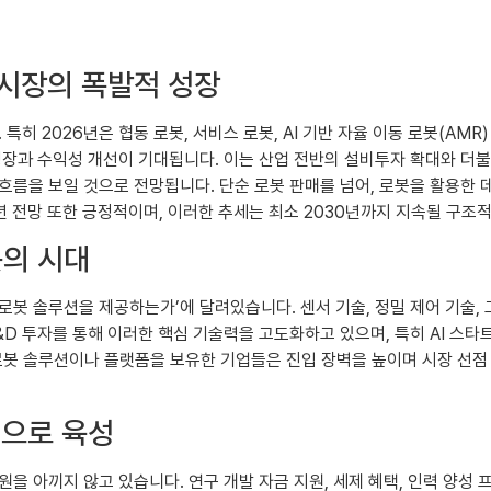
봇 시장의 폭발적 성장
특히 2026년은 협동 로봇, 서비스 로봇, AI 기반 자율 이동 로봇(AM
 성장과 수익성 개선이 기대됩니다. 이는 산업 전반의 설비투자 확대와 더
름을 보일 것으로 전망됩니다. 단순 로봇 판매를 넘어, 로봇을 활용한 데
년 전망 또한 긍정적이며, 이러한 추세는 최소 2030년까지 지속될 구조
봇의 시대
봇 솔루션을 제공하는가’에 달려있습니다. 센서 기술, 정밀 제어 기술, 
&D 투자를 통해 이러한 핵심 기술력을 고도화하고 있으며, 특히 AI 스
된 로봇 솔루션이나 플랫폼을 보유한 기업들은 진입 장벽을 높이며 시장 선
업으로 육성
을 아끼지 않고 있습니다. 연구 개발 자금 지원, 세제 혜택, 인력 양성