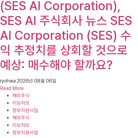
(SES AI Corporation),
SES AI 주식회사 뉴스 SES
AI Corporation (SES) 수
익 추정치를 상회할 것으로
예상: 매수해야 할까요?
ryohwa
2026년 08월 06일
Read More
해외주식
이모저모
정부지원사업
해외주식
이모저모
정부지원사업