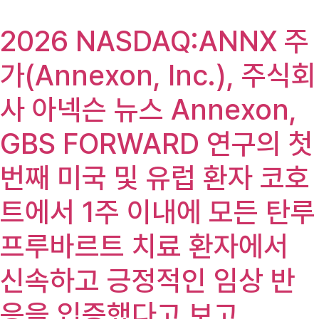
2026 NASDAQ:ANNX 주
가(Annexon, Inc.), 주식회
사 아넥슨 뉴스 Annexon,
GBS FORWARD 연구의 첫
번째 미국 및 유럽 환자 코호
트에서 1주 이내에 모든 탄루
프루바르트 치료 환자에서
신속하고 긍정적인 임상 반
응을 입증했다고 보고