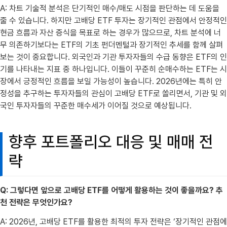
A: 차트 기술적 분석은 단기적인 매수/매도 시점을 판단하는 데 도움을
줄 수 있습니다. 하지만 고배당 ETF 투자는 장기적인 관점에서 안정적인
현금 흐름과 자산 증식을 목표로 하는 경우가 많으므로, 차트 분석에 너
무 의존하기보다는 ETF의 기초 펀더멘털과 장기적인 추세를 함께 살펴
보는 것이 중요합니다. 외국인과 기관 투자자들의 수급 동향은 ETF의 인
기를 나타내는 지표 중 하나입니다. 이들이 꾸준히 순매수하는 ETF는 시
장에서 긍정적인 흐름을 보일 가능성이 높습니다. 2026년에는 특히 안
정성을 추구하는 투자자들의 관심이 고배당 ETF로 쏠리면서, 기관 및 외
국인 투자자들의 꾸준한 매수세가 이어질 것으로 예상됩니다.
향후 포트폴리오 대응 및 매매 전
략
Q: 그렇다면 앞으로 고배당 ETF를 어떻게 활용하는 것이 좋을까요? 추
천 전략은 무엇인가요?
A: 2026년, 고배당 ETF를 활용한 최적의 투자 전략은 ‘장기적인 관점에