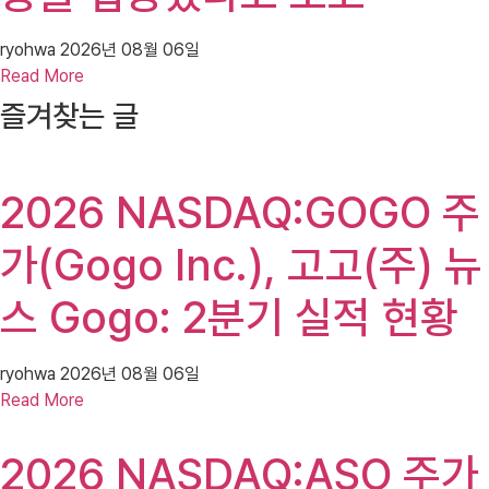
ryohwa
2026년 08월 06일
Read More
즐겨찾는 글
2026 NASDAQ:GOGO 주
가(Gogo Inc.), 고고(주) 뉴
스 Gogo: 2분기 실적 현황
ryohwa
2026년 08월 06일
Read More
2026 NASDAQ:ASO 주가