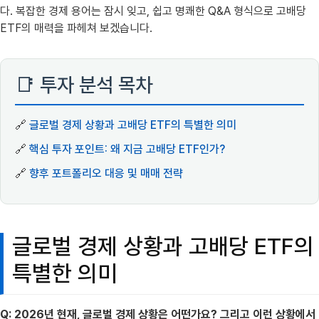
다. 복잡한 경제 용어는 잠시 잊고, 쉽고 명쾌한 Q&A 형식으로 고배당
ETF의 매력을 파헤쳐 보겠습니다.
📑 투자 분석 목차
🔗
글로벌 경제 상황과 고배당 ETF의 특별한 의미
🔗
핵심 투자 포인트: 왜 지금 고배당 ETF인가?
🔗
향후 포트폴리오 대응 및 매매 전략
글로벌 경제 상황과 고배당 ETF의
특별한 의미
Q: 2026년 현재, 글로벌 경제 상황은 어떤가요? 그리고 이런 상황에서