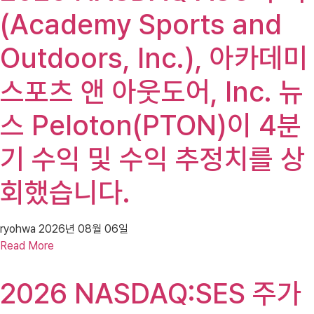
(Academy Sports and
Outdoors, Inc.), 아카데미
스포츠 앤 아웃도어, Inc. 뉴
스 Peloton(PTON)이 4분
기 수익 및 수익 추정치를 상
회했습니다.
ryohwa
2026년 08월 06일
Read More
2026 NASDAQ:SES 주가