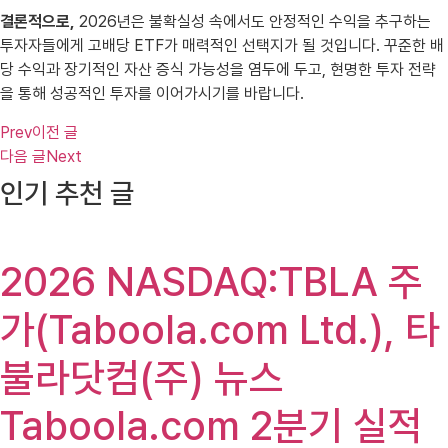
결론적으로,
2026년은 불확실성 속에서도 안정적인 수익을 추구하는
투자자들에게 고배당 ETF가 매력적인 선택지가 될 것입니다. 꾸준한 배
당 수익과 장기적인 자산 증식 가능성을 염두에 두고, 현명한 투자 전략
을 통해 성공적인 투자를 이어가시기를 바랍니다.
Prev
이전 글
다음 글
Next
인기 추천 글
2026 NASDAQ:TBLA 주
가(Taboola.com Ltd.), 타
불라닷컴(주) 뉴스
Taboola.com 2분기 실적