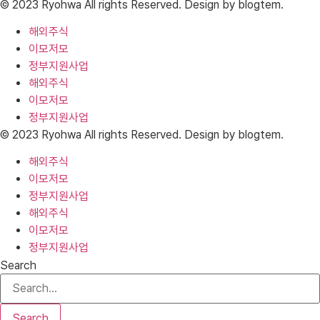
© 2023 Ryohwa All rights Reserved. Design by blogtem.
해외주식
이모저모
정부지원사업
해외주식
이모저모
정부지원사업
© 2023 Ryohwa All rights Reserved. Design by blogtem.
해외주식
이모저모
정부지원사업
해외주식
이모저모
정부지원사업
Search
Search