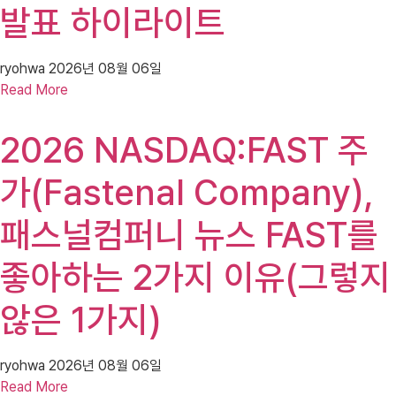
발표 하이라이트
ryohwa
2026년 08월 06일
Read More
2026 NASDAQ:FAST 주
가(Fastenal Company),
패스널컴퍼니 뉴스 FAST를
좋아하는 2가지 이유(그렇지
않은 1가지)
ryohwa
2026년 08월 06일
Read More