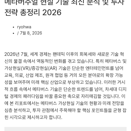
메타버추얼 현실 기술 최신 분석 및 투자
전략 총정리 2026
ryohwa
/
7월 8, 2026
2026년 7월, 세계 경제는 팬데믹 이후의 회복세와 새로운 기술 혁
신의 물결 속에서 역동적인 변화를 겪고 있습니다. 특히 메타버스 및
가상현실(VR)/증강현실(AR) 기술은 단순한 엔터테인먼트를 넘어
교육, 의료, 산업 제조, 원격 협업 등 거의 모든 분야로의 확장 가능
성을 보여주며 미래 핵심 산업으로 부상하고 있습니다. 이러한 거시
적 흐름 속에서 메타버스 기술은 단순한 트렌드를 넘어, 차세대 디지
털 경제의 패러다임을 바꿀 중요한 축으로 자리매김할 것입니다. 이
에 본 리포트에서는 메타버스 가상현실 기술의 현황과 미래 전망을
심층 분석하고, 투자 관점에서 주목해야 할 핵심 포인트들을 균형 잡
힌 시각으로 제시하고자 합니다.