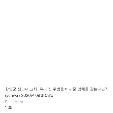
함양군 싱크대 교체, 우리 집 주방을 바꿔줄 업체를 찾는다면?
ryohwa
2026년 08월 08일
Read More