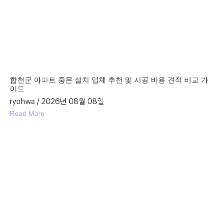
합천군 아파트 중문 설치 업체 추천 및 시공 비용 견적 비교 가
이드
ryohwa
2026년 08월 08일
Read More