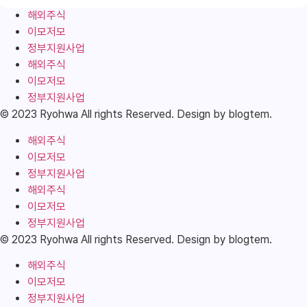
해외주식
이모저모
정부지원사업
해외주식
이모저모
정부지원사업
© 2023 Ryohwa All rights Reserved. Design by blogtem.
해외주식
이모저모
정부지원사업
해외주식
이모저모
정부지원사업
© 2023 Ryohwa All rights Reserved. Design by blogtem.
해외주식
이모저모
정부지원사업