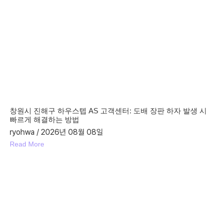
창원시 진해구 하우스텝 AS 고객센터: 도배 장판 하자 발생 시
빠르게 해결하는 방법
ryohwa
2026년 08월 08일
Read More