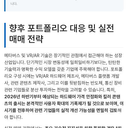
니다.
향후 포트폴리오 대응 및 실전
매매 전략
메타버스 및 VR/AR 기술은 장기적인 관점에서 접근해야 하는 성장
산업입니다. 단기적인 시장 변동성에 일희일비하기보다는, 탄탄한
기술력과 명확한 수익 모델을 갖춘 기업에 주목해야 합니다. 포트폴
리오 구성 시에는 VR/AR 하드웨어 제조사, 메타버스 플랫폼 개발
사, 관련 콘텐츠 제작사, 그리고 이를 뒷받침하는 반도체, 통신 장비
관련 기업들로 분산 투자하는 전략을 고려할 수 있습니다. 특히,
2026년 하반기부터 예상되는 하드웨어 가격 안정화와 킬러 콘텐
츠의 출시는 본격적인 사용자 확대의 기폭제가 될 것으로 보이며, 이
시기를 전후하여 관련 기업들의 실적 개선 가능성을 면밀히 검토
해
야 합니다.