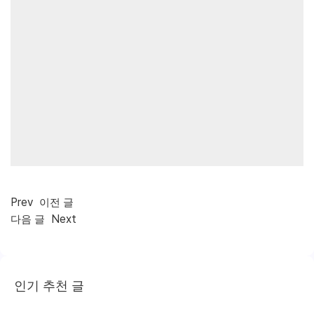
Prev
이전 글
Next
다음 글
인기 추천 글