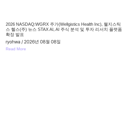
2026 NASDAQ:WGRX 주가(Wellgistics Health Inc), 웰지스틱
스 헬스(주) 뉴스 STAX AI, AI 주식 분석 및 투자 리서치 플랫폼
확장 발표
ryohwa
2026년 08월 08일
Read More