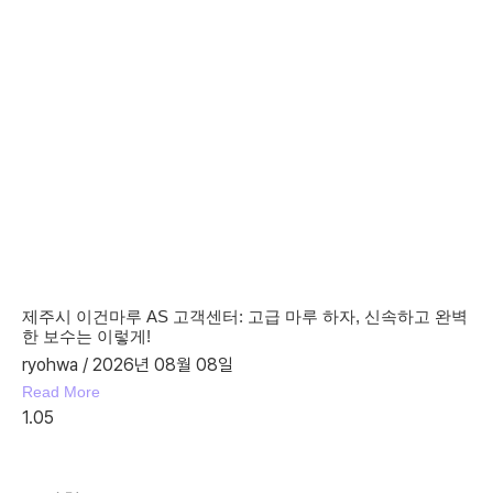
제주시 이건마루 AS 고객센터: 고급 마루 하자, 신속하고 완벽
한 보수는 이렇게!
ryohwa
2026년 08월 08일
Read More