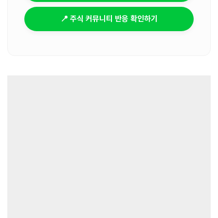
📍 주식 커뮤니티 반응 확인하기