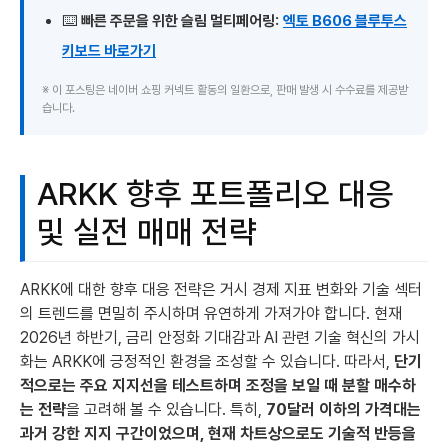
⌨️
빠른 주문을 위한 슬림 멀티페어링:
엑토 B606 블루투스
키보드 바로가기
※ 이 포스팅은 네이버 쇼핑 커넥트 활동의 일환으로, 판매 발생 시 수수료를 제공받
습니다.
ARKK 향후 포트폴리오 대응
및 실전 매매 전략
ARKK에 대한 향후 대응 전략은 거시 경제 지표 변화와 기술 섹터
의 트렌드를 면밀히 주시하며 유연하게 가져가야 합니다. 현재
2026년 하반기, 금리 안정화 기대감과 AI 관련 기술 혁신의 가시
화는 ARKK에 긍정적인 환경을 조성할 수 있습니다. 따라서,
단기
적으로는 주요 지지선을 테스트하며 조정을 보일 때 분할 매수하
는 전략
을 고려해 볼 수 있습니다. 특히,
70달러 이하의 가격대는
과거 강한 지지 구간이었으며, 현재 차트상으로도 기술적 반등을