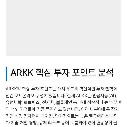
ARKK 핵심 투자 포인트 분석
ARKK의 핵심 투자 포인트는 캐시 우드의 혁신적인 투자 철학이
담긴 포트폴리오 구성에 있습니다. 현재 ARKK는
인공지능(AI),
유전체학, 로보틱스, 전기차, 블록체인
등 미래 성장성이 높은 분야
의 선도 기업들에 집중 투자하고 있습니다. 이러한 분야들은 장기
적인 성장 잠재력이 크지만, 단기적으로는 높은 밸류에이션 부담
과 기술 개발 경쟁, 규제 리스크 등에 노출되어 있어 변동성이 클