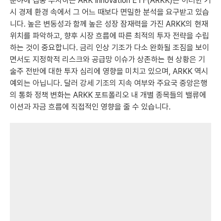
분야에 집중 투자하는 ARK Innovation ETF(ARKK)는 이러한 거
시 경제 환경 속에서 그 어느 때보다 면밀한 분석을 요구받고 있습
니다. 높은 변동성과 함께 높은 성장 잠재력을 가진 ARKK의 현재
위치를 파악하고, 향후 시장 흐름에 따른 최적의 투자 전략을 수립
하는 것이 중요합니다. 금리 인상 기조가 다소 완화될 조짐을 보이
면서도 지정학적 리스크와 공급망 이슈가 상존하는 현 상황은 기
술주 전반에 대한 투자 심리에 영향을 미치고 있으며, ARKK 역시
예외는 아닙니다. 달러 강세 기조의 지속 여부와 주요국 중앙은행
의 통화 정책 변화는 ARKK 포트폴리오 내 개별 종목들의 밸류에
이션과 자금 흐름에 직접적인 영향을 줄 수 있습니다.