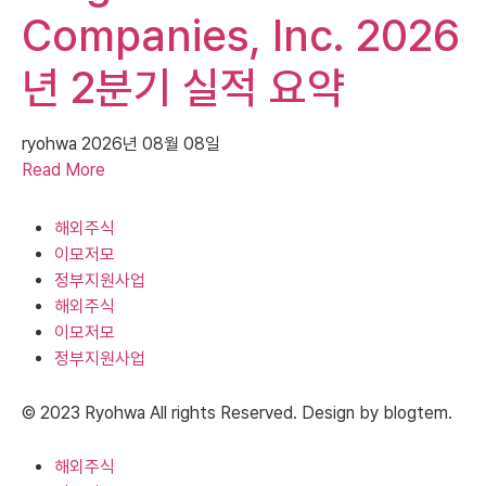
Companies, Inc. 2026
년 2분기 실적 요약
ryohwa
2026년 08월 08일
Read More
해외주식
이모저모
정부지원사업
해외주식
이모저모
정부지원사업
© 2023 Ryohwa All rights Reserved. Design by blogtem.
해외주식