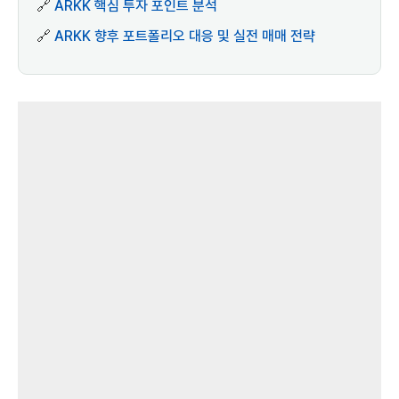
🔗
ARKK 핵심 투자 포인트 분석
🔗
ARKK 향후 포트폴리오 대응 및 실전 매매 전략