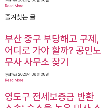
ryohwa
2026년 08월 08일
Read More
즐겨찾는 글
부산 중구 부당해고 구제,
어디로 가야 할까? 공인노
무사 사무소 찾기
ryohwa
2026년 08월 08일
Read More
영도구 전세보증금 반환