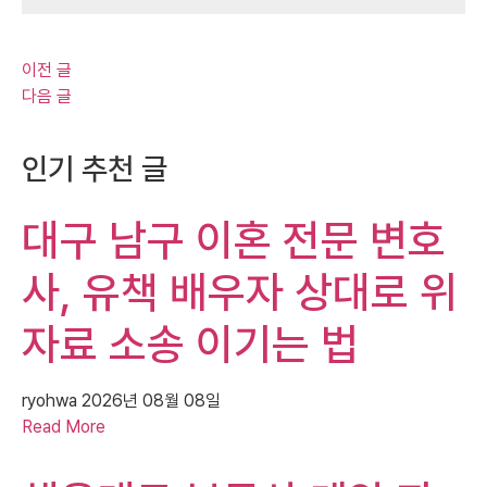
이전 글
다음 글
인기 추천 글
대구 남구 이혼 전문 변호
사, 유책 배우자 상대로 위
자료 소송 이기는 법
ryohwa
2026년 08월 08일
Read More