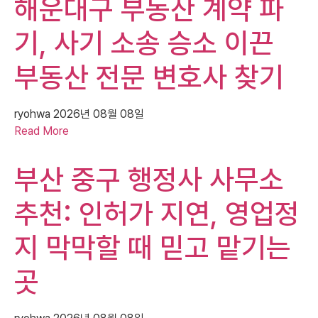
해운대구 부동산 계약 파
기, 사기 소송 승소 이끈
부동산 전문 변호사 찾기
ryohwa
2026년 08월 08일
Read More
부산 중구 행정사 사무소
추천: 인허가 지연, 영업정
지 막막할 때 믿고 맡기는
곳