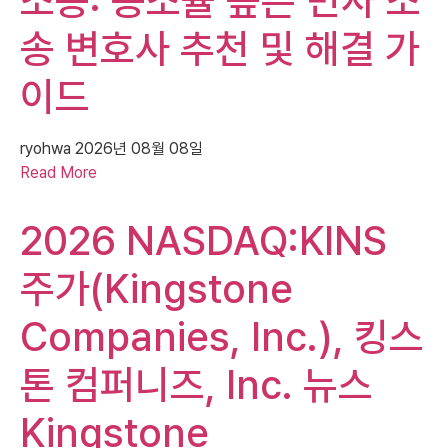
소송: 승소율 높은 민사 소
송 변호사 추천 및 해결 가
이드
ryohwa
2026년 08월 08일
Read More
2026 NASDAQ:KINS
주가(Kingstone
Companies, Inc.), 킹스
톤 컴퍼니즈, Inc. 뉴스
Kingstone