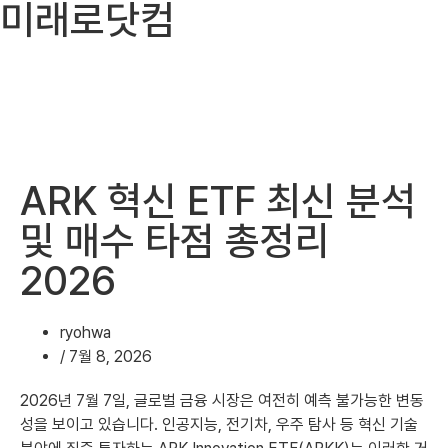
미래로닷컴
ARK 혁신 ETF 최신 분석
및 매수 타점 총정리
2026
ryohwa
/
7월 8, 2026
2026년 7월 7일, 글로벌 금융 시장은 여전히 예측 불가능한 변동
성을 보이고 있습니다. 인공지능, 전기차, 우주 탐사 등 혁신 기술