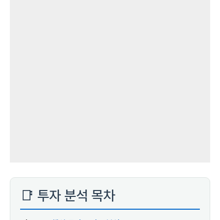
📑 투자 분석 목차