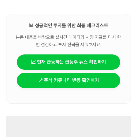
📊 성공적인 투자를 위한 최종 체크리스트
본문 내용을 바탕으로 실시간 데이터와 시장 지표를 다시 한
번 점검하고 투자 전략을 세워보세요.
📈 현재 급등하는 급등주 뉴스 확인하기
📍 주식 커뮤니티 반응 확인하기