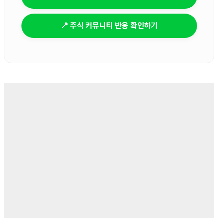
📍 주식 커뮤니티 반응 확인하기