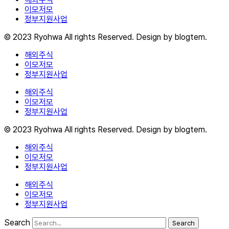
이모저모
정부지원사업
© 2023 Ryohwa All rights Reserved. Design by blogtem.
해외주식
이모저모
정부지원사업
해외주식
이모저모
정부지원사업
© 2023 Ryohwa All rights Reserved. Design by blogtem.
해외주식
이모저모
정부지원사업
해외주식
이모저모
정부지원사업
Search
Search