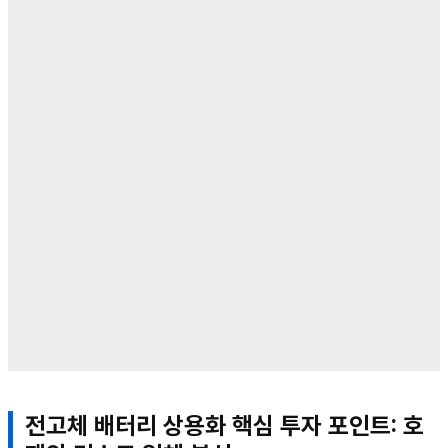
전고체 배터리 상용화 핵심 투자 포인트: 호