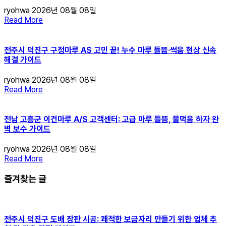
ryohwa
2026년 08월 08일
Read More
전주시 덕진구 구정마루 AS 고민 끝! 누수 마루 들뜸·썩음 현상 신속
해결 가이드
ryohwa
2026년 08월 08일
Read More
전남 고흥군 이건마루 A/S 고객센터: 고급 마루 들뜸, 물먹음 하자 완
벽 보수 가이드
ryohwa
2026년 08월 08일
Read More
즐겨찾는 글
전주시 덕진구 도배 장판 시공: 쾌적한 보금자리 만들기 위한 업체 추