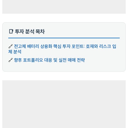
📑 투자 분석 목차
🔗
전고체 배터리 상용화 핵심 투자 포인트: 호재와 리스크 입
체 분석
🔗
향후 포트폴리오 대응 및 실전 매매 전략