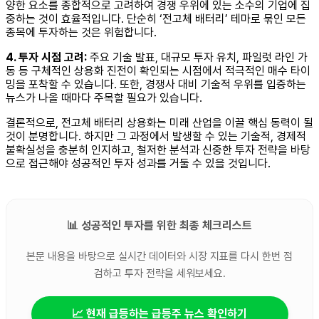
양한 요소를 종합적으로 고려하여 경쟁 우위에 있는 소수의 기업에 집
중하는 것이 효율적입니다. 단순히 ‘전고체 배터리’ 테마로 묶인 모든
종목에 투자하는 것은 위험합니다.
4. 투자 시점 고려:
주요 기술 발표, 대규모 투자 유치, 파일럿 라인 가
동 등 구체적인 상용화 진전이 확인되는 시점에서 적극적인 매수 타이
밍을 포착할 수 있습니다. 또한, 경쟁사 대비 기술적 우위를 입증하는
뉴스가 나올 때마다 주목할 필요가 있습니다.
결론적으로, 전고체 배터리 상용화는 미래 산업을 이끌 핵심 동력이 될
것이 분명합니다. 하지만 그 과정에서 발생할 수 있는 기술적, 경제적
불확실성을 충분히 인지하고, 철저한 분석과 신중한 투자 전략을 바탕
으로 접근해야 성공적인 투자 성과를 거둘 수 있을 것입니다.
📊 성공적인 투자를 위한 최종 체크리스트
본문 내용을 바탕으로 실시간 데이터와 시장 지표를 다시 한번 점
검하고 투자 전략을 세워보세요.
📈 현재 급등하는 급등주 뉴스 확인하기