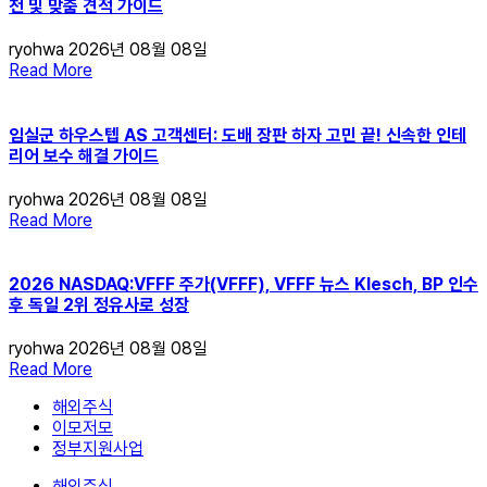
천 및 맞춤 견적 가이드
ryohwa
2026년 08월 08일
Read More
임실군 하우스텝 AS 고객센터: 도배 장판 하자 고민 끝! 신속한 인테
리어 보수 해결 가이드
ryohwa
2026년 08월 08일
Read More
2026 NASDAQ:VFFF 주가(VFFF), VFFF 뉴스 Klesch, BP 인수
후 독일 2위 정유사로 성장
ryohwa
2026년 08월 08일
Read More
해외주식
이모저모
정부지원사업
해외주식