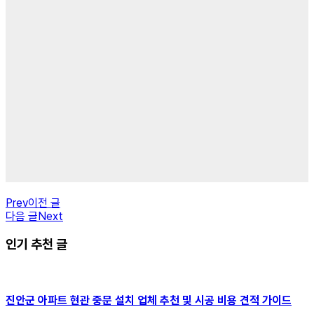
Prev
이전 글
다음 글
Next
인기 추천 글
진안군 아파트 현관 중문 설치 업체 추천 및 시공 비용 견적 가이드