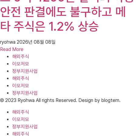
안전 판결에도 불구하고 메
타 주식은 1.2% 상승
ryohwa
2026년 08월 08일
Read More
해외주식
이모저모
정부지원사업
해외주식
이모저모
정부지원사업
© 2023 Ryohwa All rights Reserved. Design by blogtem.
해외주식
이모저모
정부지원사업
해외주식