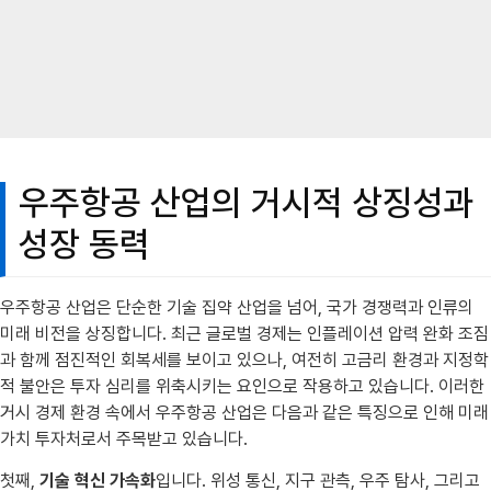
우주항공 산업의 거시적 상징성과
성장 동력
우주항공 산업은 단순한 기술 집약 산업을 넘어, 국가 경쟁력과 인류의
미래 비전을 상징합니다. 최근 글로벌 경제는 인플레이션 압력 완화 조짐
과 함께 점진적인 회복세를 보이고 있으나, 여전히 고금리 환경과 지정학
적 불안은 투자 심리를 위축시키는 요인으로 작용하고 있습니다. 이러한
거시 경제 환경 속에서 우주항공 산업은 다음과 같은 특징으로 인해 미래
가치 투자처로서 주목받고 있습니다.
첫째,
기술 혁신 가속화
입니다. 위성 통신, 지구 관측, 우주 탐사, 그리고