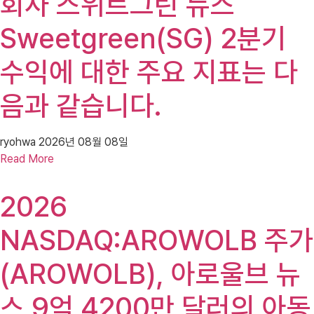
회사 스위트그린 뉴스
Sweetgreen(SG) 2분기
수익에 대한 주요 지표는 다
음과 같습니다.
ryohwa
2026년 08월 08일
Read More
2026
NASDAQ:AROWOLB 주가
(AROWOLB), 아로울브 뉴
스 9억 4200만 달러의 아동