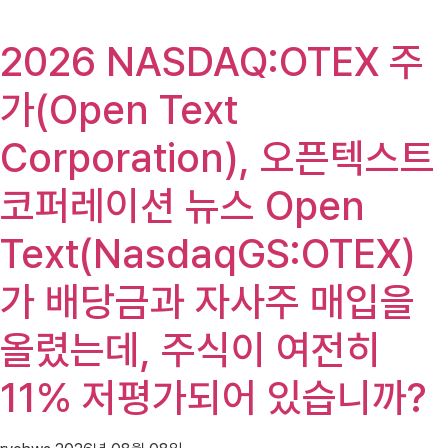
2026 NASDAQ:OTEX 주
가(Open Text
Corporation), 오픈텍스트
코퍼레이션 뉴스 Open
Text(NasdaqGS:OTEX)
가 배당금과 자사주 매입을
올렸는데, 주식이 여전히
11% 저평가되어 있습니까?