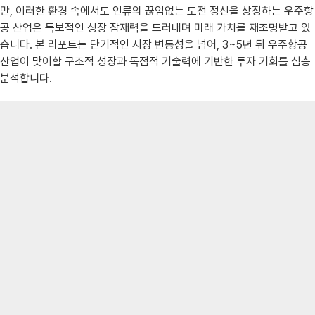
만, 이러한 환경 속에서도 인류의 끊임없는 도전 정신을 상징하는 우주항
공 산업은 독보적인 성장 잠재력을 드러내며 미래 가치를 재조명받고 있
습니다. 본 리포트는 단기적인 시장 변동성을 넘어, 3~5년 뒤 우주항공
산업이 맞이할 구조적 성장과 독점적 기술력에 기반한 투자 기회를 심층
분석합니다.