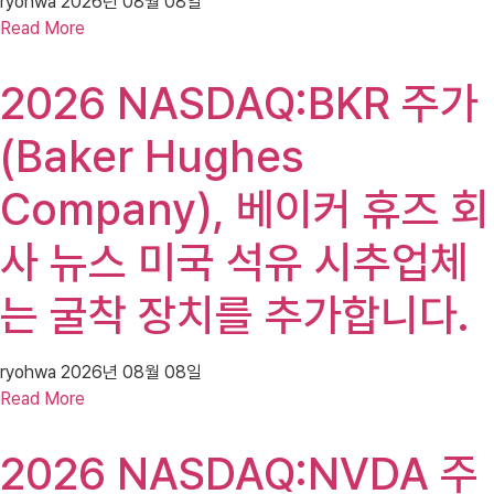
ryohwa
2026년 08월 08일
Read More
2026 NASDAQ:BKR 주가
(Baker Hughes
Company), 베이커 휴즈 회
사 뉴스 미국 석유 시추업체
는 굴착 장치를 추가합니다.
ryohwa
2026년 08월 08일
Read More
2026 NASDAQ:NVDA 주