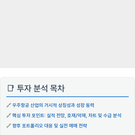
📑 투자 분석 목차
🔗
우주항공 산업의 거시적 상징성과 성장 동력
🔗
핵심 투자 포인트: 실적 전망, 호재/악재, 차트 및 수급 분석
🔗
향후 포트폴리오 대응 및 실전 매매 전략