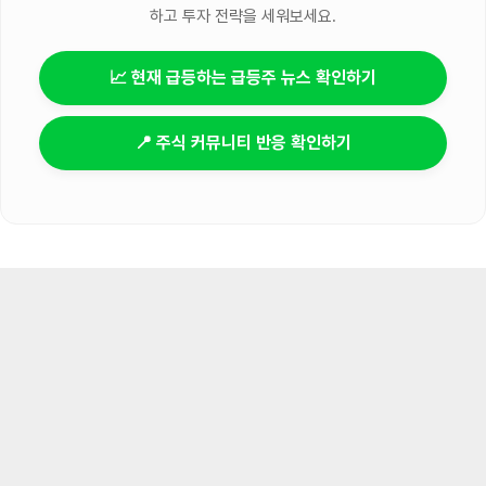
하고 투자 전략을 세워보세요.
📈 현재 급등하는 급등주 뉴스 확인하기
📍 주식 커뮤니티 반응 확인하기