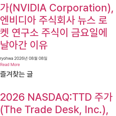
가(NVIDIA Corporation),
엔비디아 주식회사 뉴스 로
켓 연구소 주식이 금요일에
날아간 이유
ryohwa
2026년 08월 08일
Read More
즐겨찾는 글
2026 NASDAQ:TTD 주가
(The Trade Desk, Inc.),