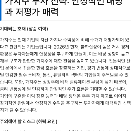
가치주 투자 전략: 안정적인 배당
과 저평가 매력
기대되는 호재 (상승 여력)
가치주는 현재 기업의 자산 가치나 수익성에 비해 주가가 저평가되어 있
다고 판단되는 기업들입니다. 2026년 현재, 불확실성이 높은 거시 경제
환경은 투자자들에게 안정성을 추구하게 만들며, 이는 배당 성향이 높고
재무 구조가 탄탄한 가치주에 대한 관심을 높이고 있습니다. 전통적인 산
업 분야에서 꾸준한 현금 흐름을 창출하는 기업, 경기 변동에 상대적으로
덜 민감한 필수 소비재, 통신, 유틸리티 섹터의 기업들이 주목받을 수 있
습니다. 또한, 가치주는 성장주에 비해 밸류에이션 부담이 낮기 때문에,
금리 변동성에 덜 민감하며 안정적인 주가 흐름을 기대할 수 있습니다.
기업의 꾸준한 이익 창출 능력과 배당 정책은 주주 가치 제고로 이어져
장기적인 관점에서 안정적인 수익을 추구하는 투자자에게 매력적인 선택
지가 될 수 있습니다.
주의해야 할 리스크 (하락 요인)