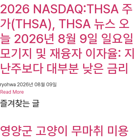
2026 NASDAQ:THSA 주
가(THSA), THSA 뉴스 오
늘 2026년 8월 9일 일요일
모기지 및 재융자 이자율: 지
난주보다 대부분 낮은 금리
ryohwa
2026년 08월 09일
Read More
즐겨찾는 글
영양군 고양이 무마취 미용