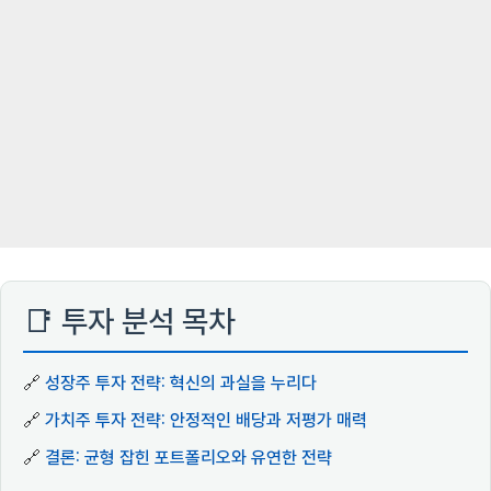
📑 투자 분석 목차
🔗
성장주 투자 전략: 혁신의 과실을 누리다
🔗
가치주 투자 전략: 안정적인 배당과 저평가 매력
🔗
결론: 균형 잡힌 포트폴리오와 유연한 전략