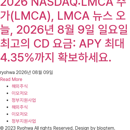
2026 NASDAQ:LMCA 주
가(LMCA), LMCA 뉴스 오
늘, 2026년 8월 9일 일요일
최고의 CD 요금: APY 최대
4.35%까지 확보하세요.
ryohwa
2026년 08월 09일
Read More
해외주식
이모저모
정부지원사업
해외주식
이모저모
정부지원사업
© 2023 Ryohwa All rights Reserved. Design by blogtem.