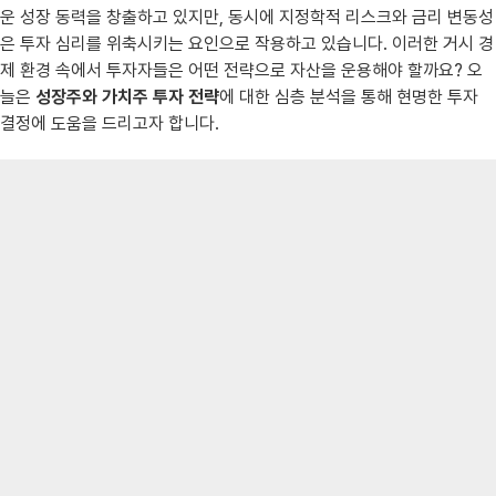
운 성장 동력을 창출하고 있지만, 동시에 지정학적 리스크와 금리 변동성
은 투자 심리를 위축시키는 요인으로 작용하고 있습니다. 이러한 거시 경
제 환경 속에서 투자자들은 어떤 전략으로 자산을 운용해야 할까요? 오
늘은
성장주와 가치주 투자 전략
에 대한 심층 분석을 통해 현명한 투자
결정에 도움을 드리고자 합니다.