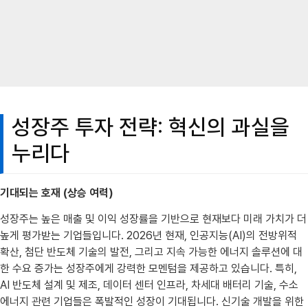
성장주 투자 전략: 혁신의 과실을
누리다
기대되는 호재 (상승 여력)
성장주는 높은 매출 및 이익 성장률을 기반으로 현재보다 미래 가치가 더
높게 평가받는 기업들입니다. 2026년 현재, 인공지능(AI)의 전방위적
확산, 첨단 반도체 기술의 발전, 그리고 지속 가능한 에너지 솔루션에 대
한 수요 증가는 성장주에게 강력한 모멘텀을 제공하고 있습니다. 특히,
AI 반도체 설계 및 제조, 데이터 센터 인프라, 차세대 배터리 기술, 수소
에너지 관련 기업들은 폭발적인 성장이 기대됩니다. 신기술 개발을 위한