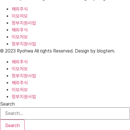
해외주식
이모저모
정부지원사업
해외주식
이모저모
정부지원사업
© 2023 Ryohwa All rights Reserved. Design by blogtem.
해외주식
이모저모
정부지원사업
해외주식
이모저모
정부지원사업
Search
Search