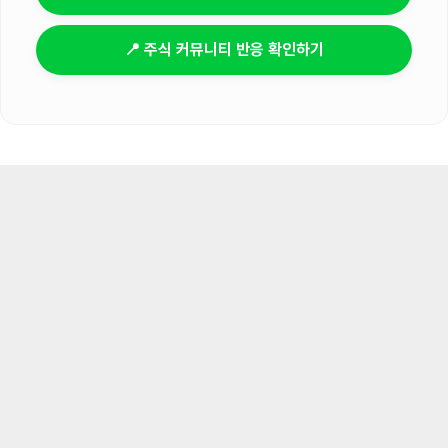
📍 주식 커뮤니티 반응 확인하기