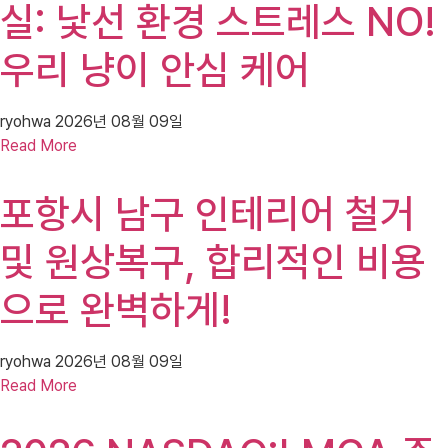
실: 낯선 환경 스트레스 NO!
우리 냥이 안심 케어
ryohwa
2026년 08월 09일
Read More
포항시 남구 인테리어 철거
및 원상복구, 합리적인 비용
으로 완벽하게!
ryohwa
2026년 08월 09일
Read More