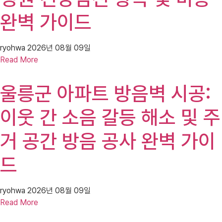
완벽 가이드
ryohwa
2026년 08월 09일
Read More
울릉군 아파트 방음벽 시공:
이웃 간 소음 갈등 해소 및 주
거 공간 방음 공사 완벽 가이
드
ryohwa
2026년 08월 09일
Read More