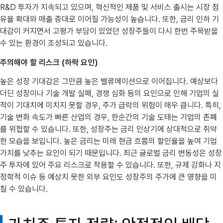
R&D 투자가 지속되고 있으며, 혁신적인 제품 및 서비스 출시는 시장 점
유율 확대와 매출 증대로 이어질 가능성이 높습니다. 또한, 금리 인하 기
대감이 커지면서 고평가 부담이 있었던 성장주들이 다시 한번 주목받을
수 있는 환경이 조성되고 있습니다.
주의해야 할 리스크 (하락 요인)
높은 성장 기대감은 그만큼 높은 밸류에이션으로 이어집니다. 예상보다
더딘 성장이나 기술 개발 실패, 경쟁 심화 등의 요인으로 인해 기업의 실
적이 기대치에 미치지 못할 경우, 주가 급락의 위험이 매우 큽니다. 특히,
기술 변화 속도가 빠른 산업의 경우, 한순간의 기술 도태는 기업의 존폐
를 위협할 수 있습니다. 또한, 성장주는 금리 인상기에 상대적으로 취약
한 모습을 보입니다. 높은 금리는 미래 현금 흐름의 할인율을 높여 기업
가치를 낮추는 요인이 되기 때문입니다. 최근 글로벌 금리 변동성은 성장
주 투자에 있어 주요 리스크로 작용할 수 있습니다. 또한, 규제 강화나 지
정학적 이슈 등 예상치 못한 외부 요인도 성장주의 주가에 큰 영향을 미
칠 수 있습니다.