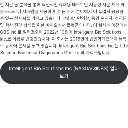
한 지문 땀 분석을 통해 혁신적인 휴대용 테스트인 지능형 지문 채취 약
물 스크리닝 시스템을 제공하며, 이는 추가 분야에서 더 폭넓게 응용할
수 있는 잠재력을 가지고 있습니다. 생화학, 면역학, 종양 표지자, 호르몬
및 핵산 진단 방식을 위한 바이오센서 플랫폼입니다. 이 회사는 이전에는
GBS Inc.로 알려졌으며 2022년 10월에 Intelligent Bio Solutions
Inc.로 이름을 변경했습니다. 이 회사는 2016년에 법인화되었으며 뉴욕
주 뉴욕에 본사를 두고 있습니다. Intelligent Bio Solutions Inc.는 Life
Science Biosensor Diagnostics Pty Ltd.의 자회사입니다.
Intelligent Bio Solutions Inc.(NASDAQ:INBS) 알아
보기