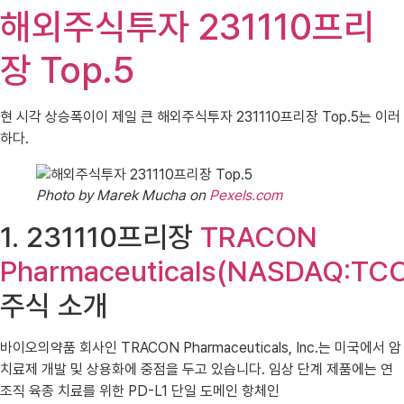
해외주식투자 231110프리
장 Top.5
현 시각 상승폭이이 제일 큰 해외주식투자 231110프리장 Top.5는 이러
하다.
Photo by Marek Mucha on
Pexels.com
1. 231110프리장
TRACON
Pharmaceuticals(NASDAQ:TC
주식 소개
바이오의약품 회사인 TRACON Pharmaceuticals, Inc.는 미국에서 암
치료제 개발 및 상용화에 중점을 두고 있습니다. 임상 단계 제품에는 연
조직 육종 치료를 위한 PD-L1 단일 도메인 항체인