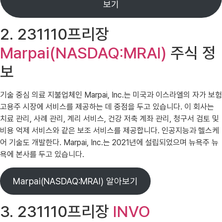
보기
2. 231110프리장
Marpai(NASDAQ:MRAI)
주식 정
보
기술 중심 의료 지불업체인 Marpai, Inc.는 미국과 이스라엘의 자가 보험
고용주 시장에 서비스를 제공하는 데 중점을 두고 있습니다. 이 회사는
치료 관리, 사례 관리, 계리 서비스, 건강 저축 계좌 관리, 청구서 검토 및
비용 억제 서비스와 같은 보조 서비스를 제공합니다. 인공지능과 헬스케
어 기술도 개발한다. Marpai, Inc.는 2021년에 설립되었으며 뉴욕주 뉴
욕에 본사를 두고 있습니다.
Marpai(NASDAQ:MRAI) 알아보기
3. 231110프리장
INVO