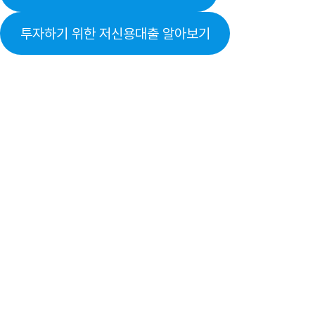
투자하기 위한 저신용대출 알아보기