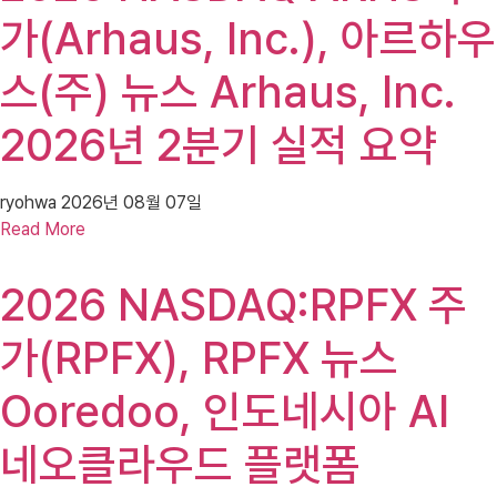
가(Arhaus, Inc.), 아르하우
스(주) 뉴스 Arhaus, Inc.
2026년 2분기 실적 요약
ryohwa
2026년 08월 07일
Read More
2026 NASDAQ:RPFX 주
가(RPFX), RPFX 뉴스
Ooredoo, 인도네시아 AI
네오클라우드 플랫폼