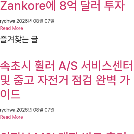
Zankore에 8억 달러 투자
ryohwa
2026년 08월 07일
Read More
즐겨찾는 글
속초시 휠러 A/S 서비스센터
및 중고 자전거 점검 완벽 가
이드
ryohwa
2026년 08월 07일
Read More