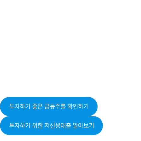
투자하기 좋은 급등주를 확인하기
투자하기 위한 저신용대출 알아보기