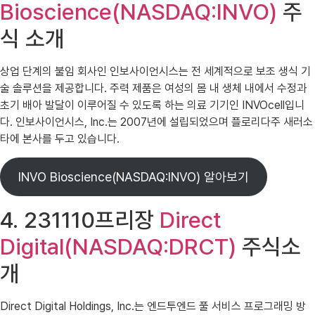
Bioscience(NASDAQ:INVO)
주
식 소개
상업 단계의 불임 회사인 인보사이언시스는 전 세계적으로 보조 생식 기
술 솔루션을 제공합니다. 주력 제품은 여성의 몸 내 생체 내에서 수정과
초기 배아 발달이 이루어질 수 있도록 하는 의료 기기인 INVOcell입니
다. 인보사이언시스, Inc.는 2007년에 설립되었으며 플로리다주 새러소
타에 본사를 두고 있습니다.
INVO Bioscience(NASDAQ:INVO) 알아보기
4. 231110프리장
Direct
Digital(NASDAQ:DRCT)
주식소
개
Direct Digital Holdings, Inc.는 엔드투엔드 풀 서비스 프로그래밍 방