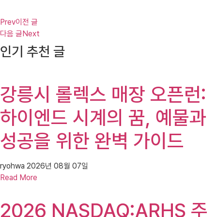
Prev
이전 글
다음 글
Next
인기 추천 글
강릉시 롤렉스 매장 오픈런:
하이엔드 시계의 꿈, 예물과
성공을 위한 완벽 가이드
ryohwa
2026년 08월 07일
Read More
2026 NASDAQ:ARHS 주