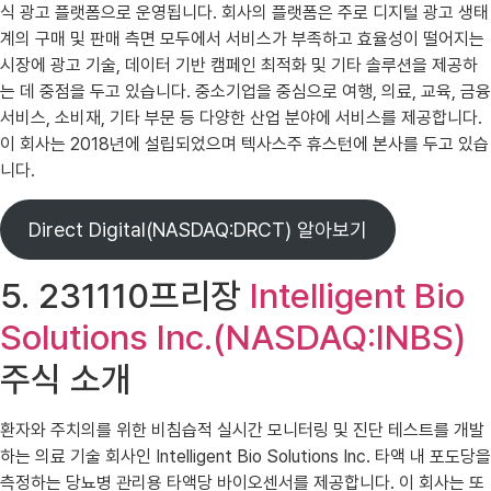
식 광고 플랫폼으로 운영됩니다. 회사의 플랫폼은 주로 디지털 광고 생태
계의 구매 및 판매 측면 모두에서 서비스가 부족하고 효율성이 떨어지는
시장에 광고 기술, 데이터 기반 캠페인 최적화 및 기타 솔루션을 제공하
는 데 중점을 두고 있습니다. 중소기업을 중심으로 여행, 의료, 교육, 금융
서비스, 소비재, 기타 부문 등 다양한 산업 분야에 서비스를 제공합니다.
이 회사는 2018년에 설립되었으며 텍사스주 휴스턴에 본사를 두고 있습
니다.
Direct Digital(NASDAQ:DRCT) 알아보기
5. 231110프리장
Intelligent Bio
Solutions Inc.(NASDAQ:INBS)
주식 소개
환자와 주치의를 위한 비침습적 실시간 모니터링 및 진단 테스트를 개발
하는 의료 기술 회사인 Intelligent Bio Solutions Inc. 타액 내 포도당을
측정하는 당뇨병 관리용 타액당 바이오센서를 제공합니다. 이 회사는 또