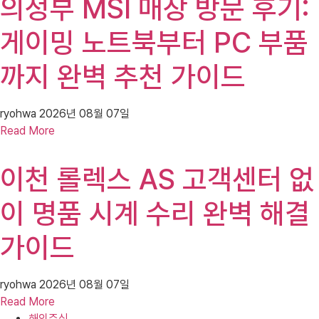
의정부 MSI 매장 방문 후기:
게이밍 노트북부터 PC 부품
까지 완벽 추천 가이드
ryohwa
2026년 08월 07일
Read More
이천 롤렉스 AS 고객센터 없
이 명품 시계 수리 완벽 해결
가이드
ryohwa
2026년 08월 07일
Read More
해외주식