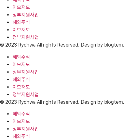
이모저모
정부지원사업
해외주식
이모저모
정부지원사업
© 2023 Ryohwa All rights Reserved. Design by blogtem.
해외주식
이모저모
정부지원사업
해외주식
이모저모
정부지원사업
© 2023 Ryohwa All rights Reserved. Design by blogtem.
해외주식
이모저모
정부지원사업
해외주식