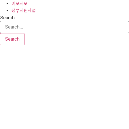
이모저모
정부지원사업
Search
Search