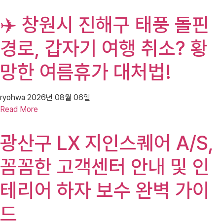
✈️ 창원시 진해구 태풍 돌핀
경로, 갑자기 여행 취소? 황
망한 여름휴가 대처법!
ryohwa
2026년 08월 06일
Read More
광산구 LX 지인스퀘어 A/S,
꼼꼼한 고객센터 안내 및 인
테리어 하자 보수 완벽 가이
드