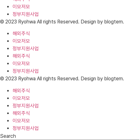
이모저모
정부지원사업
© 2023 Ryohwa All rights Reserved. Design by blogtem.
해외주식
이모저모
정부지원사업
해외주식
이모저모
정부지원사업
© 2023 Ryohwa All rights Reserved. Design by blogtem.
해외주식
이모저모
정부지원사업
해외주식
이모저모
정부지원사업
Search