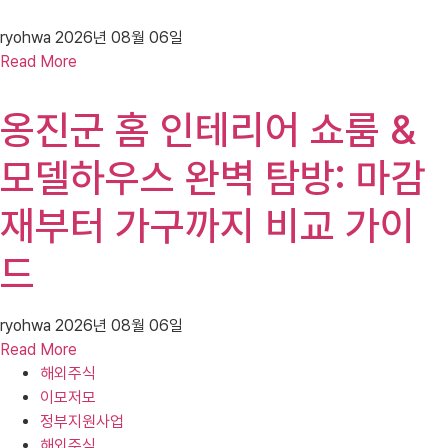
ryohwa
2026년 08월 06일
Read More
옹진군 홈 인테리어 쇼룸 &
모델하우스 완벽 탐방: 마감
재부터 가구까지 비교 가이
드
ryohwa
2026년 08월 06일
Read More
해외주식
이모저모
정부지원사업
해외주식