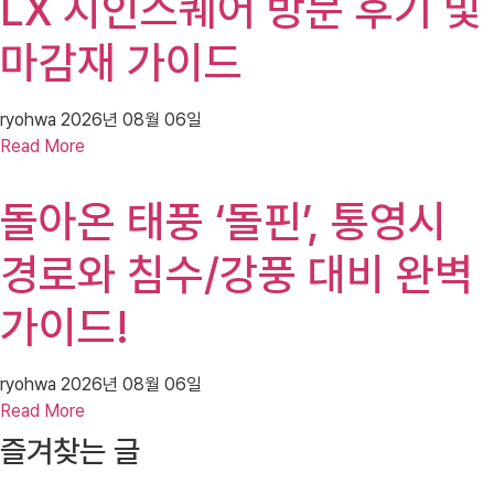
LX 지인스퀘어 방문 후기 및
마감재 가이드
ryohwa
2026년 08월 06일
Read More
돌아온 태풍 ‘돌핀’, 통영시
경로와 침수/강풍 대비 완벽
가이드!
ryohwa
2026년 08월 06일
Read More
즐겨찾는 글