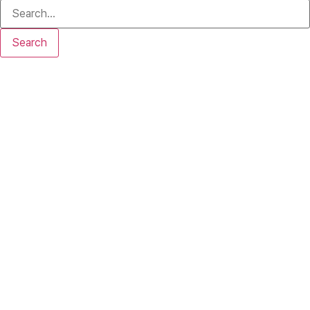
Search