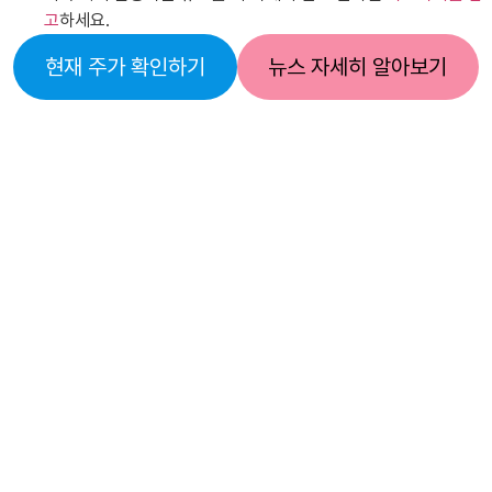
고
하세요.
현재 주가 확인하기
뉴스 자세히 알아보기