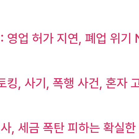
 영업 허가 지연, 폐업 위기 
토킹, 사기, 폭행 사건, 혼자
사, 세금 폭탄 피하는 확실한