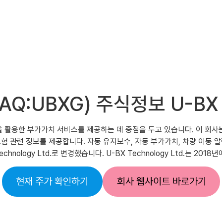
SDAQ:UBXG) 주식정보 U-
 기술을 활용한 부가가치 서비스를 제공하는 데 중점을 두고 있습니다. 이 회
 관련 정보를 제공합니다. 자동 유지보수, 자동 부가가치, 차량 이동 알림 
 Technology Ltd.로 변경했습니다. U-BX Technology Ltd.는
현재 주가 확인하기
회사 웹사이트 바로가기