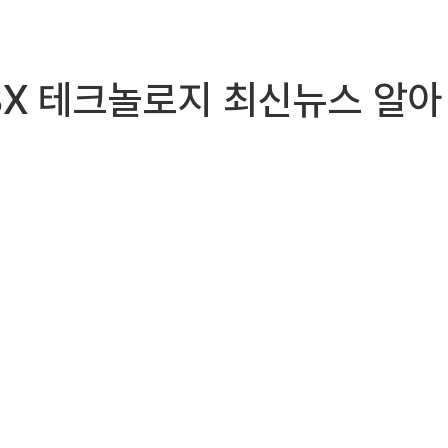
 U-BX 테크놀로지 최신뉴스 알아