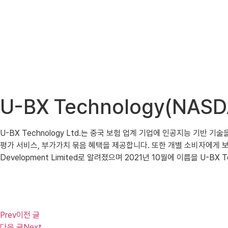
U-BX Technology(NA
U-BX Technology Ltd.는 중국 보험 업계 기업에 인공지능 기반
평가 서비스, 부가가치 묶음 혜택을 제공합니다. 또한 개별 소비자에게 보험
Development Limited로 알려졌으며 2021년 10월에 이름을 U-BX
Prev
이전 글
다음 글
Next