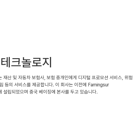
BX 테크놀로지
사는 재산 및 자동차 보험사, 보험 중개인에게 디지털 프로모션 서비스, 위험
등의 서비스를 제공합니다. 이 회사는 이전에 Famingsur
 2018년에 설립되었으며 중국 베이징에 본사를 두고 있습니다.