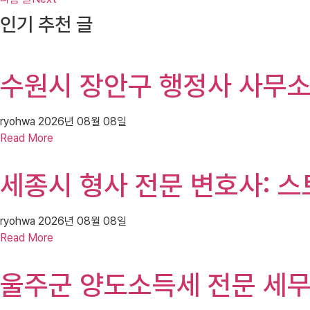
인기 추천 글
수원시 장안구 행정사 사무소:
ryohwa
2026년 08월 08일
Read More
세종시 형사 전문 변호사: 스
ryohwa
2026년 08월 08일
Read More
울주군 양도소득세 전문 세무