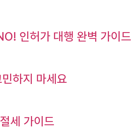
NO! 인허가 대행 완벽 가이드
 고민하지 마세요
 절세 가이드