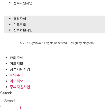
정부지원사업
해외주식
이모저모
정부지원사업
© 2023 Ryohwa All rights Reserved. Design by blogtem.
해외주식
이모저모
정부지원사업
해외주식
이모저모
정부지원사업
Search