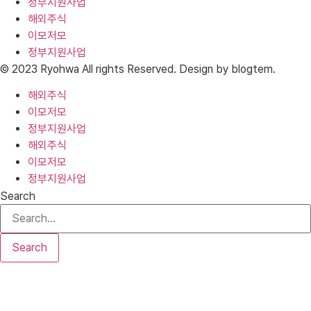
정부지원사업
해외주식
이모저모
정부지원사업
© 2023 Ryohwa All rights Reserved. Design by blogtem.
해외주식
이모저모
정부지원사업
해외주식
이모저모
정부지원사업
Search
Search