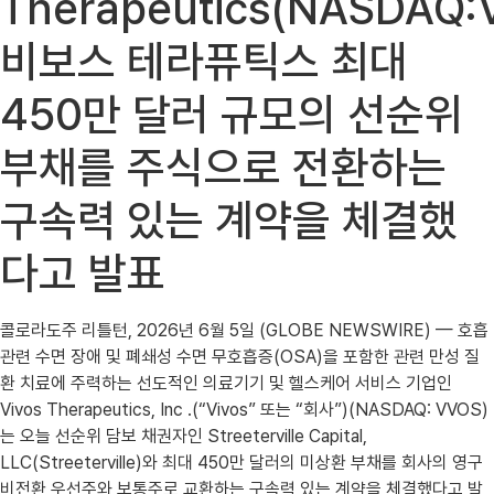
Therapeutics(NASDAQ:
비보스 테라퓨틱스 최대
450만 달러 규모의 선순위
부채를 주식으로 전환하는
구속력 있는 계약을 체결했
다고 발표
콜로라도주 리틀턴, 2026년 6월 5일 (GLOBE NEWSWIRE) — 호흡
관련 수면 장애 및 폐쇄성 수면 무호흡증(OSA)을 포함한 관련 만성 질
환 치료에 주력하는 선도적인 의료기기 및 헬스케어 서비스 기업인
Vivos Therapeutics, Inc .(“Vivos” 또는 “회사”)(NASDAQ: VVOS)
는 오늘 선순위 담보 채권자인 Streeterville Capital,
LLC(Streeterville)와 최대 450만 달러의 미상환 부채를 회사의 영구
비전환 우선주와 보통주로 교환하는 구속력 있는 계약을 체결했다고 발