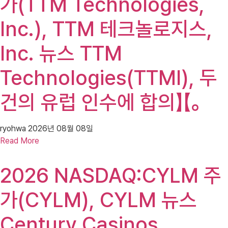
가(TTM Technologies,
Inc.), TTM 테크놀로지스,
Inc. 뉴스 TTM
Technologies(TTMI), 두
건의 유럽 인수에 합의】【。
ryohwa
2026년 08월 08일
Read More
2026 NASDAQ:CYLM 주
가(CYLM), CYLM 뉴스
Century Casinos