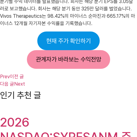
분기별 수익 데이터를 발표했습니다. 회사는 해당 분기 EPS를 3.05달
러로 보고했습니다. 회사는 해당 분기 동안 325만 달러를 벌었습니다.
Vivos Therapeutics는 98.42%의 마이너스 순마진과 665.17%의 마
이너스 12개월 자기자본 수익률을 기록했습니다.
현재 주가 확인하기
관계자가 바라보는 수익전망
Prev
이전 글
다음 글
Next
인기 추천 글
2026