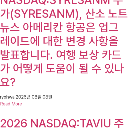
NASDAQ:SYRESANM 주
가(SYRESANM), 산소 노트
뉴스 아메리칸 항공은 업그
레이드에 대한 변경 사항을
발표합니다. 여행 보상 카드
가 어떻게 도움이 될 수 있나
요?
ryohwa
2026년 08월 08일
Read More
2026 NASDAQ:TAVIU 주