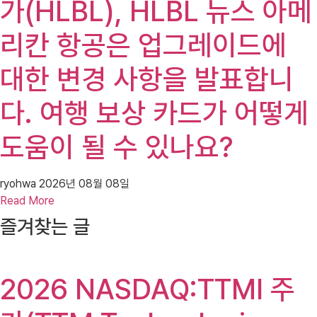
가(HLBL), HLBL 뉴스 아메
리칸 항공은 업그레이드에
대한 변경 사항을 발표합니
다. 여행 보상 카드가 어떻게
도움이 될 수 있나요?
ryohwa
2026년 08월 08일
Read More
즐겨찾는 글
2026 NASDAQ:TTMI 주