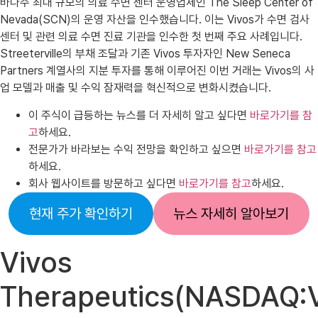
바다주 최대 규모의 의료 수면 센터 운영업체인 The Sleep Center of
Nevada(SCN)의 운영 자산을 인수했습니다. 이는 Vivos가 수면 검사
센터 및 관련 의료 수면 진료 기관을 인수한 첫 번째 주요 사례입니다.
Streeterville의 부채 조달과 기존 Vivos 투자자인 New Seneca
Partners 계열사의 지분 투자를 통해 이루어진 이번 거래는 Vivos의 사
업 모델과 매출 및 수익 잠재력을 혁신적으로 변화시켰습니다.
이 주식이 급등하는 뉴스를 더 자세히 알고 싶다면
바로가기를 참
고
하세요.
전문가가 바라보는 수익 전망을 확인하고 싶으면
바로가
기
를 참고
하세요.
회사 웹사이트를 방문하고 싶다면
바로가기를 참고
하세요.
현재 주가 확인하기
뉴스 자세히 알아보기
Vivos
Therapeutics(NASDAQ: