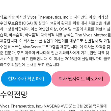
의료 기술 회사인 Vivos Therapeutics, Inc.는 치아안면 이상, 폐쇄성
수면 무호흡증(OSA) 및 성인의 코골이 환자를 위한 대체 치료법을 개발
하고 상용화합니다. 이는 악안면 이상, OSA 및 코골이 치료를 위한 비침
습적, 비수술적, 비약물적, 다학제적 치료 방식인 The Vivos Method를
제공합니다. 이 회사는 또한 성인과 어린이를 대상으로 선별검사 및 가정
수면 테스트인 VivoScore 프로그램을 제공합니다. 이 회사는 자격을 갖
춘 전문가, 주로 미국과 캐나다의 일반 치과의사에게 기기, 관련 치료 및
서비스를 홍보하고 판매합니다. 이 회사는 2016년에 설립되었으며 콜로
라도주 리틀턴에 본사를 두고 있습니다.
현재 주가 확인하기
회사 웹사이트 바로가기
수익전망
Vivos Therapeutics, Inc.(NASDAQ:VVOS)는 3월 28일 목요일에