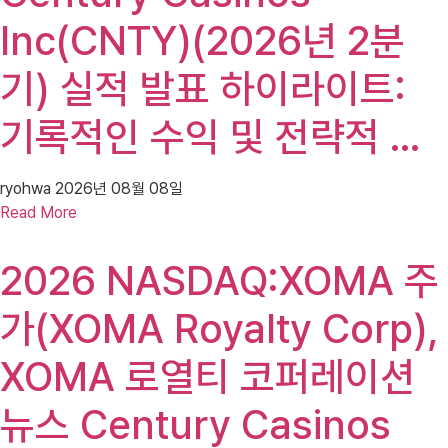
Inc(CNTY)(2026년 2분
기) 실적 발표 하이라이트:
기록적인 수익 및 전략적 …
ryohwa
2026년 08월 08일
Read More
2026 NASDAQ:XOMA 주
가(XOMA Royalty Corp),
XOMA 로열티 코퍼레이션
뉴스 Century Casinos