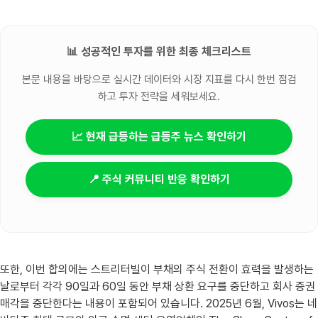
📊 성공적인 투자를 위한 최종 체크리스트
본문 내용을 바탕으로 실시간 데이터와 시장 지표를 다시 한번 점검
하고 투자 전략을 세워보세요.
📈 현재 급등하는 급등주 뉴스 확인하기
📍 주식 커뮤니티 반응 확인하기
또한, 이번 합의에는 스트리터빌이 부채의 주식 전환이 효력을 발생하는
날로부터 각각 90일과 60일 동안 부채 상환 요구를 중단하고 회사 증권
매각을 중단한다는 내용이 포함되어 있습니다. 2025년 6월, Vivos는 네