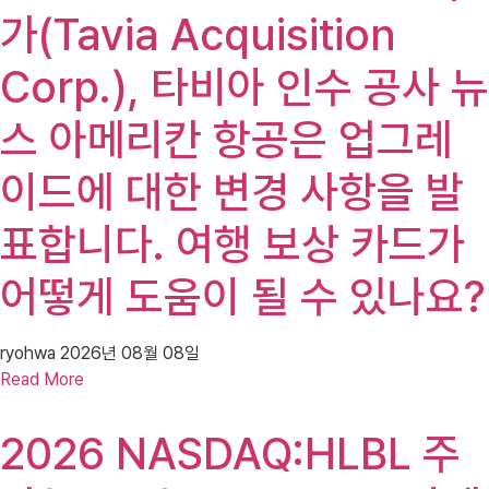
가(Tavia Acquisition
Corp.), 타비아 인수 공사 뉴
스 아메리칸 항공은 업그레
이드에 대한 변경 사항을 발
표합니다. 여행 보상 카드가
어떻게 도움이 될 수 있나요?
ryohwa
2026년 08월 08일
Read More
2026 NASDAQ:HLBL 주