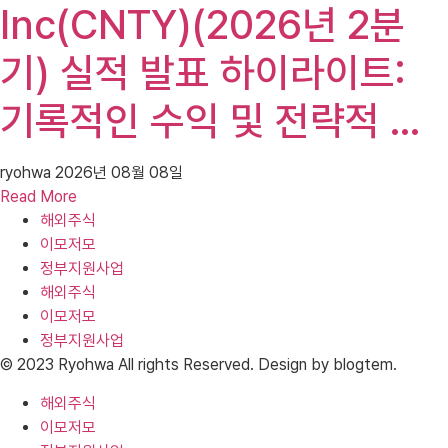
Inc(CNTY)(2026년 2분
기) 실적 발표 하이라이트:
기록적인 수익 및 전략적 …
ryohwa
2026년 08월 08일
Read More
해외주식
이모저모
정부지원사업
해외주식
이모저모
정부지원사업
© 2023 Ryohwa All rights Reserved. Design by blogtem.
해외주식
이모저모