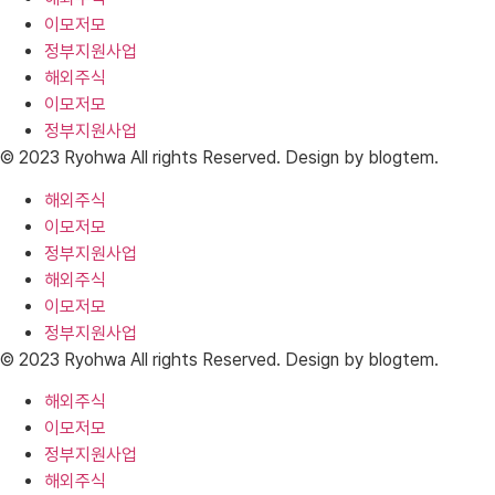
이모저모
정부지원사업
해외주식
이모저모
정부지원사업
© 2023 Ryohwa All rights Reserved. Design by blogtem.
해외주식
이모저모
정부지원사업
해외주식
이모저모
정부지원사업
© 2023 Ryohwa All rights Reserved. Design by blogtem.
해외주식
이모저모
정부지원사업
해외주식