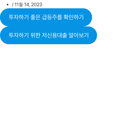
/
11월 14, 2023
투자하기 좋은 급등주를 확인하기
투자하기 위한 저신용대출 알아보기