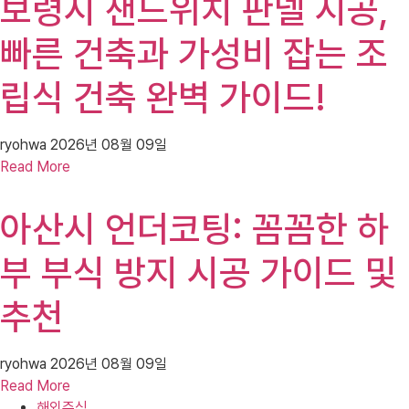
보령시 샌드위치 판넬 시공,
빠른 건축과 가성비 잡는 조
립식 건축 완벽 가이드!
ryohwa
2026년 08월 09일
Read More
아산시 언더코팅: 꼼꼼한 하
부 부식 방지 시공 가이드 및
추천
ryohwa
2026년 08월 09일
Read More
해외주식