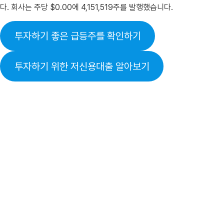
다. 회사는 주당 $0.00에 4,151,519주를 발행했습니다.
투자하기 좋은 급등주를 확인하기
투자하기 위한 저신용대출 알아보기