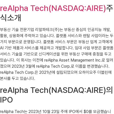
reAlpha Tech(NASDAQ:AIRE)
주
식소개
부동산 기술 전문기업 리알파테크(주)는 부동산 중심의 인공지능 개발,
활용, 상용화에 주력하고 있습니다. 플랫폼 서비스와 렌탈 사업이라는 두
가지 부문으로 운영됩니다. 플랫폼 서비스 부문은 부동산 업계 고객에게
AI 기반 제품과 서비스를 제공하고 개발합니다. 임대 사업 부문은 플랫폼
서비스 기술을 기반으로 신디케이션을 위한 부동산 구매에 중점을 두고
있습니다. 이 회사는 이전에 reAlpha Asset Management Inc.로 알려
졌으며 2023년 3월에 reAlpha Tech Corp.로 이름을 변경했습니다.
reAlpha Tech Corp.은 2021년에 설립되었으며 오하이오주 더블린에
본사를 두고 있습니다.
reAlpha Tech(NASDAQ:AIRE)의
IPO
reAlpha Tech는 2023년 10월 23일 주에 IPO에서 $0를 모금했습니