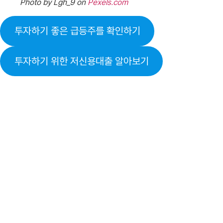
Photo by Lgh_9 on
Pexels.com
투자하기 좋은 급등주를 확인하기
투자하기 위한 저신용대출 알아보기