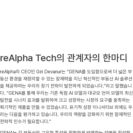
reAlpha Tech의 관계자의 한마디
reAlpha의 CEO인 Giri Devanur는 “GENA를 도입함으로써 더 넓은 부
동산 환경을 재정의할 수 있는 잠재력을 지닌 혁신적인 부동산 AI 솔루션
을 제공하려는 우리의 장기 전략이 발전하게 되었습니다.”라고 말했습니
다. “GENA를 통해 우리는 기존 독점 AI 모델과 대규모 언어 모델의 최신
발전을 시너지 효과를 발휘하여 크고 성장하는 시장의 요구를 충족하는
획기적인 제품을 만들 수 있었습니다. 유기적 성장 이니셔티브 외에도 우
리는 다음을 평가하고 있습니다. 우리의 역량을 강화하기 위한 잠재적인
전략적 인수가 필요합니다.”
GENA는 각 부동산의 고유한 특성을 정확하게 반영하는 설명을 작성할