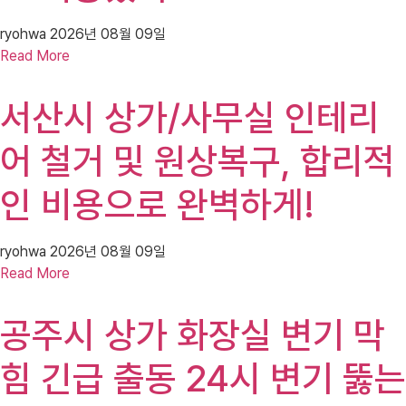
ryohwa
2026년 08월 09일
Read More
서산시 상가/사무실 인테리
어 철거 및 원상복구, 합리적
인 비용으로 완벽하게!
ryohwa
2026년 08월 09일
Read More
공주시 상가 화장실 변기 막
힘 긴급 출동 24시 변기 뚫는