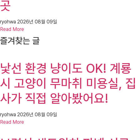
곳
ryohwa
2026년 08월 09일
Read More
즐겨찾는 글
낯선 환경 냥이도 OK! 계룡
시 고양이 무마취 미용실, 집
사가 직접 알아봤어요!
ryohwa
2026년 08월 09일
Read More