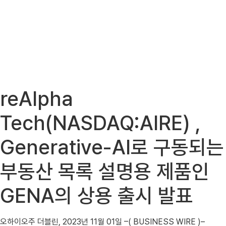
reAlpha
Tech(NASDAQ:AIRE) ,
Generative-AI로 구동되는
부동산 목록 설명용 제품인
GENA의 상용 출시 발표
오하이오주 더블린, 2023년 11월 01일 –( BUSINESS WIRE )–