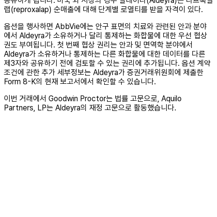
공유하게 됩니다. 미국 외 시장의 경우 알데이라(Aldeyra)는 리프록살
랩(reproxalap) 순매출에 대해 단계별 로열티를 받을 자격이 있다.
옵션을 행사하면 AbbVie에는 안구 표면의 치료와 관련된 안과 분야
에서 Aldeyra가 소유하거나 달리 통제하는 화합물에 대한 우선 협상
권도 부여됩니다. 첫 번째 협상 권리는 안과 및 면역학 분야에서
Aldeyra가 소유하거나 통제하는 다른 화합물에 대한 데이터를 다른
제3자와 공유하기 전에 검토할 수 있는 권리에 추가됩니다. 옵션 계약
조건에 관한 추가 세부정보는 Aldeyra가 증권거래위원회에 제출한
Form 8-K의 현재 보고서에서 확인할 수 있습니다.
이번 거래에서 Goodwin Proctor는 법률 고문으로, Aquilo
Partners, LP는 Aldeyra의 재정 고문으로 활동했습니다.