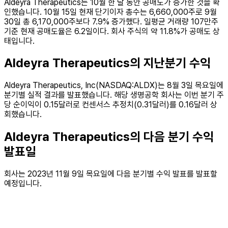
Aldeyra Therapeutics는 10월 한 달 동안 공매도가 증가한 것을 확
인했습니다. 10월 15일 현재 단기이자 총수는 6,660,000주로 9월
30일 총 6,170,000주보다 7.9% 증가했다. 일평균 거래량 107만주
기준 현재 공매도율은 6.2일이다. 회사 주식의 약 11.8%가 공매도 상
태입니다.
Aldeyra Therapeutics의 지난분기 수익
Aldeyra Therapeutics, Inc(NASDAQ:ALDX)는 8월 3일 목요일에
분기별 실적 결과를 발표했습니다. 해당 생명공학 회사는 이번 분기 주
당 순이익이 0.15달러로 컨센서스 추정치(0.31달러)를 0.16달러 상
회했습니다.
Aldeyra Therapeutics의 다음 분기 수익
발표일
회사는 2023년 11월 9일 목요일에 다음 분기별 수익 발표를 발표할
예정입니다.