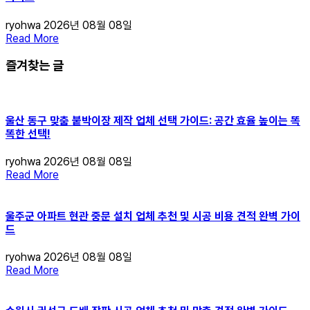
ryohwa
2026년 08월 08일
Read More
즐겨찾는 글
울산 동구 맞춤 붙박이장 제작 업체 선택 가이드: 공간 효율 높이는 똑
똑한 선택!
ryohwa
2026년 08월 08일
Read More
울주군 아파트 현관 중문 설치 업체 추천 및 시공 비용 견적 완벽 가이
드
ryohwa
2026년 08월 08일
Read More