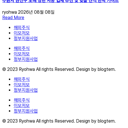
수원시 권선구 도배 장판 시공 업체 추천 및 맞춤 견적 완벽 가이드
ryohwa
2026년 08월 08일
Read More
해외주식
이모저모
정부지원사업
해외주식
이모저모
정부지원사업
© 2023 Ryohwa All rights Reserved. Design by blogtem.
해외주식
이모저모
정부지원사업
해외주식
이모저모
정부지원사업
© 2023 Ryohwa All rights Reserved. Design by blogtem.