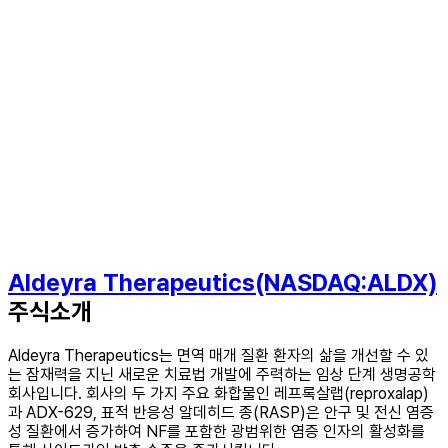
Aldeyra Therapeutics(NASDAQ:ALDX)
주식소개
Aldeyra Therapeutics는 면역 매개 질환 환자의 삶을 개선할 수 있
는 잠재력을 지닌 새로운 치료법 개발에 주력하는 임상 단계 생명공학
회사입니다. 회사의 두 가지 주요 화합물인 레프록살랩(reproxalap)
과 ADX-629, 표적 반응성 알데히드 종(RASP)은 안구 및 전신 염증
성 질환에서 증가하여 NF를 포함한 광범위한 염증 인자의 활성화를