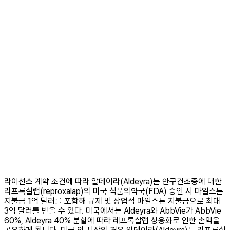
라이선스 계약 조건에 따라 알데이라(Aldeyra)는 안구건조증에 대한
리프록살랩(reproxalap)의 미국 식품의약국(FDA) 승인 시 마일스톤
지불금 1억 달러를 포함해 규제 및 상업적 마일스톤 지불금으로 최대
3억 달러를 받을 수 있다. 미국에서는 Aldeyra와 AbbVie가 AbbVie
60%, Aldeyra 40% 분할에 따라 레프록살랩 상용화로 인한 손익을