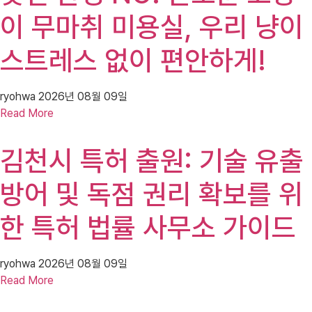
이 무마취 미용실, 우리 냥이
스트레스 없이 편안하게!
ryohwa
2026년 08월 09일
Read More
김천시 특허 출원: 기술 유출
방어 및 독점 권리 확보를 위
한 특허 법률 사무소 가이드
ryohwa
2026년 08월 09일
Read More