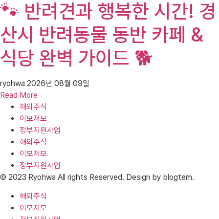
🐾 반려견과 행복한 시간! 경
산시 반려동물 동반 카페 &
식당 완벽 가이드 🐕
ryohwa
2026년 08월 09일
Read More
해외주식
이모저모
정부지원사업
해외주식
이모저모
정부지원사업
© 2023 Ryohwa All rights Reserved. Design by blogtem.
해외주식
이모저모