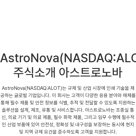
AstroNova(NASDAQ:AL
주식소개 아스트로노바
AstroNova(NASDAQ:ALOT)는 규제 및 산업 시장에 인쇄 기술을 제
공하는 글로벌 기업입니다. 이 회사는 고객이 다양한 응용 분야와 매체를
통해 필수 제품 및 안전 정보를 식별, 추적 및 전달할 수 있도록 지원하는
솔루션을 설계, 제조, 유통 및 서비스합니다. 아스트로노바는 조종실 통
신, 의료 기기 및 의료 제품, 필수 화학 제품, 그리고 임무 수행에 필수적
인 산업 부품에 있어 안전성, 정확성 및 내구성을 보장하는 동시에 현지
및 지역 규제 요건을 준수하도록 고객을 지원합니다.