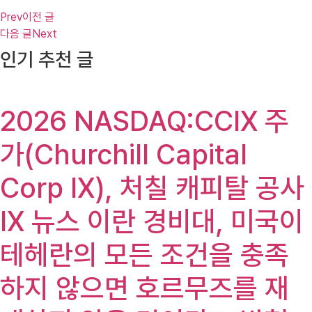
Prev
이전 글
다음 글
Next
인기 추천 글
2026 NASDAQ:CCIX 주
가(Churchill Capital
Corp IX), 처칠 캐피탈 공사
IX 뉴스 이란 경비대, 미국이
테헤란의 모든 조건을 충족
하지 않으면 호르무즈를 재