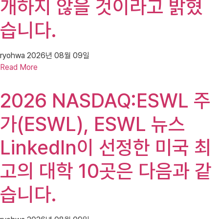
개하지 않을 것이라고 밝혔
습니다.
ryohwa
2026년 08월 09일
Read More
2026 NASDAQ:ESWL 주
가(ESWL), ESWL 뉴스
LinkedIn이 선정한 미국 최
고의 대학 10곳은 다음과 같
습니다.