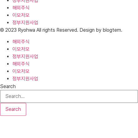
정부지원사업
해외주식
이모저모
정부지원사업
© 2023 Ryohwa All rights Reserved. Design by blogtem.
해외주식
이모저모
정부지원사업
해외주식
이모저모
정부지원사업
Search
Search