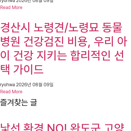
ryohwa
2026년 08월 09일
Read More
경산시 노령견/노령묘 동물
병원 건강검진 비용, 우리 아
이 건강 지키는 합리적인 선
택 가이드
ryohwa
2026년 08월 09일
Read More
즐겨찾는 글
낯선 환경 NO! 완도군 고양