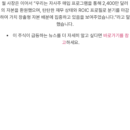
월 사장은 이어서 “우리는 자사주 매입 프로그램을 통해 2,400만 달러
의 자본을 환원했으며, 탄탄한 재무 상태와 ROIC 프로필로 분기를 마감
하여 가치 창출형 자본 배분에 집중하고 있음을 보여주었습니다.”라고 말
했습니다.
이 주식이 급등하는 뉴스를 더 자세히 알고 싶다면
바로가기를 참
고
하세요.