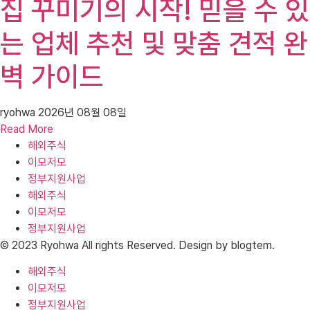
집 꾸미기의 시작! 믿을 수 있
는 업체 추천 및 맞춤 견적 완
벽 가이드
ryohwa
2026년 08월 08일
Read More
해외주식
이모저모
정부지원사업
해외주식
이모저모
정부지원사업
© 2023 Ryohwa All rights Reserved. Design by blogtem.
해외주식
이모저모
정부지원사업