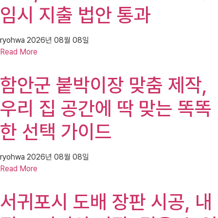
임시 지출 법안 통과
ryohwa
2026년 08월 08일
Read More
함안군 붙박이장 맞춤 제작,
우리 집 공간에 딱 맞는 똑똑
한 선택 가이드
ryohwa
2026년 08월 08일
Read More
서귀포시 도배 장판 시공, 내