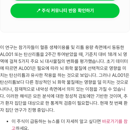
📍 주식 커뮤니티 반응 확인하기
이 연구는 참가자들이 혈중 생체이용률 및 리튬 용량 측면에서 동등한
AL001 또는 탄산리튬을 2주간 투여받았을 때, 기준치 대비 18개 뇌 영
역에 걸쳐 5가지 주요 뇌 대사물질의 변화를 평가했습니다. 초기 데이터
에 따르면 AL001은 필요에 따라 뇌 화학 물질에 선택적으로 영향을 미
치는 탄산리튬과 유사한 작용을 하는 것으로 보입니다. 그러나 AL001은
탄산리튬보다 다른 정상적인 뇌 화학 물질에는 영향을 덜 미치는 것으로
나타나, 잠재적으로 내약성 측면에서 의미 있는 이점을 가질 수 있습니
다. 이러한 해석은 모든 분석에 대한 정성적 검토에만 기반한 것이며, 추
가 환자 집단을 대상으로 한 통계적 검증이 필요합니다. 현재 첫 번째 환
자 집단 연구가 진행 중입니다.
이 주식이 급등하는 뉴스를 더 자세히 알고 싶다면
바로가기를 참
고
하세요.