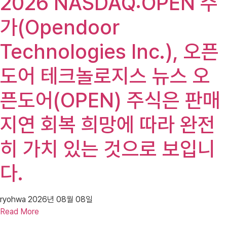
2026 NASDAQ:OPEN 주
가(Opendoor
Technologies Inc.), 오픈
도어 테크놀로지스 뉴스 오
픈도어(OPEN) 주식은 판매
지연 회복 희망에 따라 완전
히 가치 있는 것으로 보입니
다.
ryohwa
2026년 08월 08일
Read More