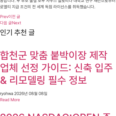
공합니다. 두 후보 물질 모두 사우스 플로리다 대학교 연구 재단으로부터
로열티 지급 조건의 전 세계 독점 라이선스를 취득했습니다.
Prev
이전 글
다음 글
Next
인기 추천 글
합천군 맞춤 붙박이장 제작
업체 선정 가이드: 신축 입주
& 리모델링 필수 정보
ryohwa
2026년 08월 08일
Read More