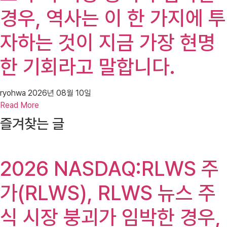
경우, 역사는 이 한 가지에 투
자하는 것이 지금 가장 현명
한 기회라고 말합니다.
ryohwa
2026년 08월 10일
Read More
즐겨찾는 글
2026 NASDAQ:RLWS 주
가(RLWS), RLWS 뉴스 주
식 시장 붕괴가 임박한 경우,