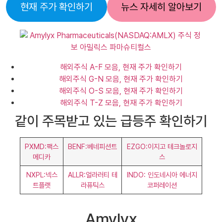
현재 주가 확인하기
뉴스 자세히 알아보기
해외주식 A-F 모음, 현재 주가 확인하기
해외주식 G-N 모음, 현재 주가 확인하기
해외주식 O-S 모음, 현재 주가 확인하기
해외주식 T-Z 모음, 현재 주가 확인하기
같이 주목받고 있는 급등주 확인하기
PXMD:팩스
BENF:베네피션트
EZGO:이지고 테크놀로지
메디카
스
NXPL:넥스
ALLR:얼라러티 테
INDO: 인도네시아 에너지
트플랫
라퓨틱스
코퍼레이션
Amylyx