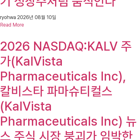
기 성장주처럼 움직인다
ryohwa
2026년 08월 10일
Read More
2026 NASDAQ:KALV 주
가(KalVista
Pharmaceuticals Inc),
칼비스타 파마슈티컬스
(KalVista
Pharmaceuticals Inc) 뉴
스 주식 시장 붕괴가 임박한