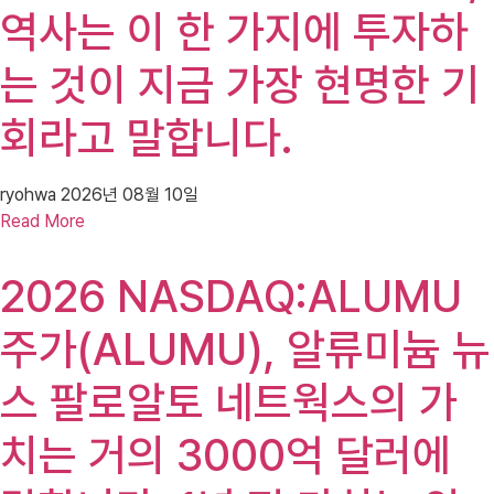
역사는 이 한 가지에 투자하
는 것이 지금 가장 현명한 기
회라고 말합니다.
ryohwa
2026년 08월 10일
Read More
2026 NASDAQ:ALUMU
주가(ALUMU), 알류미늄 뉴
스 팔로알토 네트웍스의 가
치는 거의 3000억 달러에