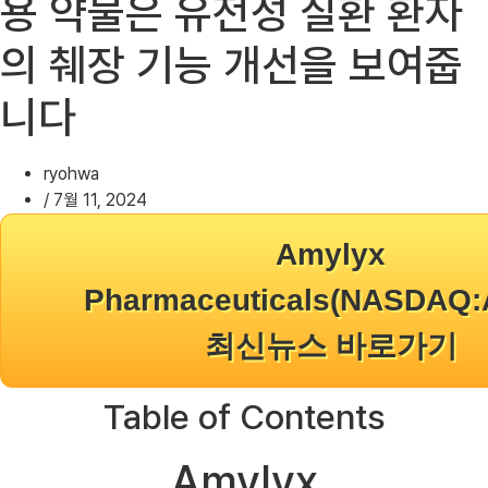
용 약물은 유전성 질환 환자
의 췌장 기능 개선을 보여줍
니다
ryohwa
/
7월 11, 2024
Amylyx
Pharmaceuticals(NASDAQ
최신뉴스 바로가기
Table of Contents
Amylyx