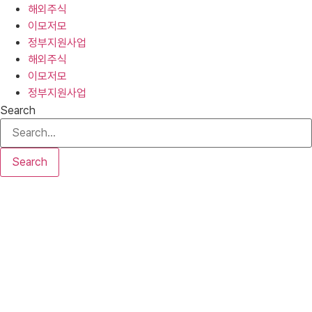
해외주식
이모저모
정부지원사업
해외주식
이모저모
정부지원사업
Search
Search