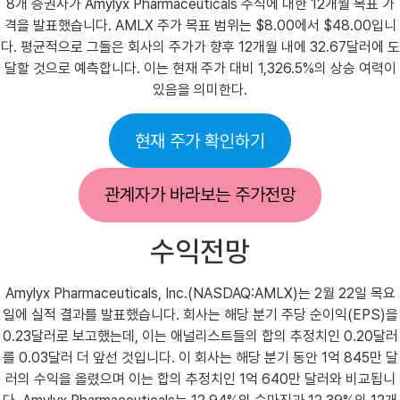
8개 증권사가 Amylyx Pharmaceuticals 주식에 대한 12개월 목표 가
격을 발표했습니다. AMLX 주가 목표 범위는 $8.00에서 $48.00입니
다. 평균적으로 그들은 회사의 주가가 향후 12개월 내에 32.67달러에 도
달할 것으로 예측합니다. 이는 현재 주가 대비 1,326.5%의 상승 여력이
있음을 의미한다.
현재 주가 확인하기
관계자가 바라보는 주가전망
수익전망
Amylyx Pharmaceuticals, Inc.(NASDAQ:AMLX)는 2월 22일 목요
일에 실적 결과를 발표했습니다. 회사는 해당 분기 주당 순이익(EPS)을
0.23달러로 보고했는데, 이는 애널리스트들의 합의 추정치인 0.20달러
를 0.03달러 더 앞선 것입니다. 이 회사는 해당 분기 동안 1억 845만 달
러의 수익을 올렸으며 이는 합의 추정치인 1억 640만 달러와 비교됩니