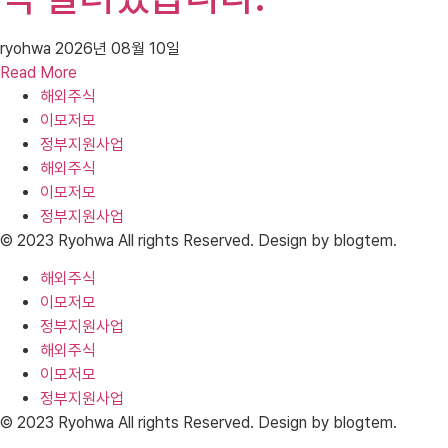
ryohwa
2026년 08월 10일
Read More
해외주식
이모저모
정부지원사업
해외주식
이모저모
정부지원사업
© 2023 Ryohwa All rights Reserved. Design by blogtem.
해외주식
이모저모
정부지원사업
해외주식
이모저모
정부지원사업
© 2023 Ryohwa All rights Reserved. Design by blogtem.