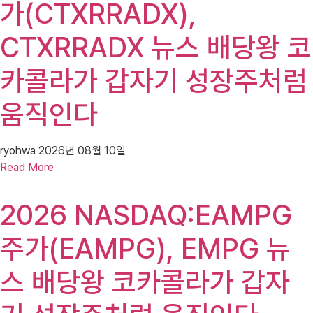
가(CTXRRADX),
CTXRRADX 뉴스 배당왕 코
카콜라가 갑자기 성장주처럼
움직인다
ryohwa
2026년 08월 10일
Read More
2026 NASDAQ:EAMPG
주가(EAMPG), EMPG 뉴
스 배당왕 코카콜라가 갑자