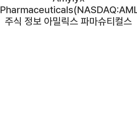
Pharmaceuticals(NASDAQ:AM
주식 정보 아밀릭스 파마슈티컬스