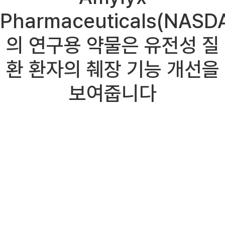
Pharmaceuticals(NASD
의 연구용 약물은 유전성 질
환 환자의 췌장 기능 개선을
보여줍니다