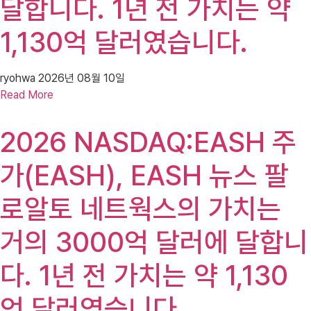
달합니다. 1년 전 가치는 약
1,130억 달러였습니다.
ryohwa
2026년 08월 10일
Read More
2026 NASDAQ:EASH 주
가(EASH), EASH 뉴스 팔
로알토 네트웍스의 가치는
거의 3000억 달러에 달합니
다. 1년 전 가치는 약 1,130
억 달러였습니다.