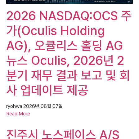
2026 NASDAQ:OCS 주
가(Oculis Holding
AG), 오큘리스 홀딩 AG
뉴스 Oculis, 2026년 2
분기 재무 결과 보고 및 회
사 업데이트 제공
ryohwa
2026년 08월 07일
Read More
진주시 노스페이스 A/S