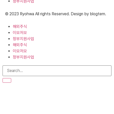
정부지원사업
© 2023 Ryohwa All rights Reserved. Design by blogtem.
해외주식
이모저모
정부지원사업
해외주식
이모저모
정부지원사업