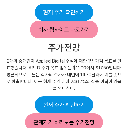
현재 주가 확인하기
회사 웹사이트 바로가기
주가전망
2개의 중개인이 Applied Digital 주식에 대한 1년 가격 목표를 발
표했습니다. APLD 주가 목표 범위는 $11.00에서 $17.50입니다.
평균적으로 그들은 회사의 주가가 내년에 14.70달러에 이를 것으
로 예측합니다. 이는 현재 주가 대비 246.7%의 상승 여력이 있음
을 의미한다.
현재 주가 확인하기
관계자가 바라보는 주가전망