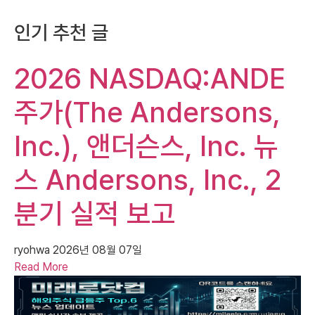
인기 추천 글
2026 NASDAQ:ANDE
주가(The Andersons,
Inc.), 앤더슨스, Inc. 뉴
스 Andersons, Inc., 2
분기 실적 보고
ryohwa
2026년 08월 07일
Read More