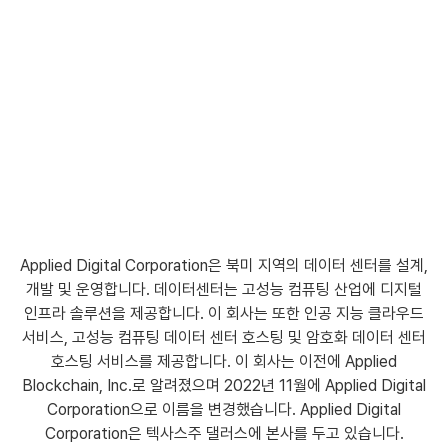
Applied Digital Corporation은 북미 지역의 데이터 센터를 설계,
개발 및 운영합니다. 데이터센터는 고성능 컴퓨팅 산업에 디지털
인프라 솔루션을 제공합니다. 이 회사는 또한 인공 지능 클라우드
서비스, 고성능 컴퓨팅 데이터 센터 호스팅 및 암호화 데이터 센터
호스팅 서비스를 제공합니다. 이 회사는 이전에 Applied
Blockchain, Inc.로 알려졌으며 2022년 11월에 Applied Digital
Corporation으로 이름을 변경했습니다. Applied Digital
Corporation은 텍사스주 댈러스에 본사를 두고 있습니다.