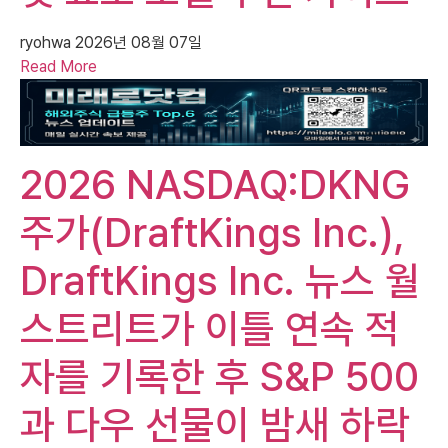
ryohwa
2026년 08월 07일
Read More
2026 NASDAQ:DKNG
주가(DraftKings Inc.),
DraftKings Inc. 뉴스 월
스트리트가 이틀 연속 적
자를 기록한 후 S&P 500
과 다우 선물이 밤새 하락