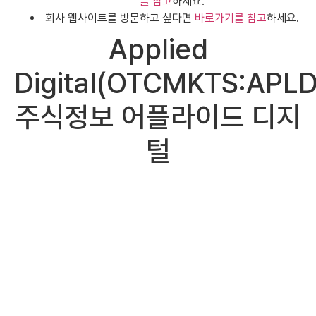
를 참고
하세요.
회사 웹사이트를 방문하고 싶다면
바로가기를 참고
하세요.
Applied
Digital(OTCMKTS:APLD
주식정보 어플라이드 디지
털