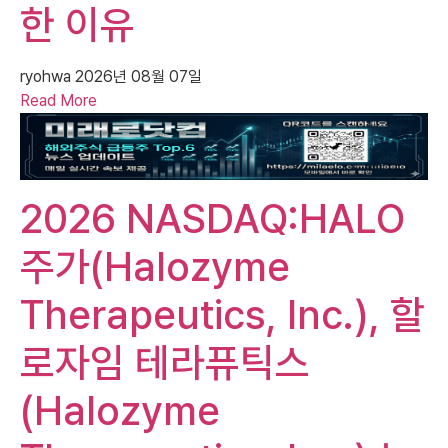
한 이유
ryohwa
2026년 08월 07일
Read More
2026 NASDAQ:HALO
주가(Halozyme
Therapeutics, Inc.), 할
로자임 테라퓨틱스
(Halozyme