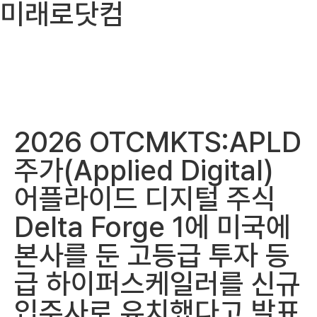
미래로닷컴
2026 OTCMKTS:APLD
주가(Applied Digital)
어플라이드 디지털 주식
Delta Forge 1에 미국에
본사를 둔 고등급 투자 등
급 하이퍼스케일러를 신규
입주사로 유치했다고 발표