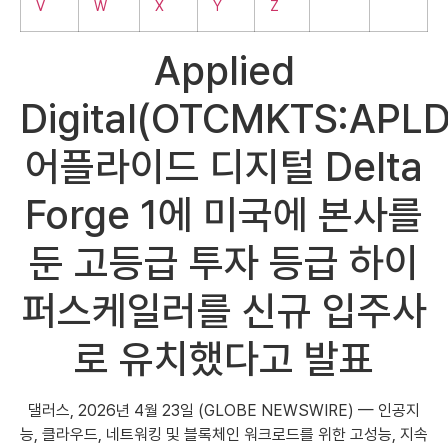
V
W
X
Y
Z
Applied
Digital(OTCMKTS:APLD
어플라이드 디지털 Delta
Forge 1에 미국에 본사를
둔 고등급 투자 등급 하이
퍼스케일러를 신규 입주사
로 유치했다고 발표
댈러스, 2026년 4월 23일 (GLOBE NEWSWIRE) — 인공지
능, 클라우드, 네트워킹 및 블록체인 워크로드를 위한 고성능, 지속