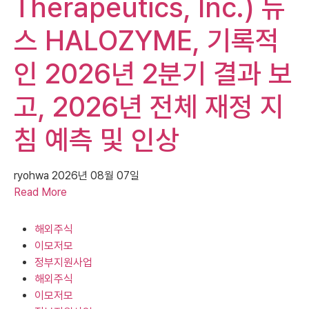
Therapeutics, Inc.) 뉴
스 HALOZYME, 기록적
인 2026년 2분기 결과 보
고, 2026년 전체 재정 지
침 예측 및 인상
ryohwa
2026년 08월 07일
Read More
해외주식
이모저모
정부지원사업
해외주식
이모저모