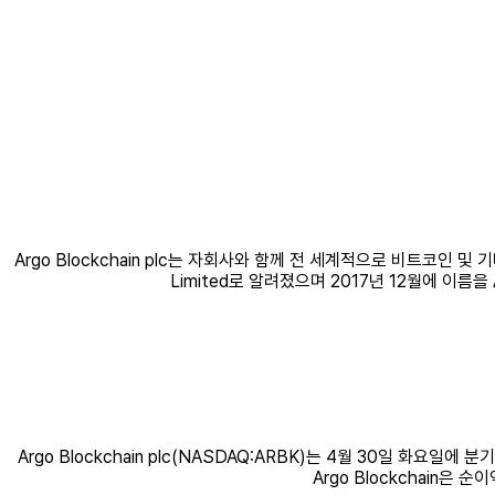
Argo Blockchain plc는 자회사와 함께 전 세계적으로 비트코인 
Limited로 알려졌으며 2017년 12월에 이름을 A
Argo Blockchain plc(NASDAQ:ARBK)는 4월 30일 화요
Argo Blockchain은