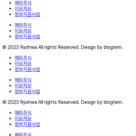
해외주식
이모저모
정부지원사업
해외주식
이모저모
정부지원사업
© 2023 Ryohwa All rights Reserved. Design by blogtem.
해외주식
이모저모
정부지원사업
해외주식
이모저모
정부지원사업
© 2023 Ryohwa All rights Reserved. Design by blogtem.
해외주식
이모저모
정부지원사업
해외주식