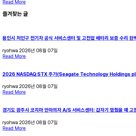
Read More
즐겨찾는 글
용인시 처인구 전기차 공식 서비스센터 및 고전압 배터리 보증 수리 완
ryohwa
2026년 08월 07일
Read More
2026 NASDAQ:STX 주가(Seagate Technology Holdin
ryohwa
2026년 08월 07일
Read More
경기도 광주시 코지마 안마의자 A/S 서비스센터: 갑자기 멈췄을 때 고
ryohwa
2026년 08월 07일
Read More