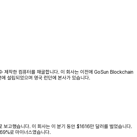
 제작한 컴퓨터를 채굴합니다. 이 회사는 이전에 GoSun Blockchain
는 2017년에 설립되었으며 영국 런던에 본사가 있습니다.
02)로 보고했습니다. 이 회사는 이 분기 동안 $1616만 달러를 벌었습니다.
72.69%로 마이너스였습니다.