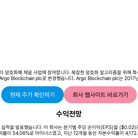
​​및 기타 암호화폐 채굴 사업에 참여합니다. 복잡한 암호화 알고리즘을 위해 특수
rgo Blockchain plc로 변경했습니다. Argo Blockchain plc
현재 주가 확인하기
회사 웹사이트 바로가기
수익전망
일에 분기 실적을 발표했습니다. 이 회사는 분기별 주당 순이익(EPS)을 ($0.
 순이익률이 54.06%로 마이너스였고, 지난 12개월 동안 자본수익률이 4,1