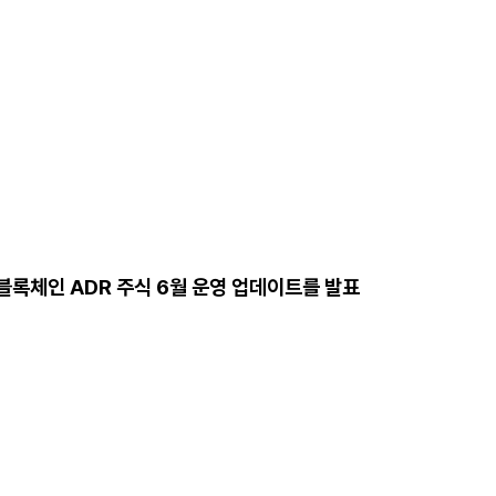
르고 블록체인 ADR 주식 6월 운영 업데이트를 발표