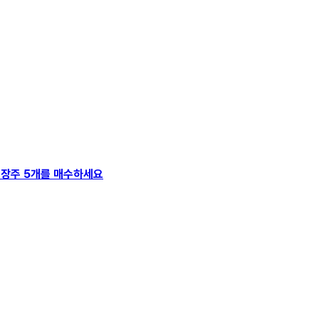
고 성장주 5개를 매수하세요