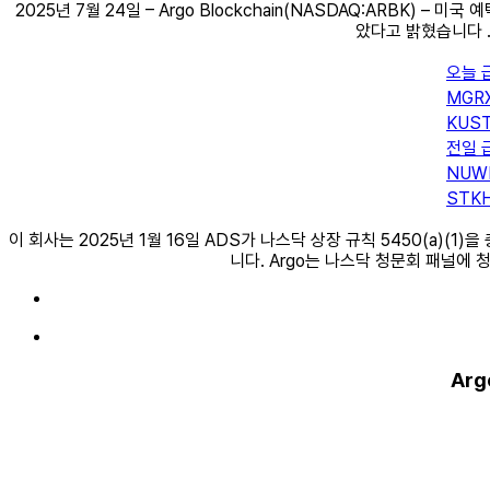
2025년 7월 24일 – Argo Blockchain(NASDAQ:ARBK)
았다고 밝혔습니다 
오늘 
MGR
KUS
전일 
NUW
STK
이 회사는 2025년 1월 16일 ADS가 나스닥 상장 규칙 5450(a)
니다. Argo는 나스닥 청문회 패널에
Arg