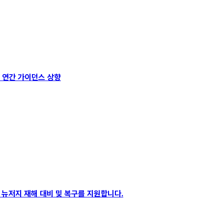
상회, 연간 가이던스 상향
부하여 뉴저지 재해 대비 및 복구를 지원합니다.