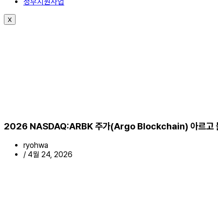
정부지원사업
X
2026 NASDAQ:ARBK 주가(Argo Blockchain) 아
ryohwa
/
4월 24, 2026