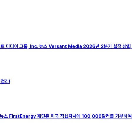
 버선트 미디어 그룹, Inc. 뉴스 Versant Media 2026년 2분기 실적 
총정리!
(주) 뉴스 FirstEnergy 재단은 미국 적십자사에 100,000달러를 기