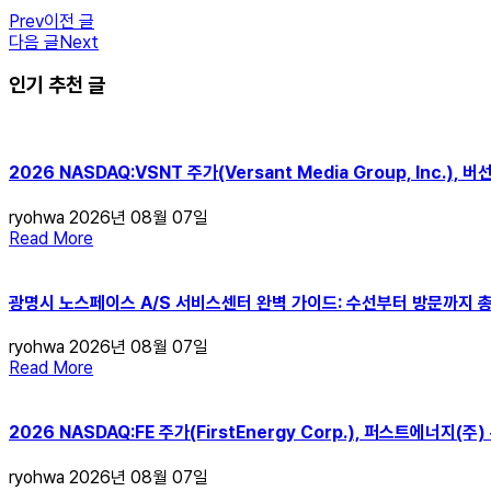
Prev
이전 글
다음 글
Next
인기 추천 글
2026 NASDAQ:VSNT 주가(Versant Media Group, Inc.),
ryohwa
2026년 08월 07일
Read More
광명시 노스페이스 A/S 서비스센터 완벽 가이드: 수선부터 방문까지 
ryohwa
2026년 08월 07일
Read More
2026 NASDAQ:FE 주가(FirstEnergy Corp.), 퍼스트에너지
ryohwa
2026년 08월 07일