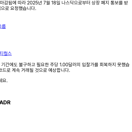
만으로 마감됨에 따라 2025년 7월 18일 나스닥으로부터 상장 폐지 통보를 받
적으로 요청했습니다.
그룹
슈티컬스
 시정 기간에도 불구하고 필요한 주당 1.00달러의 입찰가를 회복하지 못했습
 코드로 계속 거래될 것으로 예상합니다.
세요.
 ADR