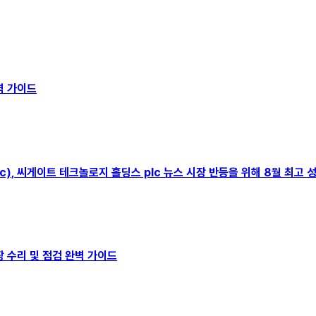
벽 가이드
gs plc), 씨게이트 테크놀로지 홀딩스 plc 뉴스 시장 반등을 위해 8월 최
장 수리 및 점검 완벽 가이드