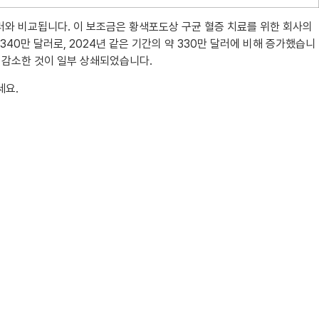
만 달러와 비교됩니다. 이 보조금은 황색포도상 구균 혈증 치료를 위한 회사의
 340만 달러로, 2024년 같은 기간의 약 330만 달러에 비해 증가했습니
달러 감소한 것이 일부 상쇄되었습니다.
세요.