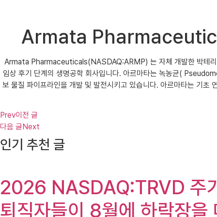
Armata Pharmaceu
Armata Pharmaceuticals(NASDAQ:ARMP) 는 자체 
임상 후기 단계의 생명공학 회사입니다. 아르마타는 녹농균( Pseudomonas
보 물질 파이프라인을 개발 및 발전시키고 있습니다. 아르마타는 기초 
Prev
이전 글
다음 글
Next
인기 추천 글
2026 NASDAQ:TRVD 주
퇴직자들이 8월에 하락장을 