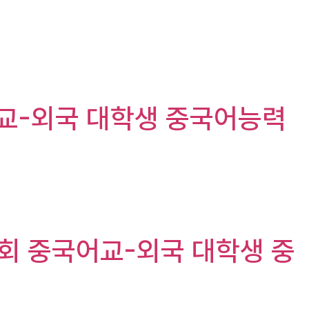
중국어교-외국 대학생 중국어능력
제25회 중국어교-외국 대학생 중