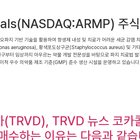
ticals(NASDAQ:ARMP
개발한 박테리오파지 기반 기술을 활용하여 항생제 내성 및 치료가 어려운 세균
 aeruginosa), 황색포도상구균(Staphylococcus aureus)
연구부터 임상까지 아우르는 약물 개발 전문성을 바탕으로 파지 치료법 발
이적 우수 의약품 제조 기준(GMP) 준수 생산 시설을 운영하고 있습니다
가(TRVD), TRVD 뉴스 코
매수하는 이유는 다음과 같습