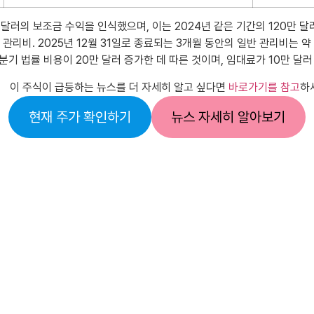
0만 달러의 보조금 수익을 인식했으며, 이는 2024년 같은 기간의 120
관리비. 2025년 12월 31일로 종료되는 3개월 동안의 일반 관리비는 약
4분기 법률 비용이 20만 달러 증가한 데 따른 것이며, 임대료가 10만 
이 주식이 급등하는 뉴스를 더 자세히 알고 싶다면
바로가기를 참고
하
현재 주가 확인하기
뉴스 자세히 알아보기