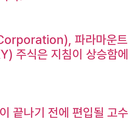
Corporation), 파라마운트
Y) 주식은 지침이 상승함에
6년이 끝나기 전에 편입될 고수