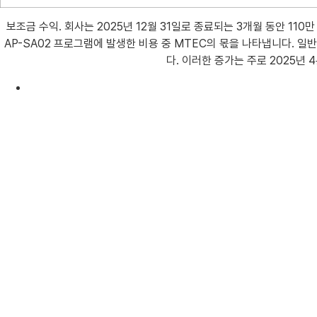
보조금 수익. 회사는 2025년 12월 31일로 종료되는 3개월 동안 11
AP-SA02 프로그램에 발생한 비용 중 MTEC의 몫을 나타냅니다. 일반 
다. 이러한 증가는 주로 2025년 