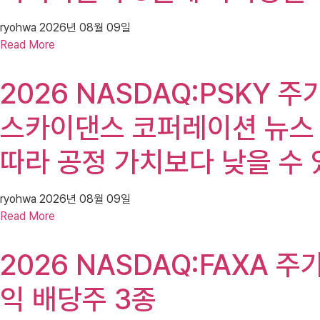
ryohwa
2026년 08월 09일
Read More
2026 NASDAQ:PSKY 주가
스카이댄스 코퍼레이션 뉴스 
따라 공정 가치보다 낮을 수 
ryohwa
2026년 08월 09일
Read More
2026 NASDAQ:FAXA 주
익 배당주 3종