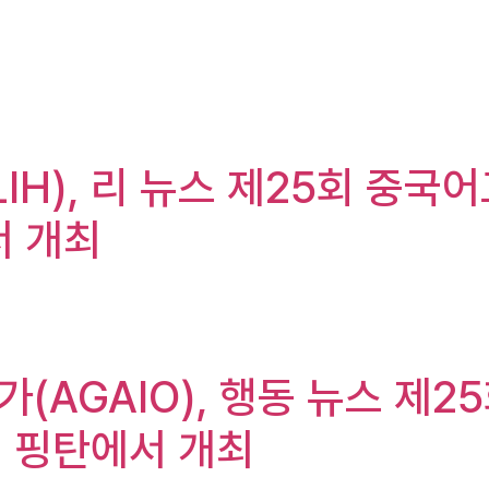
가(LIH), 리 뉴스 제25회 
서 개최
 주가(AGAIO), 행동 뉴스 
 핑탄에서 개최