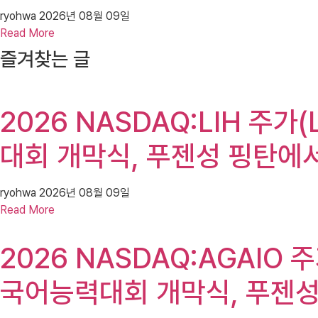
ryohwa
2026년 08월 09일
Read More
즐겨찾는 글
2026 NASDAQ:LIH 주
대회 개막식, 푸젠성 핑탄에
ryohwa
2026년 08월 09일
Read More
2026 NASDAQ:AGAIO
국어능력대회 개막식, 푸젠성