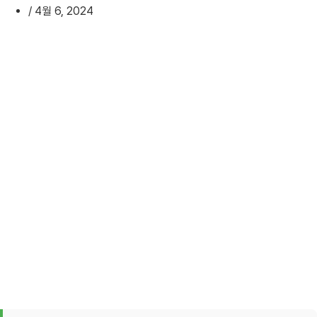
/
4월 6, 2024