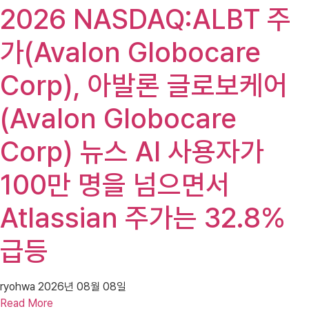
2026 NASDAQ:ALBT 주
가(Avalon Globocare
Corp), 아발론 글로보케어
(Avalon Globocare
Corp) 뉴스 AI 사용자가
100만 명을 넘으면서
Atlassian 주가는 32.8%
급등
ryohwa
2026년 08월 08일
Read More