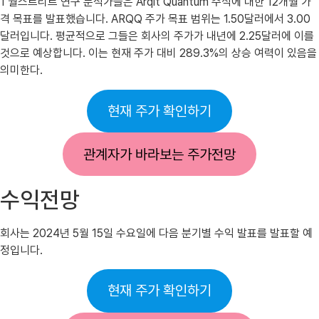
1 월스트리트 연구 분석가들은 Arqit Quantum 주식에 대한 12개월 가
격 목표를 발표했습니다. ARQQ 주가 목표 범위는 1.50달러에서 3.00
달러입니다. 평균적으로 그들은 회사의 주가가 내년에 2.25달러에 이를
것으로 예상합니다. 이는 현재 주가 대비 289.3%의 상승 여력이 있음을
의미한다.
현재 주가 확인하기
관계자가 바라보는 주가전망
수익전망
회사는 2024년 5월 15일 수요일에 다음 분기별 수익 발표를 발표할 예
정입니다.
현재 주가 확인하기