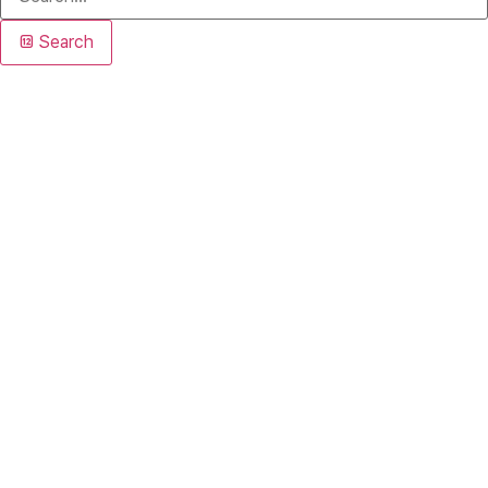
Search