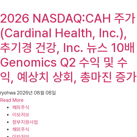
2026 NASDAQ:CAH 주가
(Cardinal Health, Inc.),
추기경 건강, Inc. 뉴스 10배
Genomics Q2 수익 및 수
익, 예상치 상회, 총마진 증가
ryohwa
2026년 08월 08일
Read More
해외주식
이모저모
정부지원사업
해외주식
이모저모