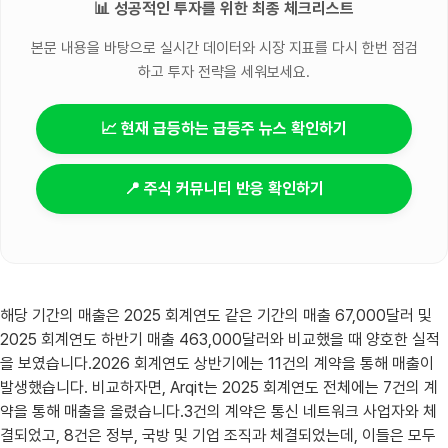
📊 성공적인 투자를 위한 최종 체크리스트
본문 내용을 바탕으로 실시간 데이터와 시장 지표를 다시 한번 점검
하고 투자 전략을 세워보세요.
📈 현재 급등하는 급등주 뉴스 확인하기
📍 주식 커뮤니티 반응 확인하기
해당 기간의 매출은 2025 회계연도 같은 기간의 매출 67,000달러 및
2025 회계연도 하반기 매출 463,000달러와 비교했을 때 양호한 실적
을 보였습니다.2026 회계연도 상반기에는 11건의 계약을 통해 매출이
발생했습니다. 비교하자면, Arqit는 2025 회계연도 전체에는 7건의 계
약을 통해 매출을 올렸습니다.3건의 계약은 통신 네트워크 사업자와 체
결되었고, 8건은 정부, 국방 및 기업 조직과 체결되었는데, 이들은 모두