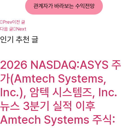
관계자가 바라보는 수익전망
Prev
이전 글
다음 글
Next
인기 추천 글
2026 NASDAQ:ASYS 주
가(Amtech Systems,
Inc.), 암텍 시스템즈, Inc.
뉴스 3분기 실적 이후
Amtech Systems 주식: