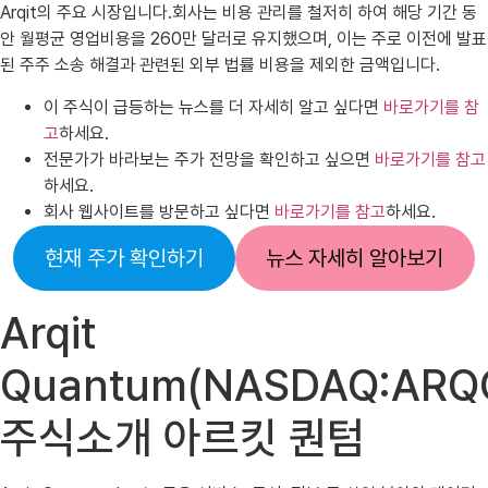
Arqit의 주요 시장입니다.회사는 비용 관리를 철저히 하여 해당 기간 동
안 월평균 영업비용을 260만 달러로 유지했으며, 이는 주로 이전에 발표
된 주주 소송 해결과 관련된 외부 법률 비용을 제외한 금액입니다.
이 주식이 급등하는 뉴스를 더 자세히 알고 싶다면
바로가기를 참
고
하세요.
전문가가 바라보는 주가 전망을 확인하고 싶으면
바로가기를 참고
하세요.
회사 웹사이트를 방문하고 싶다면
바로가기를 참고
하세요.
현재 주가 확인하기
뉴스 자세히 알아보기
Arqit
Quantum(NASDAQ:ARQ
주식소개 아르킷 퀀텀