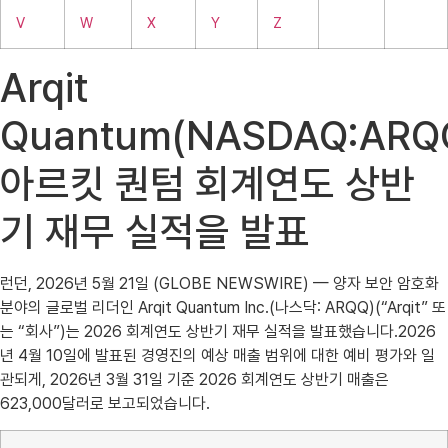
V
W
X
Y
Z
Arqit
Quantum(NASDAQ:ARQQ
아르킷 퀀텀 회계연도 상반
기 재무 실적을 발표
런던, 2026년 5월 21일 (GLOBE NEWSWIRE) — 양자 보안 암호화
분야의 글로벌 리더인 Arqit Quantum Inc.(나스닥: ARQQ)(“Arqit” 또
는 “회사”)는 2026 회계연도 상반기 재무 실적을 발표했습니다.2026
년 4월 10일에 발표된 경영진의 예상 매출 범위에 대한 예비 평가와 일
관되게, 2026년 3월 31일 기준 2026 회계연도 상반기 매출은
623,000달러로 보고되었습니다.