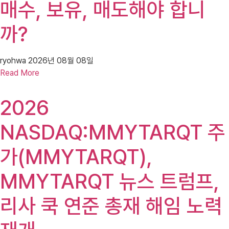
매수, 보유, 매도해야 합니
까?
ryohwa
2026년 08월 08일
Read More
2026
NASDAQ:MMYTARQT 주
가(MMYTARQT),
MMYTARQT 뉴스 트럼프,
리사 쿡 연준 총재 해임 노력