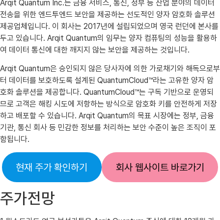
Arqit Quantum Inc.는 금융 서비스, 통신, 정부 등 산업 분야의 데이터
전송을 위한 엔드투엔드 보안을 제공하는 선도적인 양자 암호화 솔루션
제공업체입니다. 이 회사는 2017년에 설립되었으며 영국 런던에 본사를
두고 있습니다. Arqit Quantum의 임무는 양자 컴퓨팅의 성능을 활용하
여 데이터 통신에 대한 깨지지 않는 보안을 제공하는 것입니다.
Arqit Quantum은 승인되지 않은 당사자에 의한 가로채기와 해독으로부
터 데이터를 보호하도록 설계된 QuantumCloud™라는 고유한 양자 암
호화 솔루션을 제공합니다. QuantumCloud™는 구독 기반으로 운영되
므로 고객은 해킹 시도에 저항하는 방식으로 암호화 키를 안전하게 저장
하고 배포할 수 있습니다. Arqit Quantum의 목표 시장에는 정부, 금융
기관, 통신 회사 등 민감한 정보를 처리하는 보안 수준이 높은 조직이 포
함됩니다.
현재 주가 확인하기
회사 웹사이트 바로가기
주가전망