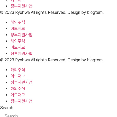
정부지원사업
© 2023 Ryohwa All rights Reserved. Design by blogtem.
해외주식
이모저모
정부지원사업
해외주식
이모저모
정부지원사업
© 2023 Ryohwa All rights Reserved. Design by blogtem.
해외주식
이모저모
정부지원사업
해외주식
이모저모
정부지원사업
Search