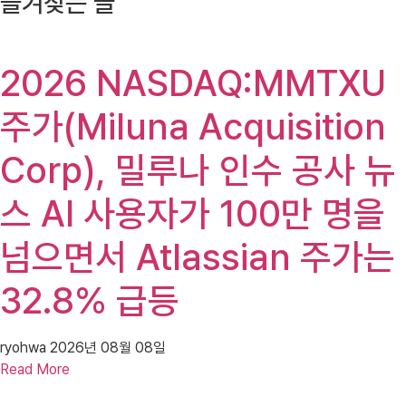
즐겨찾는 글
2026 NASDAQ:MMTXU
주가(Miluna Acquisition
Corp), 밀루나 인수 공사 뉴
스 AI 사용자가 100만 명을
넘으면서 Atlassian 주가는
32.8% 급등
ryohwa
2026년 08월 08일
Read More