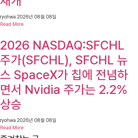
재개
ryohwa
2026년 08월 08일
Read More
2026 NASDAQ:SFCHL
주가(SFCHL), SFCHL 뉴
스 SpaceX가 칩에 전념하
면서 Nvidia 주가는 2.2%
상승
ryohwa
2026년 08월 08일
Read More